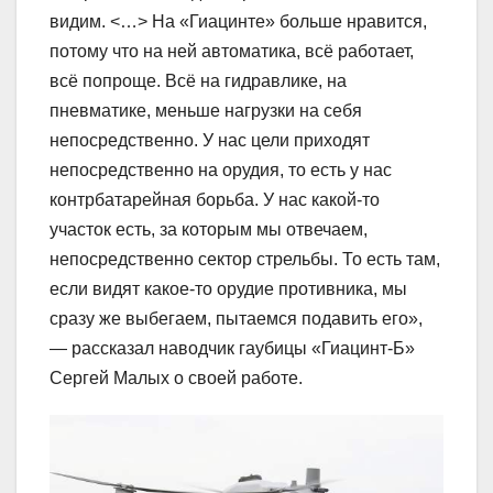
видим. <…> На «Гиацинте» больше нравится,
потому что на ней автоматика, всё работает,
всё попроще. Всё на гидравлике, на
пневматике, меньше нагрузки на себя
непосредственно. У нас цели приходят
непосредственно на орудия, то есть у нас
контрбатарейная борьба. У нас какой-то
участок есть, за которым мы отвечаем,
непосредственно сектор стрельбы. То есть там,
если видят какое-то орудие противника, мы
сразу же выбегаем, пытаемся подавить его»,
— рассказал наводчик гаубицы «Гиацинт-Б»
Сергей Малых о своей работе.