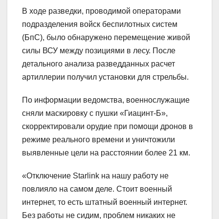
В ходе разведки, проводимой операторами
подразделения войск беспилотных систем
(БпС), было обнаружено перемещение живой
силы ВСУ между позициями в лесу. После
детального анализа разведданных расчет
артиллерии получил установки для стрельбы.
По информации ведомства, военнослужащие
сняли маскировку с пушки «Гиацинт-Б»,
скорректировали орудие при помощи дронов в
режиме реального времени и уничтожили
выявленные цели на расстоянии более 21 км.
«Отключение Starlink на нашу работу не
повлияло на самом деле. Стоит военный
интернет, то есть штатный военный интернет.
Без работы не сидим, проблем никаких не