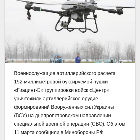
Военнослужащие артиллерийского расчета
152-миллиметровой буксируемой пушки
«Гиацинт-Б» группировки войск «Центр»
уничтожили артиллерийское орудие
формирований Вооруженных сил Украины
(ВСУ) на днепропетровском направлении
специальной военной операции (СВО). Об этом
11 марта сообщили в Минобороны РФ.