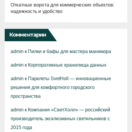
Откатные ворота для коммерческих объектов:
надежность и удобство
Комментарии
admin
к
Пилки и бафы для мастера маникюра
admin
к
Корпоративные хранилища данных
admin
к
Парклеты SvetHoll — инновационные
решения для комфортного городского
пространства
admin
к
Компания «СветХолл» — российский
производитель эксклюзивных светильников с
2015 года