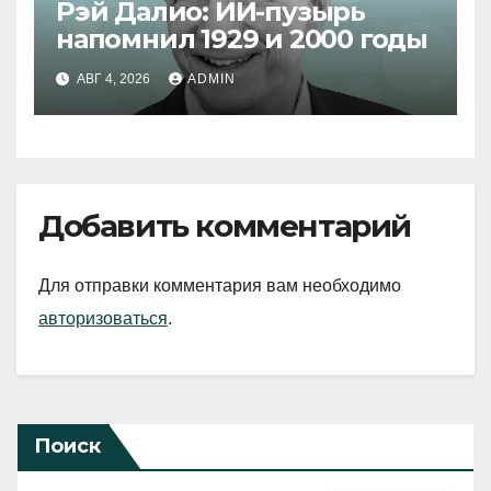
Рэй Далио: ИИ-пузырь
напомнил 1929 и 2000 годы
АВГ 4, 2026
ADMIN
Добавить комментарий
Для отправки комментария вам необходимо
авторизоваться
.
Поиск