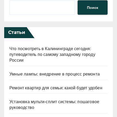
Поиск
Статьи
Что посмотреть в Калининграде сегодня:
путеводитель по самому западному городу
России
Умные лампы: внедрение в процесс ремонта
Ремонт квартир для семьи: какой будет удобен
Установка мульти-сплит системы: пошаговое
руководство