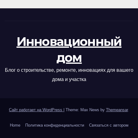
Инновационный
дом
Блог о строительстве, ремонте, инновациях для вашего
дома и участка
Сайт работает на WordPress
|
Theme: Max News by
Themeansar
.
Home
Политика конфиденциальности
Связаться с автором