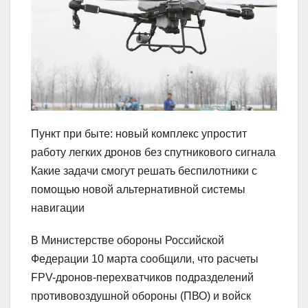
Пункт при быте: новый комплекс упростит
работу легких дронов без спутникового сигнала
Какие задачи смогут решать беспилотники с
помощью новой альтернативной системы
навигации
В Министерстве обороны Российской
Федерации 10 марта сообщили, что расчеты
FPV-дронов-перехватчиков подразделений
противовоздушной обороны (ПВО) и войск