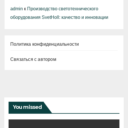
admin
к
Производство светотехнического
оборудования SvetHoll: качество и инновации
Политика конфиденциальности
Связаться с автором
You missed