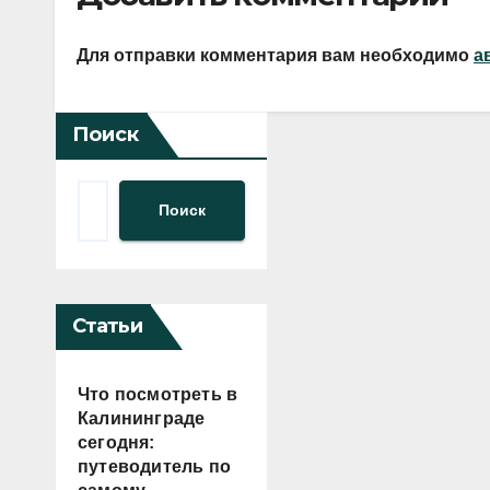
Для отправки комментария вам необходимо
а
Поиск
Поиск
Статьи
Что посмотреть в
Калининграде
сегодня:
путеводитель по