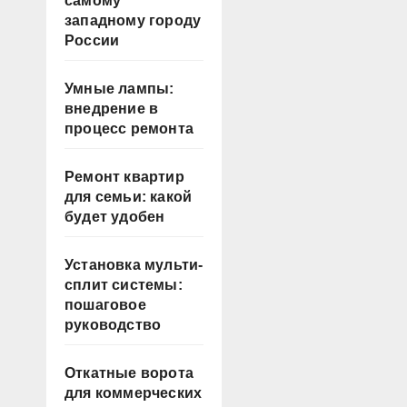
самому
западному городу
России
Умные лампы:
внедрение в
процесс ремонта
Ремонт квартир
для семьи: какой
будет удобен
Установка мульти-
сплит системы:
пошаговое
руководство
Откатные ворота
для коммерческих