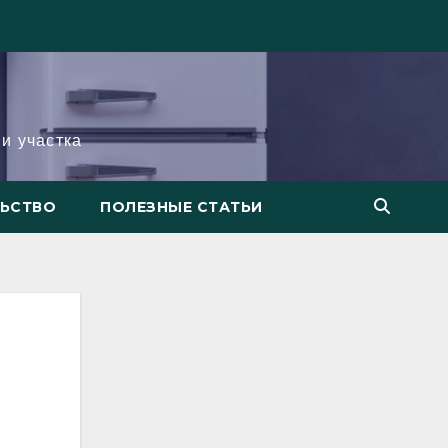
и участка
ЛЬСТВО
ПОЛЕЗНЫЕ СТАТЬИ