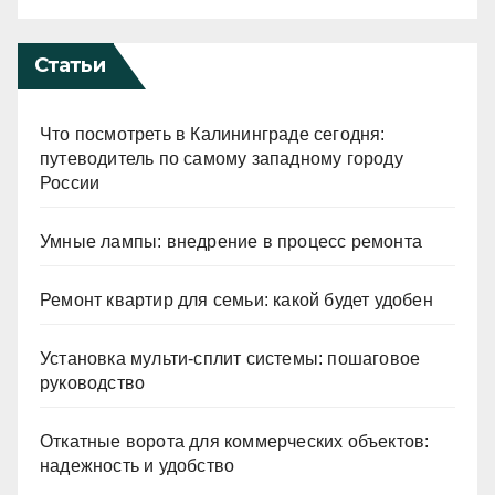
Статьи
Что посмотреть в Калининграде сегодня:
путеводитель по самому западному городу
России
Умные лампы: внедрение в процесс ремонта
Ремонт квартир для семьи: какой будет удобен
Установка мульти-сплит системы: пошаговое
руководство
Откатные ворота для коммерческих объектов:
надежность и удобство