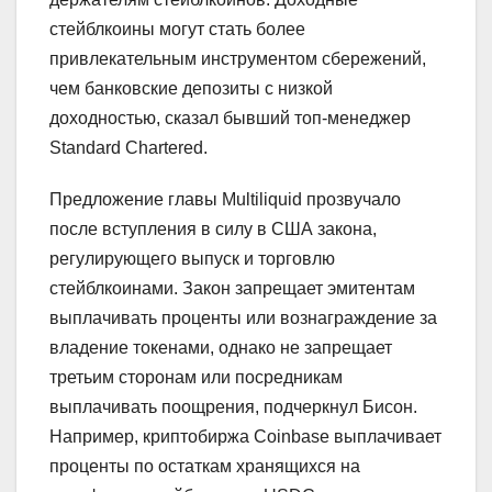
стейблкоины могут стать более
привлекательным инструментом сбережений,
чем банковские депозиты с низкой
доходностью, сказал бывший топ-менеджер
Standard Chartered.
Предложение главы Multiliquid прозвучало
после вступления в силу в США закона,
регулирующего выпуск и торговлю
стейблкоинами. Закон запрещает эмитентам
выплачивать проценты или вознаграждение за
владение токенами, однако не запрещает
третьим сторонам или посредникам
выплачивать поощрения, подчеркнул Бисон.
Например, криптобиржа Coinbase выплачивает
проценты по остаткам хранящихся на