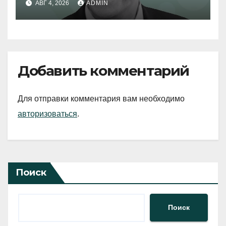
АВГ 4, 2026
ADMIN
Добавить комментарий
Для отправки комментария вам необходимо
авторизоваться
.
Поиск
Поиск