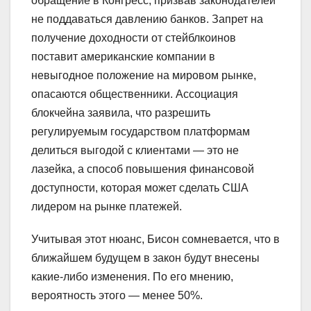
обращение в Конгресс, призвав законодателей
не поддаваться давлению банков. Запрет на
получение доходности от стейблкоинов
поставит американские компании в
невыгодное положение на мировом рынке,
опасаются общественники. Ассоциация
блокчейна заявила, что разрешить
регулируемым государством платформам
делиться выгодой с клиентами — это не
лазейка, а способ повышения финансовой
доступности, которая может сделать США
лидером на рынке платежей.
Учитывая этот нюанс, Бисон сомневается, что в
ближайшем будущем в закон будут внесены
какие-либо изменения. По его мнению,
вероятность этого — менее 50%.