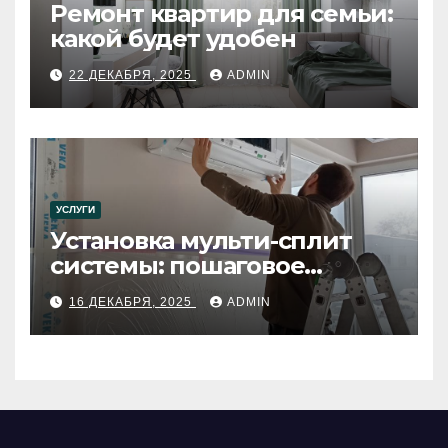
Ремонт квартир для семьи:
какой будет удобен
22 ДЕКАБРЯ, 2025
ADMIN
УСЛУГИ
Установка мульти-сплит
системы: пошаговое
руководство
16 ДЕКАБРЯ, 2025
ADMIN