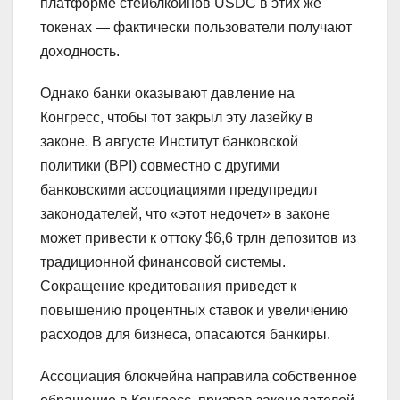
платформе стейблкоинов USDC в этих же
токенах — фактически пользователи получают
доходность.
Однако банки оказывают давление на
Конгресс, чтобы тот закрыл эту лазейку в
законе. В августе Институт банковской
политики (BPI) совместно с другими
банковскими ассоциациями предупредил
законодателей, что «этот недочет» в законе
может привести к оттоку $6,6 трлн депозитов из
традиционной финансовой системы.
Сокращение кредитования приведет к
повышению процентных ставок и увеличению
расходов для бизнеса, опасаются банкиры.
Ассоциация блокчейна направила собственное