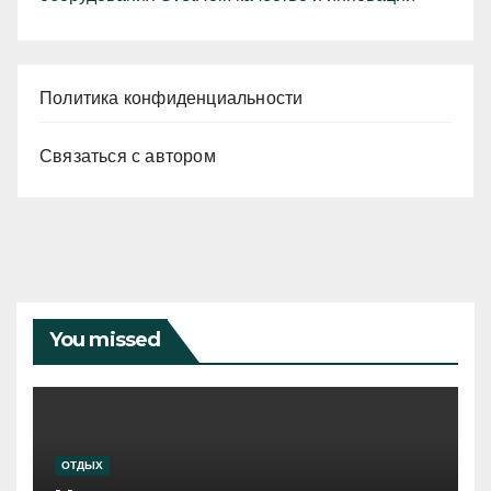
Политика конфиденциальности
Связаться с автором
You missed
ОТДЫХ