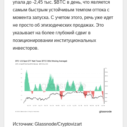
упала до -2,45 тыс. $BTC в день, что является
самым быстрым устойчивым темпом оттока с
момента запуска. С учетом этого, речь уже идет
не просто об эпизодических продажах. Это
указывает на более глубокий сдвиг в
позиционировании институциональных
инвесторов.
Источник: Glassnode/Cryptovizart