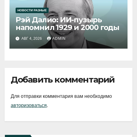
НОВОСТИ РАЗНЫЕ
Рэй Далио: ИИ-пузырь
напомнил 1929 и 2000 годы
АВГ 4, 2026
ADMIN
Добавить комментарий
Для отправки комментария вам необходимо
авторизоваться
.