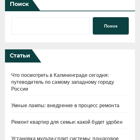
Поиск
Поиск
Статьи
Что посмотреть в Калининграде сегодня:
путеводитель по самому западному городу
России
Умные лампы: внедрение в процесс ремонта
Ремонт квартир для семьи: какой будет удобен
Установка мульти-сплит системы: пошаговое