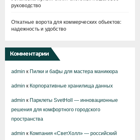
руководство
Откатные ворота для коммерческих объектов:
надежность и удобство
Комментарии
admin
к
Пилки и бафы для мастера маникюра
admin
к
Корпоративные хранилища данных
admin
к
Парклеты SvetHoll — инновационные
решения для комфортного городского
пространства
admin
к
Компания «СветХолл» — российский