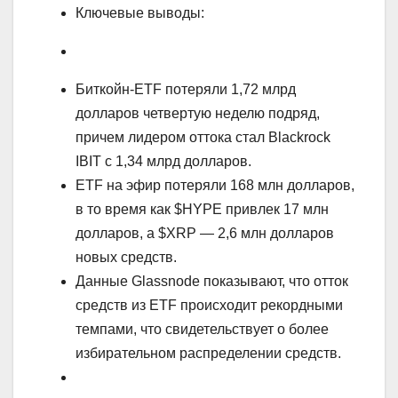
Ключевые выводы:
Биткойн-ETF потеряли 1,72 млрд
долларов четвертую неделю подряд,
причем лидером оттока стал Blackrock
IBIT с 1,34 млрд долларов.
ETF на эфир потеряли 168 млн долларов,
в то время как $HYPE привлек 17 млн
долларов, а $XRP — 2,6 млн долларов
новых средств.
Данные Glassnode показывают, что отток
средств из ETF происходит рекордными
темпами, что свидетельствует о более
избирательном распределении средств.