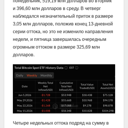
понедельник, 519,19 млн долларов во вторник
и 396,60 млн долларов в среду. В четверг
наблюдался незначительный приток в размере
3,05 млн долларов, положив конец 13-дневной
серии оттока, но это не изменило направления
недели, и пятница завершилась очередным
огромным оттоком в размере 325,69 млн
долларов.
Четыре недельных оттока подряд на сумму в