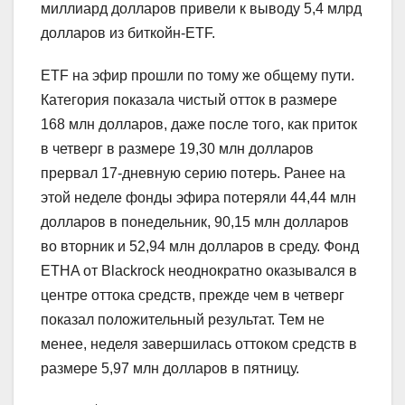
миллиард долларов привели к выводу 5,4 млрд
долларов из биткойн-ETF.
ETF на эфир прошли по тому же общему пути.
Категория показала чистый отток в размере
168 млн долларов, даже после того, как приток
в четверг в размере 19,30 млн долларов
прервал 17-дневную серию потерь. Ранее на
этой неделе фонды эфира потеряли 44,44 млн
долларов в понедельник, 90,15 млн долларов
во вторник и 52,94 млн долларов в среду. Фонд
ETHA от Blackrock неоднократно оказывался в
центре оттока средств, прежде чем в четверг
показал положительный результат. Тем не
менее, неделя завершилась оттоком средств в
размере 5,97 млн долларов в пятницу.