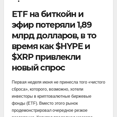
ETF на биткойн и
эфир потеряли 1,89
млрд долларов, в то
время как $HYPE и
$XRP привлекли
новый спрос
Первая неделя июня не принесла того «чистого
сброса», которого, возможно, хотели
инвесторы в криптовалютные биржевые
фонды (ETF). Вместо этого рынок
продемонстрировал очередное резкое