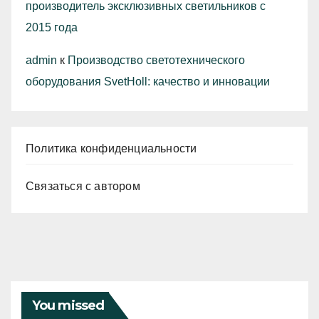
производитель эксклюзивных светильников с
2015 года
admin
к
Производство светотехнического
оборудования SvetHoll: качество и инновации
Политика конфиденциальности
Связаться с автором
You missed