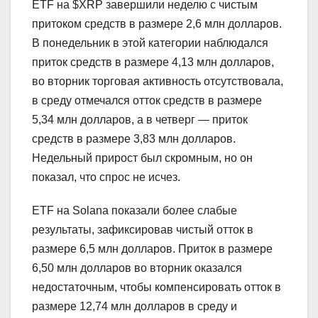
ETF на $XRP завершили неделю с чистым
притоком средств в размере 2,6 млн долларов.
В понедельник в этой категории наблюдался
приток средств в размере 4,13 млн долларов,
во вторник торговая активность отсутствовала,
в среду отмечался отток средств в размере
5,34 млн долларов, а в четверг — приток
средств в размере 3,83 млн долларов.
Недельный прирост был скромным, но он
показал, что спрос не исчез.
ETF на Solana показали более слабые
результаты, зафиксировав чистый отток в
размере 6,5 млн долларов. Приток в размере
6,50 млн долларов во вторник оказался
недостаточным, чтобы компенсировать отток в
размере 12,74 млн долларов в среду и