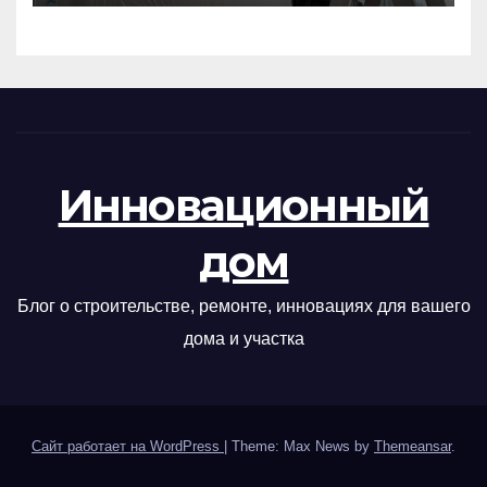
Инновационный
дом
Блог о строительстве, ремонте, инновациях для вашего
дома и участка
Сайт работает на WordPress
|
Theme: Max News by
Themeansar
.