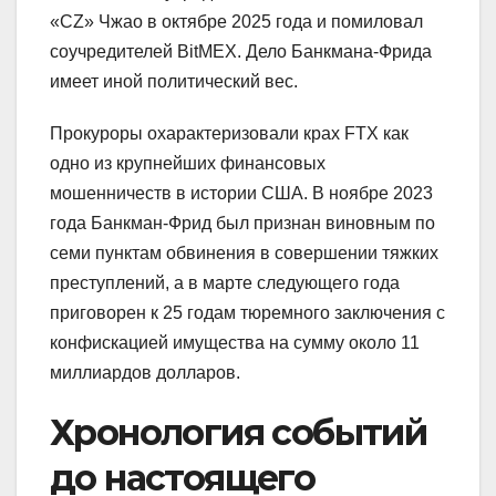
«CZ» Чжао в октябре 2025 года и помиловал
соучредителей BitMEX. Дело Банкмана-Фрида
имеет иной политический вес.
Прокуроры охарактеризовали крах FTX как
одно из крупнейших финансовых
мошенничеств в истории США. В ноябре 2023
года Банкман-Фрид был признан виновным по
семи пунктам обвинения в совершении тяжких
преступлений, а в марте следующего года
приговорен к 25 годам тюремного заключения с
конфискацией имущества на сумму около 11
миллиардов долларов.
Хронология событий
до настоящего