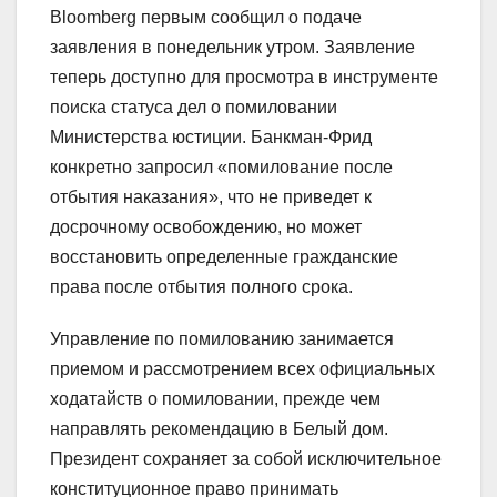
Bloomberg первым сообщил о подаче
заявления в понедельник утром. Заявление
теперь доступно для просмотра в инструменте
поиска статуса дел о помиловании
Министерства юстиции. Банкман-Фрид
конкретно запросил «помилование после
отбытия наказания», что не приведет к
досрочному освобождению, но может
восстановить определенные гражданские
права после отбытия полного срока.
Управление по помилованию занимается
приемом и рассмотрением всех официальных
ходатайств о помиловании, прежде чем
направлять рекомендацию в Белый дом.
Президент сохраняет за собой исключительное
конституционное право принимать