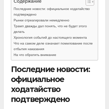
Содержание
Последние новости: официальное ходатайство
подтверждено
Рынки отреагировали немедленно
Трамп дважды дал понять, что не будет этого
делать
Хронология событий до настоящего момента
Что на самом деле означает помилование после
отбытия наказания
На что обратить внимание
Последние новости:
официальное
ходатайство
подтверждено