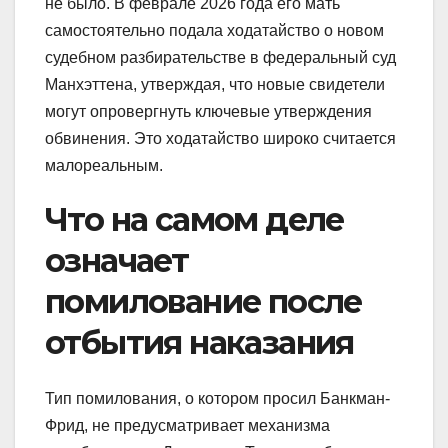
не было. В феврале 2026 года его мать
самостоятельно подала ходатайство о новом
судебном разбирательстве в федеральный суд
Манхэттена, утверждая, что новые свидетели
могут опровергнуть ключевые утверждения
обвинения. Это ходатайство широко считается
малореальным.
Что на самом деле
означает
помилование после
отбытия наказания
Тип помилования, о котором просил Банкман-
Фрид, не предусматривает механизма