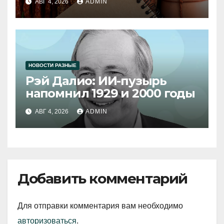
АВГ 4, 2026
ADMIN
НОВОСТИ РАЗНЫЕ
Рэй Далио: ИИ-пузырь
напомнил 1929 и 2000 годы
АВГ 4, 2026
ADMIN
Добавить комментарий
Для отправки комментария вам необходимо
авторизоваться
.