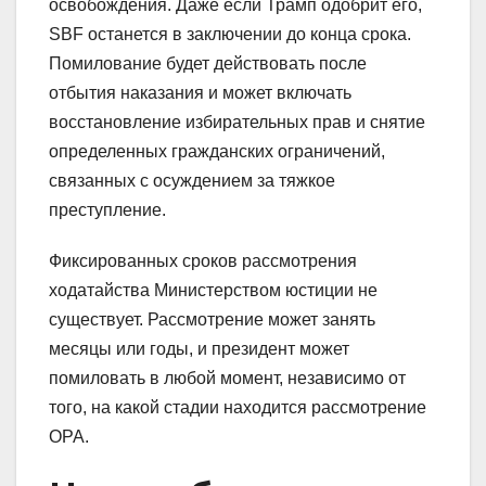
освобождения. Даже если Трамп одобрит его,
SBF останется в заключении до конца срока.
Помилование будет действовать после
отбытия наказания и может включать
восстановление избирательных прав и снятие
определенных гражданских ограничений,
связанных с осуждением за тяжкое
преступление.
Фиксированных сроков рассмотрения
ходатайства Министерством юстиции не
существует. Рассмотрение может занять
месяцы или годы, и президент может
помиловать в любой момент, независимо от
того, на какой стадии находится рассмотрение
OPA.