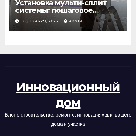
Установка мульти-сплит
системы: пошаговое
руководство
16 ДЕКАБРЯ, 2025
ADMIN
Инновационный
дом
Блог о строительстве, ремонте, инновациях для вашего
дома и участка