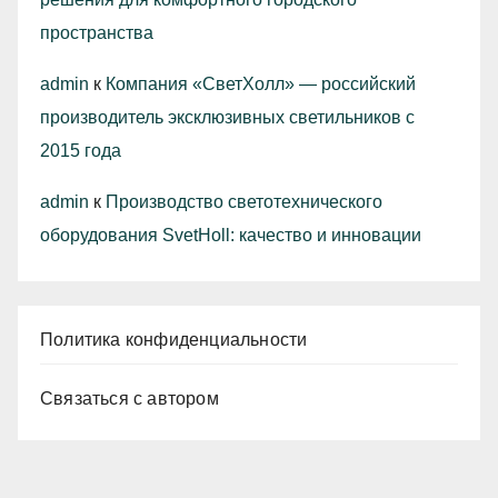
пространства
admin
к
Компания «СветХолл» — российский
производитель эксклюзивных светильников с
2015 года
admin
к
Производство светотехнического
оборудования SvetHoll: качество и инновации
Политика конфиденциальности
Связаться с автором