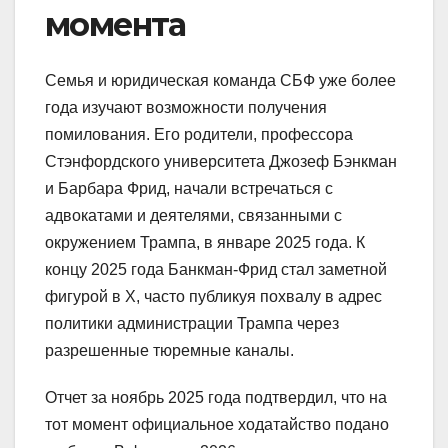
момента
Семья и юридическая команда СБФ уже более
года изучают возможности получения
помилования. Его родители, профессора
Стэнфордского университета Джозеф Бэнкман
и Барбара Фрид, начали встречаться с
адвокатами и деятелями, связанными с
окружением Трампа, в январе 2025 года. К
концу 2025 года Банкман-Фрид стал заметной
фигурой в X, часто публикуя похвалу в адрес
политики администрации Трампа через
разрешенные тюремные каналы.
Отчет за ноябрь 2025 года подтвердил, что на
тот момент официальное ходатайство подано