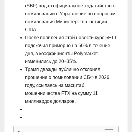
(SBF) подал официальное ходатайство о
помиловании в Управление по вопросам
помилования Министерства юстиции
США.
После появления этой новости курс $FTT
подскочил примерно на 50% в течение
дня, а коэффициенты Polymarket
изменились до 20–35%.
Трамп дважды публично отклонял
прошение о помиловании СБФ в 2026
году, ссылаясь на масштаб
мошенничества FTX на сумму 11
миллиардов долларов.