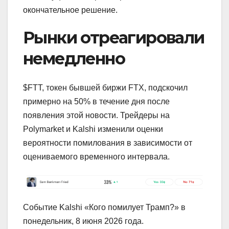
окончательное решение.
Рынки отреагировали
немедленно
$FTT, токен бывшей биржи FTX, подскочил
примерно на 50% в течение дня после
появления этой новости. Трейдеры на
Polymarket и Kalshi изменили оценки
вероятности помилования в зависимости от
оцениваемого временного интервала.
Событие Kalshi «Кого помилует Трамп?» в
понедельник, 8 июня 2026 года.