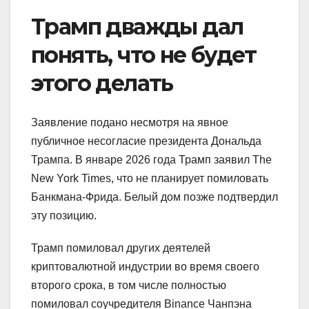
Трамп дважды дал
понять, что не будет
этого делать
Заявление подано несмотря на явное
публичное несогласие президента Дональда
Трампа. В январе 2026 года Трамп заявил The
New York Times, что не планирует помиловать
Банкмана-Фрида. Белый дом позже подтвердил
эту позицию.
Трамп помиловал других деятелей
криптовалютной индустрии во время своего
второго срока, в том числе полностью
помиловал соучредителя Binance Чанпэна