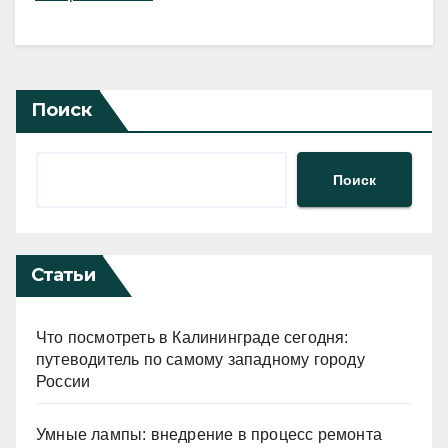
Поиск
Поиск
Статьи
Что посмотреть в Калининграде сегодня:
путеводитель по самому западному городу
России
Умные лампы: внедрение в процесс ремонта