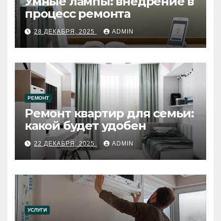
Умные лампы: внедрение в
процесс ремонта
28 ДЕКАБРЯ, 2025
ADMIN
РЕМОНТ
Ремонт квартир для семьи:
какой будет удобен
22 ДЕКАБРЯ, 2025
ADMIN
УСЛУГИ