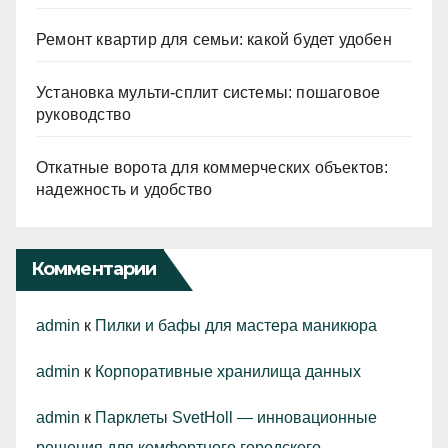
Ремонт квартир для семьи: какой будет удобен
Установка мульти-сплит системы: пошаговое
руководство
Откатные ворота для коммерческих объектов:
надежность и удобство
Комментарии
admin
к
Пилки и бафы для мастера маникюра
admin
к
Корпоративные хранилища данных
admin
к
Парклеты SvetHoll — инновационные
решения для комфортного городского