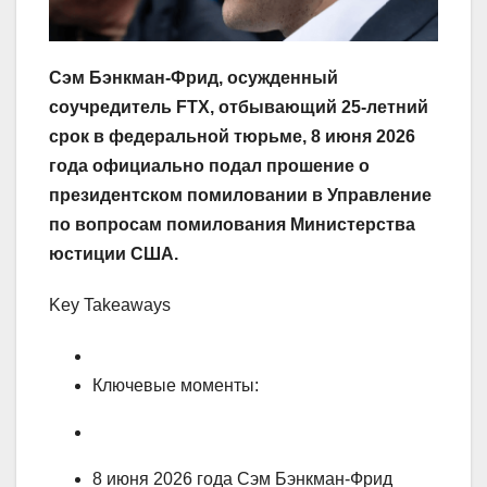
Сэм Бэнкман-Фрид, осужденный
соучредитель FTX, отбывающий 25-летний
срок в федеральной тюрьме, 8 июня 2026
года официально подал прошение о
президентском помиловании в Управление
по вопросам помилования Министерства
юстиции США.
Key Takeaways
Ключевые моменты:
8 июня 2026 года Сэм Бэнкман-Фрид