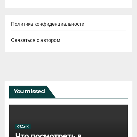
Политика конфиденциальности
Связаться с автором
You missed
ОТДЫХ
Что посмотреть в