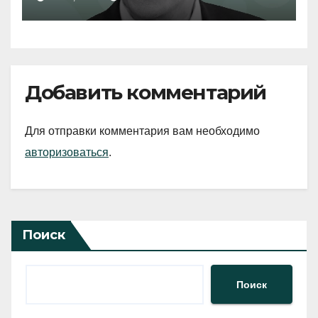
Добавить комментарий
Для отправки комментария вам необходимо
авторизоваться
.
Поиск
Поиск