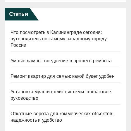
Статьи
Что посмотреть в Калининграде сегодня:
путеводитель по самому западному городу
России
Умные лампы: внедрение в процесс ремонта
Ремонт квартир для семьи: какой будет удобен
Установка мульти-сплит системы: пошаговое
руководство
Откатные ворота для коммерческих объектов:
надежность и удобство