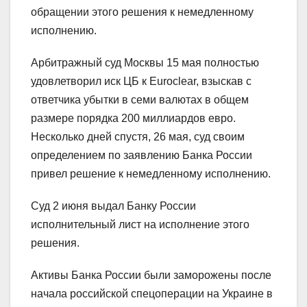
обращении этого решения к немедленному
исполнению.
Арбитражный суд Москвы 15 мая полностью
удовлетворил иск ЦБ к Euroclear, взыскав с
ответчика убытки в семи валютах в общем
размере порядка 200 миллиардов евро.
Несколько дней спустя, 26 мая, суд своим
определением по заявлению Банка России
привел решение к немедленному исполнению.
Суд 2 июня выдал Банку России
исполнительный лист на исполнение этого
решения.
Активы Банка России были заморожены после
начала российской спецоперации на Украине в