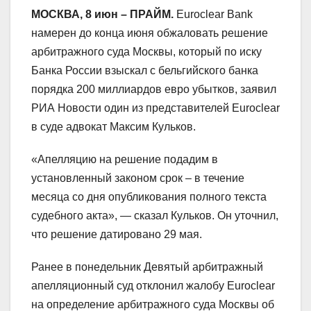
МОСКВА, 8 июн – ПРАЙМ.
Euroclear Bank
намерен до конца июня обжаловать решение
арбитражного суда Москвы, который по иску
Банка России взыскал с бельгийского банка
порядка 200 миллиардов евро убытков, заявил
РИА Новости один из представителей Euroclear
в суде адвокат Максим Кульков.
«Апелляцию на решение подадим в
установленный законом срок – в течение
месяца со дня опубликования полного текста
судебного акта», — сказал Кульков. Он уточнил,
что решение датировано 29 мая.
Ранее в понедельник Девятый арбитражный
апелляционный суд отклонил жалобу Euroclear
на определение арбитражного суда Москвы об