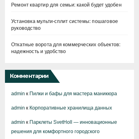
Ремонт квартир для семьи: какой будет удобен
Установка мульти-сплит системы: пошаговое
руководство
Откатные ворота для коммерческих объектов:
надежность и удобство
Комментарии
admin
к
Пилки и бафы для мастера маникюра
admin
к
Корпоративные хранилища данных
admin
к
Парклеты SvetHoll — инновационные
решения для комфортного городского