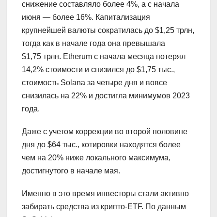
снижение составляло более 4%, а с начала
июня — более 16%. Капитализация
крупнейшей валюты сократилась до $1,25 трлн,
тогда как в начале года она превышала
$1,75 трлн. Etherum с начала месяца потерял
14,2% стоимости и снизился до $1,75 тыс.,
стоимость Solana за четыре дня и вовсе
снизилась на 22% и достигла минимумов 2023
года.
Даже с учетом коррекции во второй половине
дня до $64 тыс., котировки находятся более
чем на 20% ниже локального максимума,
достигнутого в начале мая.
Именно в это время инвесторы стали активно
забирать средства из крипто-ETF. По данным