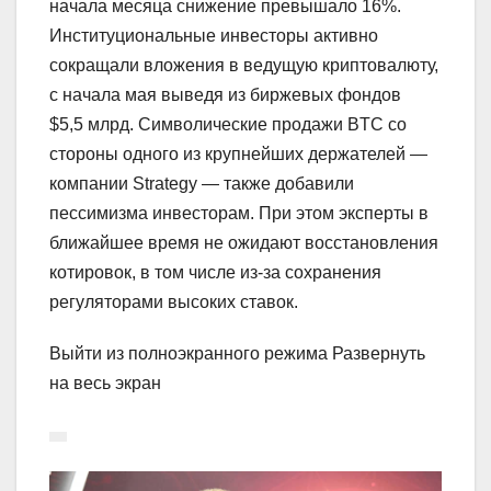
начала месяца снижение превышало 16%.
Институциональные инвесторы активно
сокращали вложения в ведущую криптовалюту,
с начала мая выведя из биржевых фондов
$5,5 млрд. Символические продажи BTC со
стороны одного из крупнейших держателей —
компании Strategy — также добавили
пессимизма инвесторам. При этом эксперты в
ближайшее время не ожидают восстановления
котировок, в том числе из-за сохранения
регуляторами высоких ставок.
Выйти из полноэкранного режима Развернуть
на весь экран