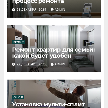
процесс ремонта
28 ДЕКАБРЯ, 2025
ADMIN
РЕМОНТ
Ремонт квартир для семьи:
какой будет удобен
22 ДЕКАБРЯ, 2025
ADMIN
УСЛУГИ
Установка мульти-сплит