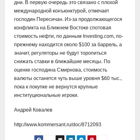
дни. В первую очередь это связано с плохой
международной конъюнктурой, отмечает
господин Пересичан. Из-за продолжающегося
конфликта на Ближнем Востоке спотовая
стоимость нефти, по данным Investing.com, по-
прежнему находится около $100 за баррель, а
значит, регуляторы не будут торопиться
снижать ставки в ближайшие месяцы. По
оценке господина Смирнова, стоимость
валюты останется чуть выше уровня $60 тыс.,
пока к покупке не вернутся крупные
институциональные игроки.
Андрей Ковалев
http://www.kommersant.ru/doc/8712093