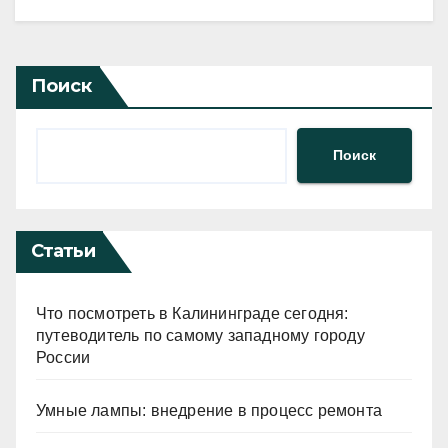
Поиск
Поиск
Статьи
Что посмотреть в Калининграде сегодня:
путеводитель по самому западному городу
России
Умные лампы: внедрение в процесс ремонта