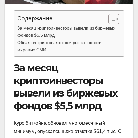
Содержание
За месяц криптоинвесторы вывели из биржевых
фондов $5,5 млрд
Обвал на криптовалютном рынке: оценки
мировых СМИ
За месяц
криптоинвесторы
вывели из биржевых
фондов $5,5 млрд
Курс биткойна обновил многомесячный
минимум, опускаясь ниже отметки $61,4 тыс. С