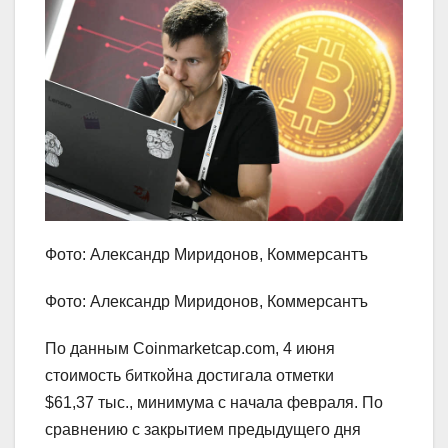
Фото: Александр Миридонов, Коммерсантъ
Фото: Александр Миридонов, Коммерсантъ
По данным Coinmarketcap.com, 4 июня
стоимость биткойна достигала отметки
$61,37 тыс., минимума с начала февраля. По
сравнению с закрытием предыдущего дня