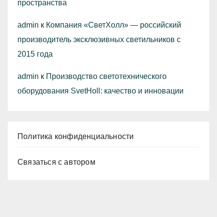
пространства
admin
к
Компания «СветХолл» — российский
производитель эксклюзивных светильников с
2015 года
admin
к
Производство светотехнического
оборудования SvetHoll: качество и инновации
Политика конфиденциальности
Связаться с автором