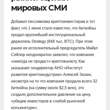
мировых СМИ
Добавил пессимизма криптоинвесторам и тот
факт, что 1 июня стало известно, что биткойны
продал крупнейший институциональный
держатель Strategy (848 тыс. BTC). При этом
ранее ее исполнительный председатель Майкл
Сейлор неоднократно заявлял, что компания
«никогда не продаст» криптовалюту. Как
указывает гендиректор АНО «Институт
развития криптоиндустрии» Алексей Зюзин,
несмотря на то что компания продала всего 32
биткойна (на сумму около $2,5 млн), это
создало дополнительное давление на цену,
«убедив инвесторов в слабой рыночной
конъюнктуре».