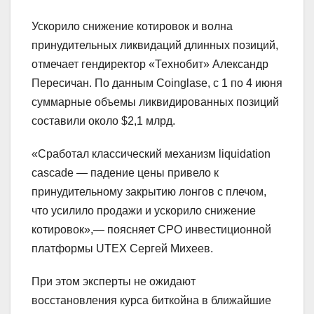
Ускорило снижение котировок и волна
принудительных ликвидаций длинных позиций,
отмечает гендиректор «Технобит» Александр
Пересичан. По данным Coinglase, с 1 по 4 июня
суммарные объемы ликвидированных позиций
составили около $2,1 млрд.
«Сработал классический механизм liquidation
cascade — падение цены привело к
принудительному закрытию лонгов с плечом,
что усилило продажи и ускорило снижение
котировок»,— поясняет СРО инвестиционной
платформы UTEX Сергей Михеев.
При этом эксперты не ожидают
восстановления курса биткойна в ближайшие