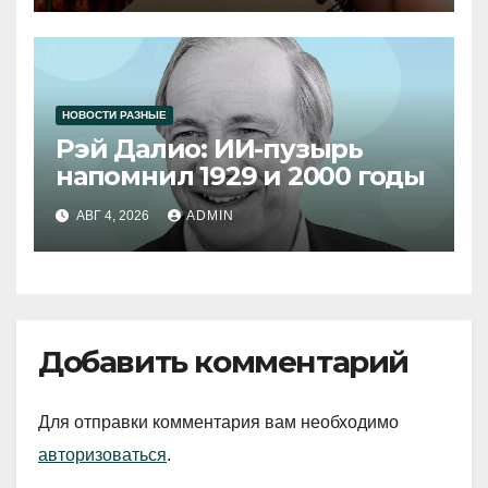
НОВОСТИ РАЗНЫЕ
Рэй Далио: ИИ-пузырь
напомнил 1929 и 2000 годы
АВГ 4, 2026
ADMIN
Добавить комментарий
Для отправки комментария вам необходимо
авторизоваться
.