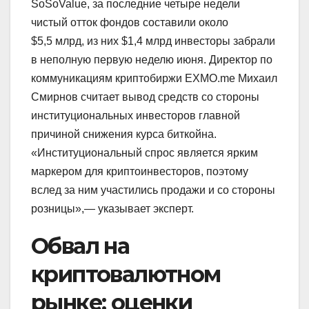
SoSoValue, за последние четыре недели
чистый отток фондов составили около
$5,5 млрд, из них $1,4 млрд инвесторы забрали
в неполную первую неделю июня. Директор по
коммуникациям криптобиржи EXMO.me Михаил
Смирнов считает вывод средств со стороны
институциональных инвесторов главной
причиной снижения курса биткойна.
«Институциональный спрос является ярким
маркером для криптоинвесторов, поэтому
вслед за ним участились продажи и со стороны
розницы»,— указывает эксперт.
Обвал на
криптовалютном
рынке: оценки