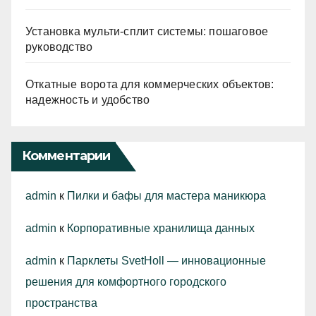
Установка мульти-сплит системы: пошаговое
руководство
Откатные ворота для коммерческих объектов:
надежность и удобство
Комментарии
admin
к
Пилки и бафы для мастера маникюра
admin
к
Корпоративные хранилища данных
admin
к
Парклеты SvetHoll — инновационные
решения для комфортного городского
пространства