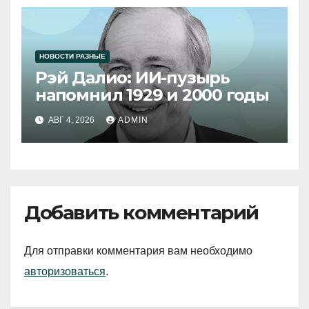
НОВОСТИ РАЗНЫЕ
Рэй Далио: ИИ-пузырь
напомнил 1929 и 2000 годы
АВГ 4, 2026
ADMIN
Добавить комментарий
Для отправки комментария вам необходимо
авторизоваться
.