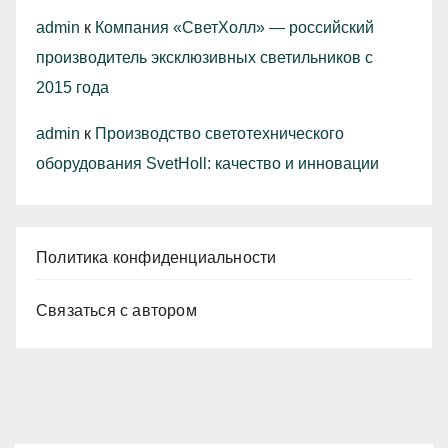
admin
к
Компания «СветХолл» — российский
производитель эксклюзивных светильников с
2015 года
admin
к
Производство светотехнического
оборудования SvetHoll: качество и инновации
Политика конфиденциальности
Связаться с автором