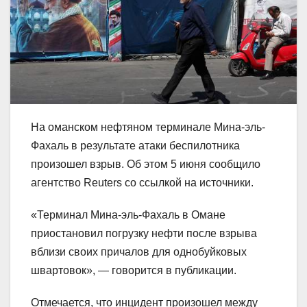
На оманском нефтяном терминале Мина-эль-
Фахаль в результате атаки беспилотника
произошел взрыв. Об этом 5 июня сообщило
агентство Reuters со ссылкой на источники.
«Терминал Мина-эль-Фахаль в Омане
приостановил погрузку нефти после взрыва
вблизи своих причалов для однобуйковых
швартовок», — говорится в публикации.
Отмечается, что инцидент произошел между