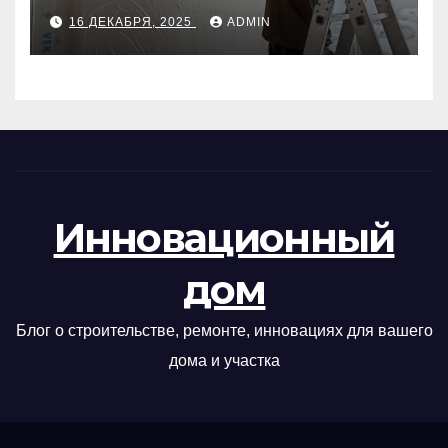
руководство
16 ДЕКАБРЯ, 2025
ADMIN
Инновационный
дом
Блог о строительстве, ремонте, инновациях для вашего
дома и участка