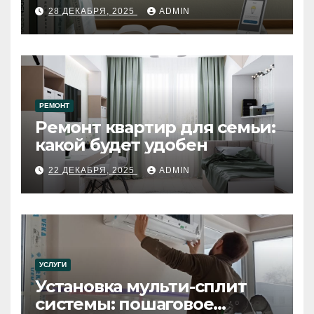
28 ДЕКАБРЯ, 2025
ADMIN
РЕМОНТ
Ремонт квартир для семьи:
какой будет удобен
22 ДЕКАБРЯ, 2025
ADMIN
УСЛУГИ
Установка мульти-сплит
системы: пошаговое