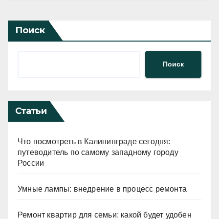
Поиск
Поиск
Статьи
Что посмотреть в Калининграде сегодня:
путеводитель по самому западному городу
России
Умные лампы: внедрение в процесс ремонта
Ремонт квартир для семьи: какой будет удобен