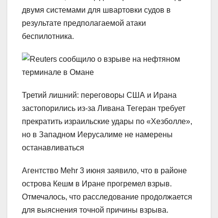
двумя системами для швартовки судов в
результате предполагаемой атаки
беспилотника.
Третий лишний: переговоры США и Ирана
застопорились из-за Ливана Тегеран требует
прекратить израильские удары по «Хезболле»,
но в Западном Иерусалиме не намерены
останавливаться
Агентство Mehr 3 июня заявило, что в районе
острова Кешм в Иране прогремел взрыв.
Отмечалось, что расследование продолжается
для выяснения точной причины взрыва.