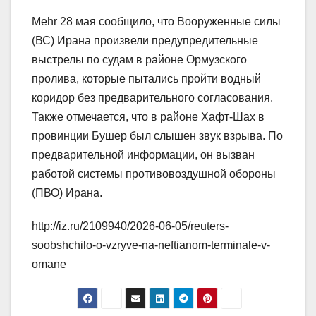
Mehr 28 мая сообщило, что Вооруженные силы
(ВС) Ирана произвели предупредительные
выстрелы по судам в районе Ормузского
пролива, которые пытались пройти водный
коридор без предварительного согласования.
Также отмечается, что в районе Хафт-Шах в
провинции Бушер был слышен звук взрыва. По
предварительной информации, он вызван
работой системы противовоздушной обороны
(ПВО) Ирана.
http://iz.ru/2109940/2026-06-05/reuters-
soobshchilo-o-vzryve-na-neftianom-terminale-v-
omane