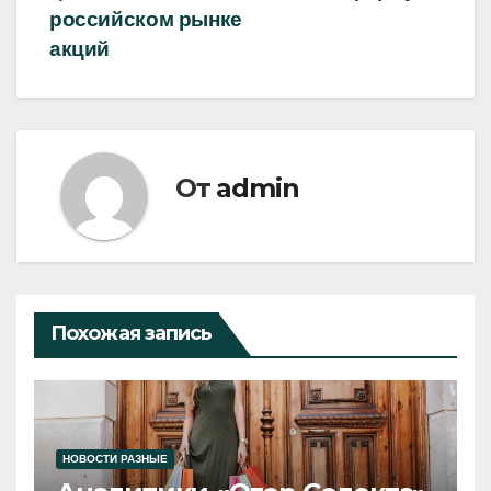
российском рынке
акций
От
admin
Похожая запись
НОВОСТИ РАЗНЫЕ