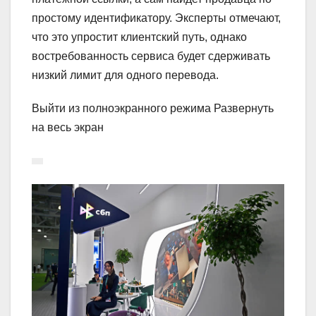
простому идентификатору. Эксперты отмечают,
что это упростит клиентский путь, однако
востребованность сервиса будет сдерживать
низкий лимит для одного перевода.
Выйти из полноэкранного режима Развернуть
на весь экран