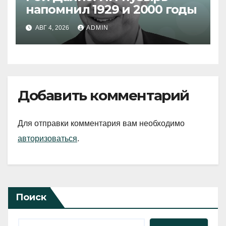
напомнил 1929 и 2000 годы
АВГ 4, 2026
ADMIN
Добавить комментарий
Для отправки комментария вам необходимо
авторизоваться
.
Поиск