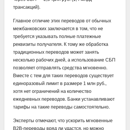
трансакций).
Главное отличие этих переводов от обычных
межбанковских заключается в том, что не
требуется указывать полные платежные
реквизиты получателя. К тому же обработка
традиционных переводов может занять
несколько рабочих дней, а использование СБП
позволяет отправлять средства мгновенно.
Вместе с тем для таких переводов существует
единоразовый лимит в размере 1 млн руб.,
хотя нет ограничений на количество
ежедневных переводов. Банки устанавливают
тарифы на такие переводы самостоятельно.
Эксперты отмечают, что ускорить мгновенные
В2В-переводы вряд ли удастся, но можно