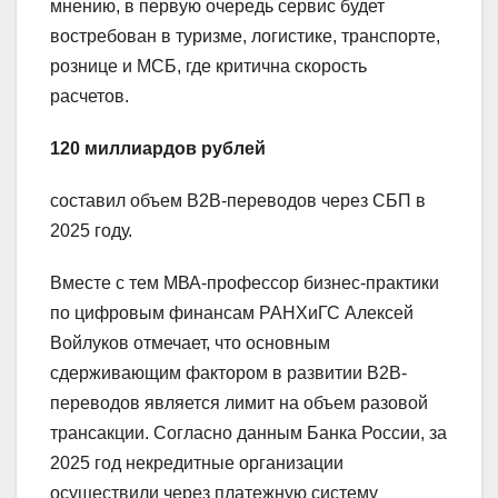
мнению, в первую очередь сервис будет
востребован в туризме, логистике, транспорте,
рознице и МСБ, где критична скорость
расчетов.
120 миллиардов рублей
составил объем B2B-переводов через СБП в
2025 году.
Вместе с тем МВА-профессор бизнес-практики
по цифровым финансам РАНХиГС Алексей
Войлуков отмечает, что основным
сдерживающим фактором в развитии В2В-
переводов является лимит на объем разовой
трансакции. Согласно данным Банка России, за
2025 год некредитные организации
осуществили через платежную систему