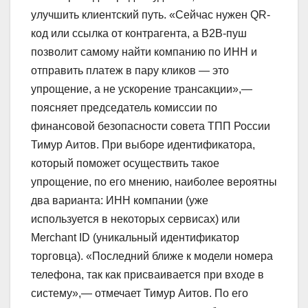
улучшить клиентский путь. «Сейчас нужен QR-
код или ссылка от контрагента, а B2B-пуш
позволит самому найти компанию по ИНН и
отправить платеж в пару кликов — это
упрощение, а не ускорение трансакции»,—
поясняет председатель комиссии по
финансовой безопасности совета ТПП России
Тимур Аитов. При выборе идентификатора,
который поможет осуществить такое
упрощение, по его мнению, наиболее вероятны
два варианта: ИНН компании (уже
используется в некоторых сервисах) или
Merchant ID (уникальный идентификатор
торговца). «Последний ближе к модели номера
телефона, так как присваивается при входе в
систему»,— отмечает Тимур Аитов. По его