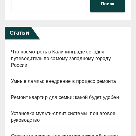
Поиск
Статьи
Что посмотреть в Калининграде сегодня:
путеводитель по самому западному городу
России
Умные лампы: внедрение в процесс ремонта
Ремонт квартир для семьи: какой будет удобен
Установка мульти-сплит системы: пошаговое
руководство