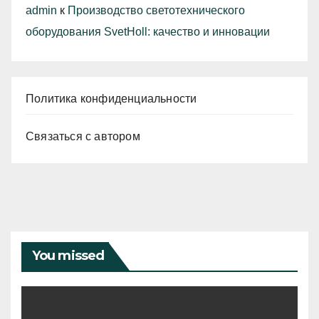
admin
к
Производство светотехнического
оборудования SvetHoll: качество и инновации
Политика конфиденциальности
Связаться с автором
You missed