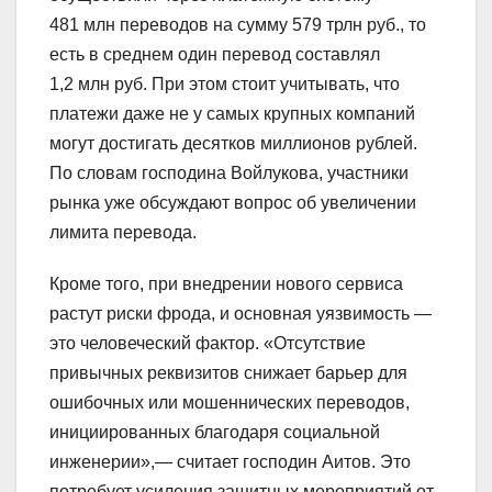
481 млн переводов на сумму 579 трлн руб., то
есть в среднем один перевод составлял
1,2 млн руб. При этом стоит учитывать, что
платежи даже не у самых крупных компаний
могут достигать десятков миллионов рублей.
По словам господина Войлукова, участники
рынка уже обсуждают вопрос об увеличении
лимита перевода.
Кроме того, при внедрении нового сервиса
растут риски фрода, и основная уязвимость —
это человеческий фактор. «Отсутствие
привычных реквизитов снижает барьер для
ошибочных или мошеннических переводов,
инициированных благодаря социальной
инженерии»,— считает господин Аитов. Это
потребует усиления защитных мероприятий от