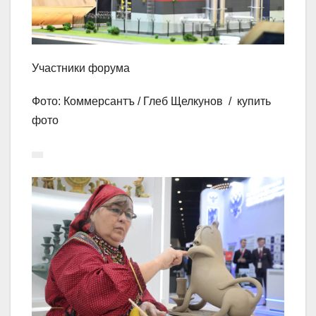
Участники форума
Фото: Коммерсантъ / Глеб Щелкунов / купить
фото