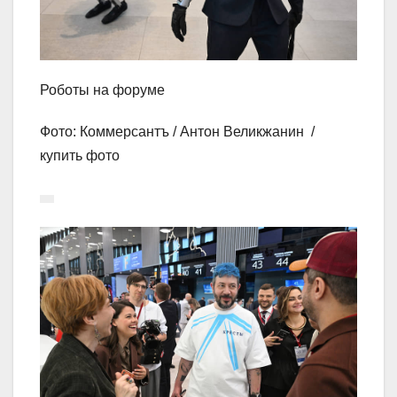
Роботы на форуме
Фото: Коммерсантъ / Антон Великжанин /
купить фото