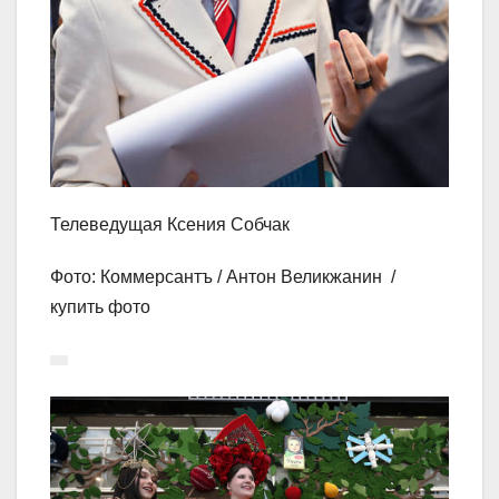
Телеведущая Ксения Собчак
Фото: Коммерсантъ / Антон Великжанин /
купить фото