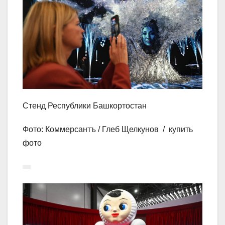
Стенд Республики Башкортостан
Фото: Коммерсантъ / Глеб Щелкунов / купить
фото