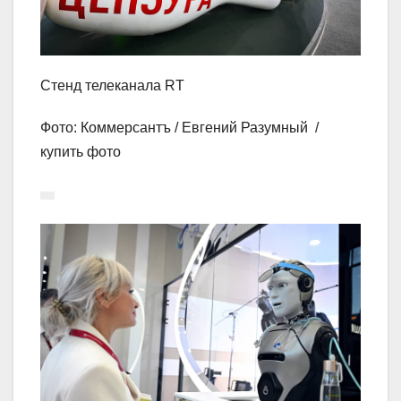
Стенд телеканала RT
Фото: Коммерсантъ / Евгений Разумный /
купить фото