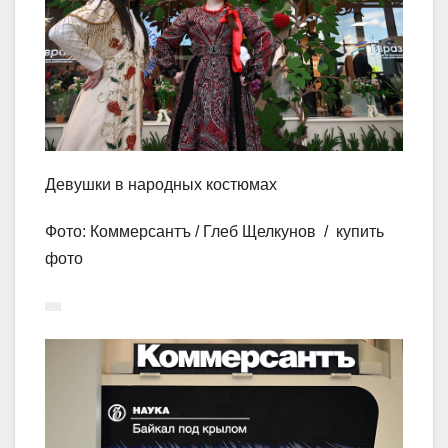
Девушки в народных костюмах
Фото: Коммерсантъ / Глеб Щелкунов / купить
фото