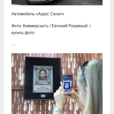
Автомобиль «Аурус Сенат»
Фото: Коммерсантъ / Евгений Разумный /
купить фото