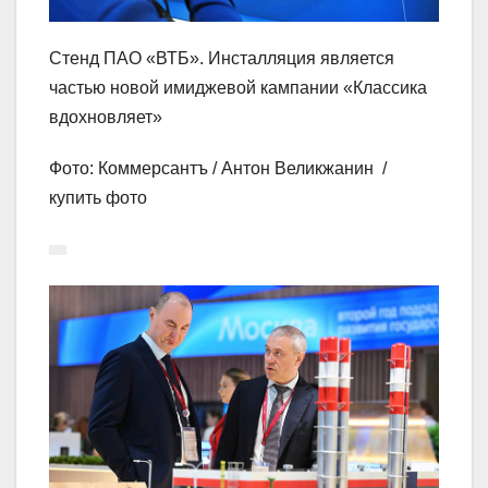
Стенд ПАО «ВТБ». Инсталляция является
частью новой имиджевой кампании «Классика
вдохновляет»
Фото: Коммерсантъ / Антон Великжанин /
купить фото