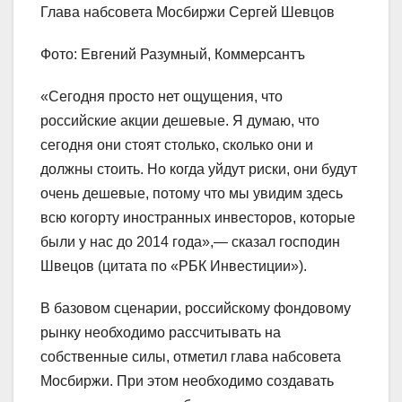
Глава набсовета Мосбиржи Сергей Шевцов
Фото: Евгений Разумный, Коммерсантъ
«Сегодня просто нет ощущения, что
российские акции дешевые. Я думаю, что
сегодня они стоят столько, сколько они и
должны стоить. Но когда уйдут риски, они будут
очень дешевые, потому что мы увидим здесь
всю когорту иностранных инвесторов, которые
были у нас до 2014 года»,— сказал господин
Швецов (цитата по «РБК Инвестиции»).
В базовом сценарии, российскому фондовому
рынку необходимо рассчитывать на
собственные силы, отметил глава набсовета
Мосбиржи. При этом необходимо создавать