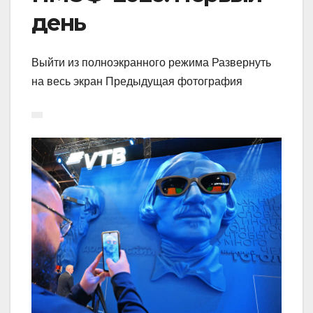
день
Выйти из полноэкранного режима Развернуть
на весь экран Предыдущая фотография