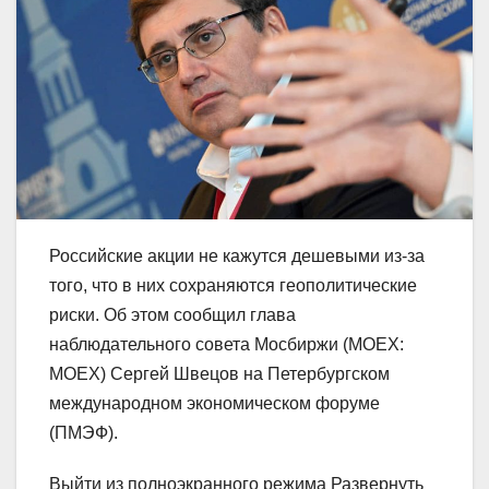
Российские акции не кажутся дешевыми из-за
того, что в них сохраняются геополитические
риски. Об этом сообщил глава
наблюдательного совета Мосбиржи (MOEX:
MOEX) Сергей Швецов на Петербургском
международном экономическом форуме
(ПМЭФ).
Выйти из полноэкранного режима Развернуть