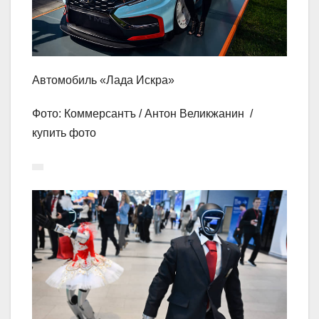
Автомобиль «Лада Искра»
Фото: Коммерсантъ / Антон Великжанин /
купить фото