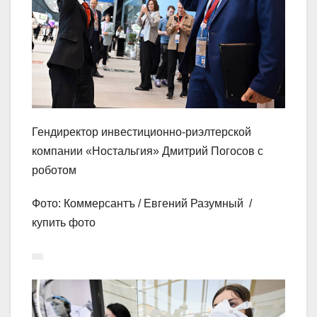
Гендиректор инвестиционно-риэлтерской
компании «Ностальгия» Дмитрий Погосов с
роботом
Фото: Коммерсантъ / Евгений Разумный /
купить фото