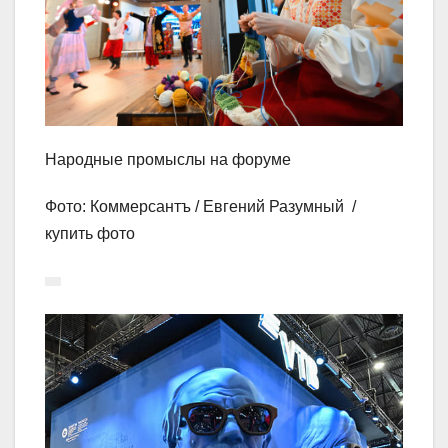
Народные промыслы на форуме
Фото: Коммерсантъ / Евгений Разумный /
купить фото