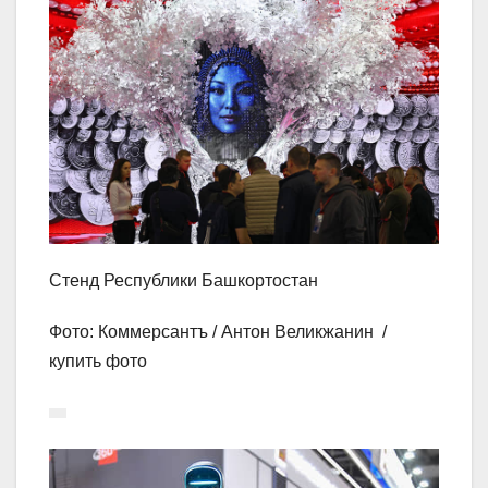
Стенд Республики Башкортостан
Фото: Коммерсантъ / Антон Великжанин /
купить фото