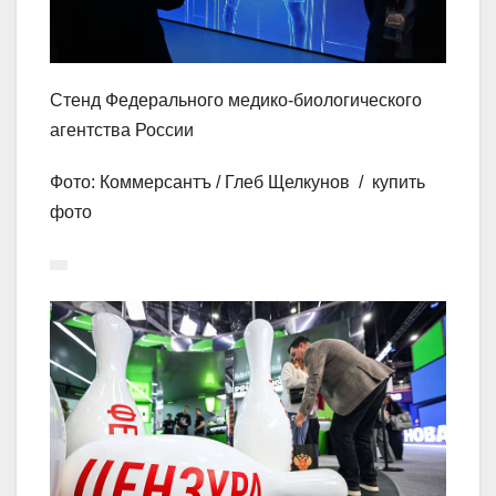
Стенд Федерального медико-биологического
агентства России
Фото: Коммерсантъ / Глеб Щелкунов / купить
фото