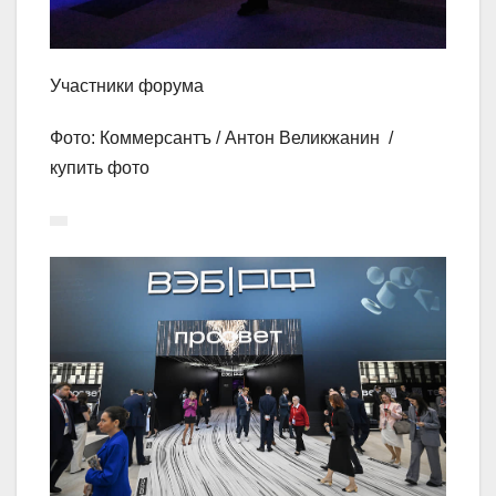
Участники форума
Фото: Коммерсантъ / Антон Великжанин /
купить фото