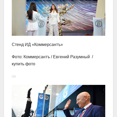
Стенд ИД «Коммерсантъ»
Фото: Коммерсантъ / Евгений Разумный /
купить фото