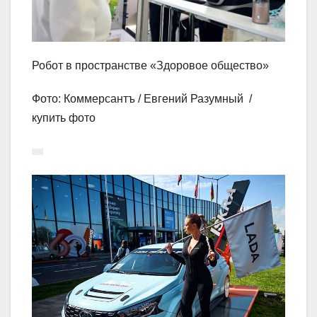
Робот в пространстве «Здоровое общество»
Фото: Коммерсантъ / Евгений Разумный /
купить фото