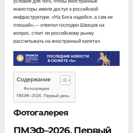
условия для того, чтобы иностранные
инвесторы имели доступ к российской
инфраструктуре. «На Бога надейся, а сам не
плошай»,— ответил господин Швецов на
вопрос, стоит ли российскому рынку
рассчитывать на иностранный капитал.
Содержание
Фотогалерея
ПМЭФ–2026. Первый день
Фотогалерея
ПМЭФ–2026. Первый