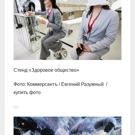
Стенд «Здоровое общество»
Фото: Коммерсантъ / Евгений Разумный /
купить фото