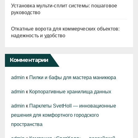
Установка мульти-сплит системы: пошаговое
руководство
Откатные ворота для коммерческих объектов:
надежность и удобство
Комментарии
admin
к
Пилки и бафы для мастера маникюра
admin
к
Корпоративные хранилища данных
admin
к
Парклеты SvetHoll — инновационные
решения для комфортного городского
пространства