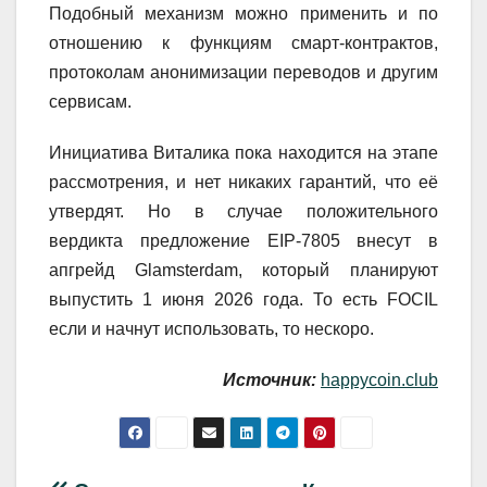
Подобный механизм можно применить и по
отношению к функциям смарт-контрактов,
протоколам анонимизации переводов и другим
сервисам.
Инициатива Виталика пока находится на этапе
рассмотрения, и нет никаких гарантий, что её
утвердят. Но в случае положительного
вердикта предложение EIP-7805 внесут в
апгрейд Glamsterdam, который планируют
выпустить 1 июня 2026 года. То есть FOCIL
если и начнут использовать, то нескоро.
Источник:
happycoin.club