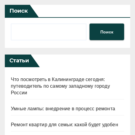
Поиск
Поиск
Статьи
Что посмотреть в Калининграде сегодня:
путеводитель по самому западному городу
России
Умные лампы: внедрение в процесс ремонта
Ремонт квартир для семьи: какой будет удобен