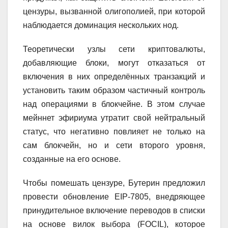
цензуры, вызванной олигополией, при которой
наблюдается доминация нескольких нод.
Теоретически узлы сети криптовалюты,
добавляющие блоки, могут отказаться от
включения в них определённых транзакций и
установить таким образом частичный контроль
над операциями в блокчейне. В этом случае
мейннет эфириума утратит свой нейтральный
статус, что негативно повлияет не только на
сам блокчейн, но и сети второго уровня,
созданные на его основе.
Чтобы помешать цензуре, Бутерин предложил
провести обновление EIP-7805, внедряющее
принудительное включение переводов в списки
на основе вилок выбора (FOCIL), которое