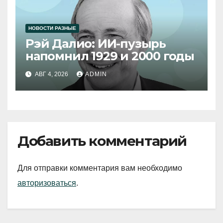
НОВОСТИ РАЗНЫЕ
Рэй Далио: ИИ-пузырь
напомнил 1929 и 2000 годы
АВГ 4, 2026
ADMIN
Добавить комментарий
Для отправки комментария вам необходимо
авторизоваться
.