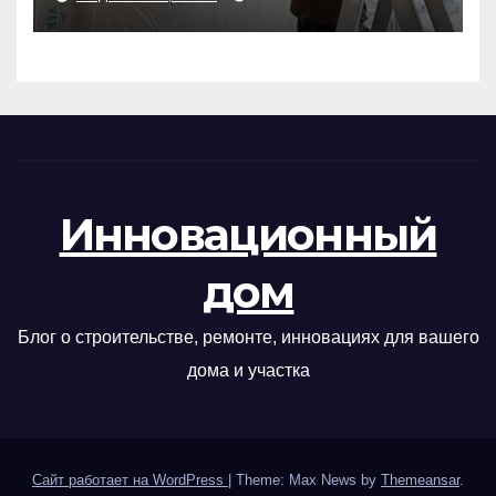
Инновационный
дом
Блог о строительстве, ремонте, инновациях для вашего
дома и участка
Сайт работает на WordPress
|
Theme: Max News by
Themeansar
.