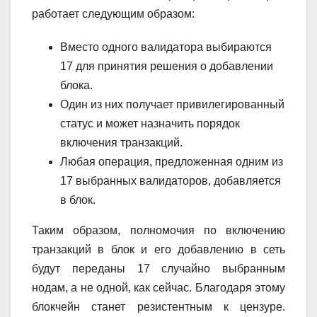
работает следующим образом:
Вместо одного валидатора выбираются
17 для принятия решения о добавлении
блока.
Один из них получает привилегированный
статус и может назначить порядок
включения транзакций.
Любая операция, предложенная одним из
17 выбранных валидаторов, добавляется
в блок.
Таким образом, полномочия по включению
транзакций в блок и его добавлению в сеть
будут переданы 17 случайно выбранным
нодам, а не одной, как сейчас. Благодаря этому
блокчейн станет резистентным к цензуре.