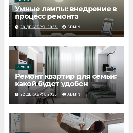
Умные лампы: внедрение в
процесс ремонта
28 ДЕКАБРЯ, 2025
ADMIN
РЕМОНТ
Ремонт квартир для семьи:
какой будет удобен
22 ДЕКАБРЯ, 2025
ADMIN