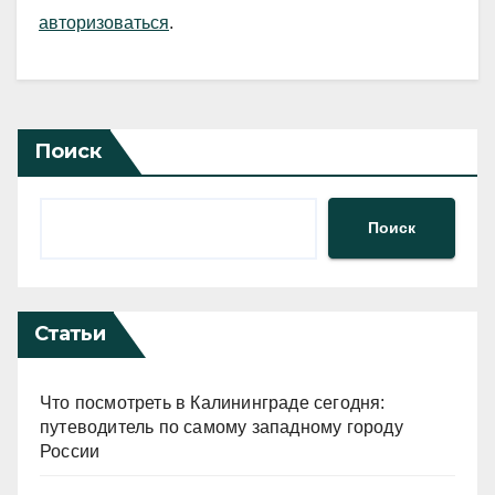
авторизоваться
.
Поиск
Поиск
Статьи
Что посмотреть в Калининграде сегодня:
путеводитель по самому западному городу
России