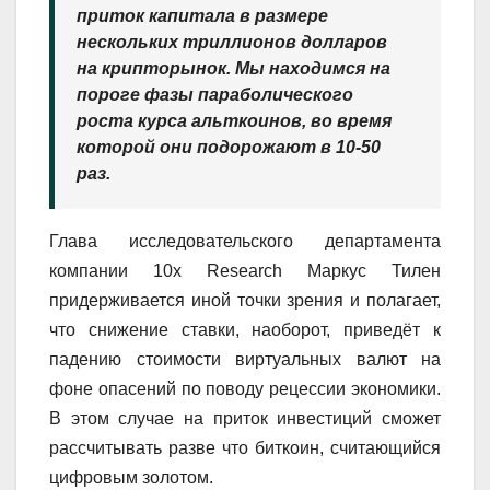
приток капитала в размере
нескольких триллионов долларов
на крипторынок. Мы находимся на
пороге фазы параболического
роста курса альткоинов, во время
которой они подорожают в 10-50
раз.
Глава исследовательского департамента
компании 10x Research Маркус Тилен
придерживается иной точки зрения и полагает,
что снижение ставки, наоборот, приведёт к
падению стоимости виртуальных валют на
фоне опасений по поводу рецессии экономики.
В этом случае на приток инвестиций сможет
рассчитывать разве что биткоин, считающийся
цифровым золотом.