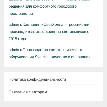
решения для комфортного городского
пространства
admin
к
Компания «СветХолл» — российский
производитель эксклюзивных светильников с
2015 года
admin
к
Производство светотехнического
оборудования SvetHoll: качество и инновации
Политика конфиденциальности
Связаться с автором