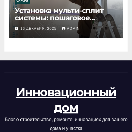
УСЛУГИ
Установка мульти-сплит
системы: пошаговое
руководство
16 ДЕКАБРЯ, 2025
ADMIN
Инновационный
дом
Блог о строительстве, ремонте, инновациях для вашего
дома и участка