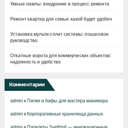
Умные лампы: внедрение в процесс ремонта
Ремонт квартир для семьи: какой будет удобен
Установка мульти-сплит системы: пошаговое
руководство
Откатные ворота для коммерческих объектов:
надежность и удобство
Комментарии
admin
к
Пилки и бафы для мастера маникюра
admin
к
Корпоративные хранилища данных
admin
к
Парклеты SvetHoll — инновационные