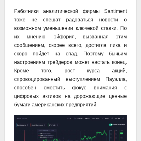
Работники аналитической фирмы Santiment
тоже не спешат радоваться новости о
возможном уменьшении ключевой ставки. По
их мнению, эйфория, вызванная этим
сообщением, скорее всего, достигла пика и
скоро пойдёт на спад. Поэтому бычьим
настроениям трейдеров может настать конец.
Кроме того, рост курса акций,
спровоцированный выступлением Пауэлла,
способен сместить фокус внимания с
цифровых активов на дорожающие ценные
бумаги американских предприятий.