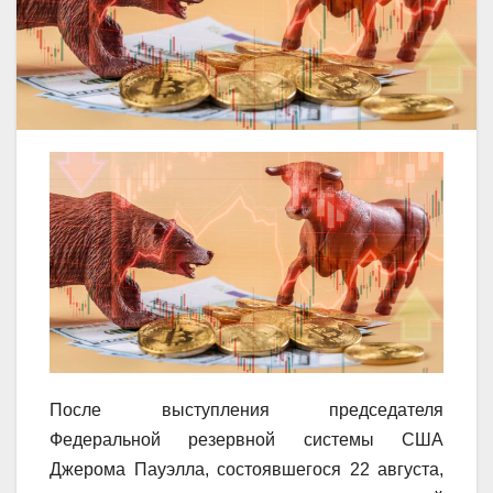
После выступления председателя
Федеральной резервной системы США
Джерома Пауэлла, состоявшегося 22 августа,