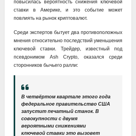
повысилась вероятность снижения ключевой
ставки в Америке, и это событие может
повлиять на рынок криптовалют.
Среди экспертов бытует два противоположных
мнения относительно последствий уменьшения
ключевой ставки. Трейдер, известный под
псевдонимом Ash Crypto, оказался среди
сторонников бычьего ралли:
В четвёртом квартале этого года
федеральное правительство США
запустит печатный станок. В
совокупности с двумя
вероятными снижениями
ключевой ставки это вызовет