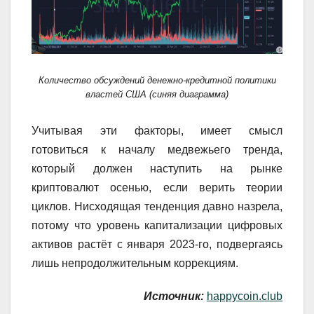
Количество обсуждений денежно-кредитной политики
властей США (синяя диаграмма)
Учитывая эти факторы, имеет смысл
готовиться к началу медвежьего тренда,
который должен наступить на рынке
криптовалют осенью, если верить теории
циклов. Нисходящая тенденция давно назрела,
потому что уровень капитализации цифровых
активов растёт с января 2023-го, подвергаясь
лишь непродолжительным коррекциям.
Источник:
happycoin.club