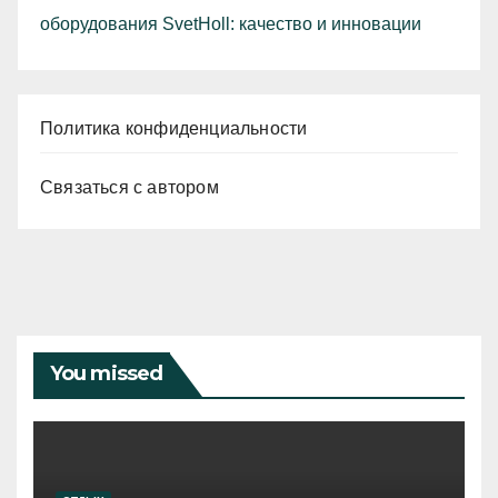
оборудования SvetHoll: качество и инновации
Политика конфиденциальности
Связаться с автором
You missed