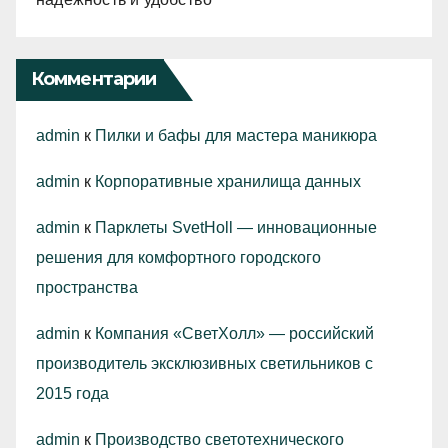
Комментарии
admin
к
Пилки и бафы для мастера маникюра
admin
к
Корпоративные хранилища данных
admin
к
Парклеты SvetHoll — инновационные
решения для комфортного городского
пространства
admin
к
Компания «СветХолл» — российский
производитель эксклюзивных светильников с
2015 года
admin
к
Производство светотехнического