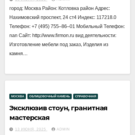
город: Москва Район: Котловка район Адрес:
Нахимовский проспект, 24 ст4 Индекс: 117218.0
Телефон: +7 (495) 755‒86‒01 Мобильный Телефон:
nan Сайт: http://www.firmon.ru вид деятельности:
Изготовление мебели под заказ, Изделия из
камня…
МОСКВА
ОБЛИЦОВОЧНЫЙ КАМЕНЬ
СПРАВОЧНАЯ
Эксклюзив стоун, гранитная
мастерская
13 ИЮНЯ, 2025
ADMIN