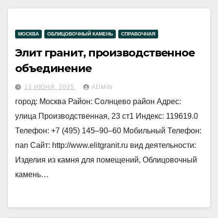
МОСКВА
ОБЛИЦОВОЧНЫЙ КАМЕНЬ
СПРАВОЧНАЯ
Элит гранит, производственное
объединение
13 ИЮНЯ, 2025
ADMIN
город: Москва Район: Солнцево район Адрес:
улица Производственная, 23 ст1 Индекс: 119619.0
Телефон: +7 (495) 145‒90‒60 Мобильный Телефон:
nan Сайт: http://www.elitgranit.ru вид деятельности:
Изделия из камня для помещений, Облицовочный
камень…