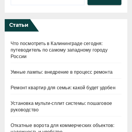
Статьи
Что посмотреть в Калининграде сегодня:
путеводитель по самому западному городу
России
Умные лампы: внедрение в процесс ремонта
Ремонт квартир для семьи: какой будет удобен
Установка мульти-сплит системы: пошаговое
руководство
Откатные ворота для коммерческих объектов:
надежность и удобство