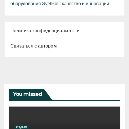
оборудования SvetHoll: качество и инновации
Политика конфиденциальности
Связаться с автором
You missed
ОТДЫХ