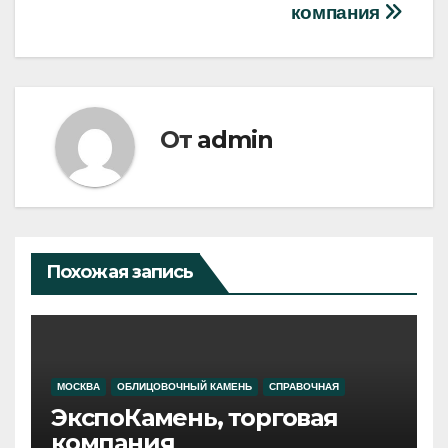
записям
компания
От
admin
Похожая запись
МОСКВА
ОБЛИЦОВОЧНЫЙ КАМЕНЬ
СПРАВОЧНАЯ
ЭкспоКамень, торговая
компания