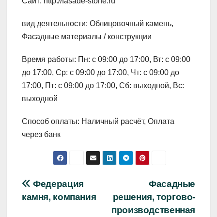
Сайт: http://fasade-stone.ru
вид деятельности: Облицовочный камень,
Фасадные материалы / конструкции
Время работы: Пн: с 09:00 до 17:00, Вт: с 09:00
до 17:00, Ср: с 09:00 до 17:00, Чт: с 09:00 до
17:00, Пт: с 09:00 до 17:00, Сб: выходной, Вс:
выходной
Способ оплаты: Наличный расчёт, Оплата
через банк
Навигация
Федерация
Фасадные
камня, компания
решения, торгово-
по
производственная