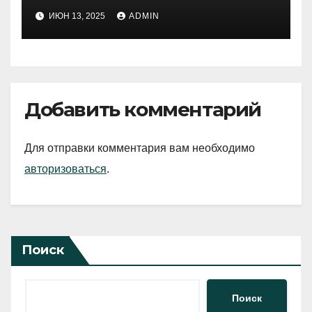
ИЮН 13, 2025
ADMIN
Добавить комментарий
Для отправки комментария вам необходимо
авторизоваться
.
Поиск
Поиск