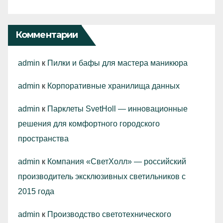
Комментарии
admin
к
Пилки и бафы для мастера маникюра
admin
к
Корпоративные хранилища данных
admin
к
Парклеты SvetHoll — инновационные
решения для комфортного городского
пространства
admin
к
Компания «СветХолл» — российский
производитель эксклюзивных светильников с
2015 года
admin
к
Производство светотехнического