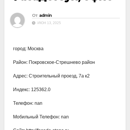
От
admin
ИЮН 13, 2025
город: Москва
Район: Покровское-Стрешнево район
Адрес: Строительный проезд, 7а к2
Индекс: 125362.0
Телефон: nan
Мобильный Телефон: nan