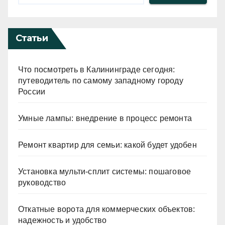
Статьи
Что посмотреть в Калининграде сегодня:
путеводитель по самому западному городу
России
Умные лампы: внедрение в процесс ремонта
Ремонт квартир для семьи: какой будет удобен
Установка мульти-сплит системы: пошаговое
руководство
Откатные ворота для коммерческих объектов:
надежность и удобство