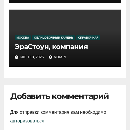
МОСКВА
ОБЛИЦОВОЧНЫЙ КАМЕНЬ
СПРАВОЧНАЯ
ЭраСтоун, компания
ИЮН 13, 2025
ADMIN
Добавить комментарий
Для отправки комментария вам необходимо
авторизоваться
.