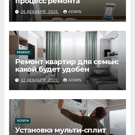
процесс ремонта
28 ДЕКАБРЯ, 2025
ADMIN
РЕМОНТ
Ремонт квартир для семьи:
какой будет удобен
22 ДЕКАБРЯ, 2025
ADMIN
УСЛУГИ
Установка мульти-сплит