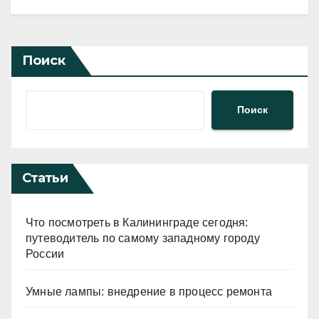
Поиск
Поиск
Статьи
Что посмотреть в Калининграде сегодня:
путеводитель по самому западному городу
России
Умные лампы: внедрение в процесс ремонта