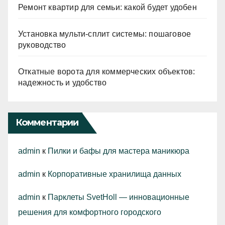
Ремонт квартир для семьи: какой будет удобен
Установка мульти-сплит системы: пошаговое
руководство
Откатные ворота для коммерческих объектов:
надежность и удобство
Комментарии
admin
к
Пилки и бафы для мастера маникюра
admin
к
Корпоративные хранилища данных
admin
к
Парклеты SvetHoll — инновационные
решения для комфортного городского