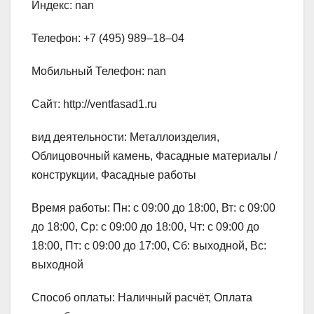
Индекс: nan
Телефон: +7 (495) 989‒18‒04
Мобильный Телефон: nan
Сайт: http://ventfasad1.ru
вид деятельности: Металлоизделия,
Облицовочный камень, Фасадные материалы /
конструкции, Фасадные работы
Время работы: Пн: с 09:00 до 18:00, Вт: с 09:00
до 18:00, Ср: с 09:00 до 18:00, Чт: с 09:00 до
18:00, Пт: с 09:00 до 17:00, Сб: выходной, Вс:
выходной
Способ оплаты: Наличный расчёт, Оплата