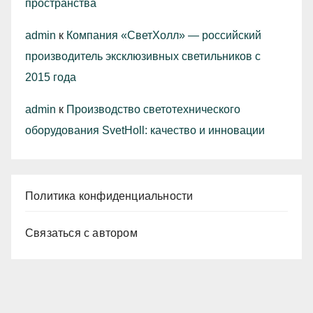
пространства
admin
к
Компания «СветХолл» — российский
производитель эксклюзивных светильников с
2015 года
admin
к
Производство светотехнического
оборудования SvetHoll: качество и инновации
Политика конфиденциальности
Связаться с автором