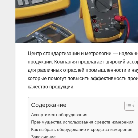
Центр стандартизации и метрологии — надежны
продукции. Компания предлагает широкий ассо
для различных отраслей промышленности и н
которые помогут повысить эффективность прои
качество продукции.
Содержание
Ассортимент оборудования
Преимущества использования средств измерения
Как выбрать оборудование и средства измерения
Заключение