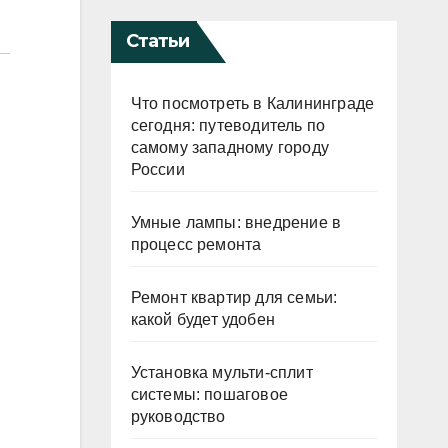
Статьи
Что посмотреть в Калининграде
сегодня: путеводитель по
самому западному городу
России
Умные лампы: внедрение в
процесс ремонта
Ремонт квартир для семьи:
какой будет удобен
Установка мульти-сплит
системы: пошаговое
руководство