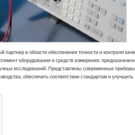
й партнер в области обеспечения точности и контроля кач
ртимент оборудования и средств измерения, предназначен
аучных исследований. Представлены современные приборы
зводства, обеспечить соответствие стандартам и улучшить