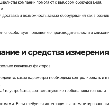
иалисты компании помогают с выбором оборудования,
м.
доставка и возможность заказа оборудования как в розницу
ия способствует повышению производительности и снижен
ание и средства измерения
сколько ключевых факторов:
еделите, какие параметры необходимо контролировать и в 
.
йте устройства, соответствующие требованиям точности
темами.
Если требуется интеграция с автоматизированны