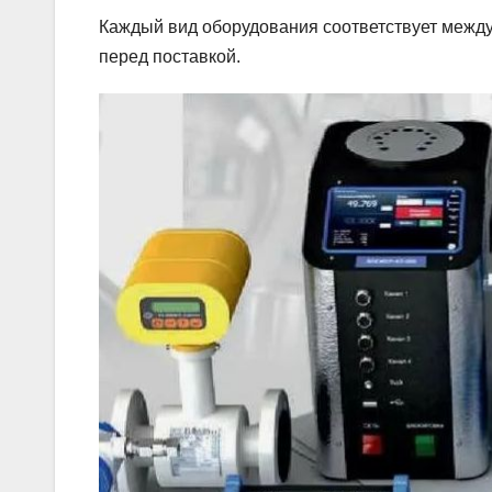
Каждый вид оборудования соответствует между
перед поставкой.