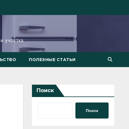
и участка
ЛЬСТВО
ПОЛЕЗНЫЕ СТАТЬИ
Поиск
Поиск