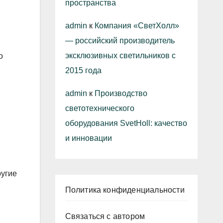
пространства
admin
к
Компания «СветХолл»
— российский производитель
эксклюзивных светильников с
о
2015 года
admin
к
Производство
светотехнического
оборудования SvetHoll: качество
и инновации
ругие
Политика конфиденциальности
Связаться с автором