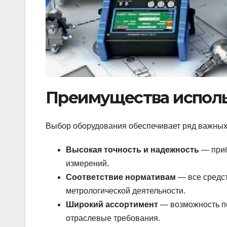
Преимущества исполь
Выбор оборудования обеспечивает ряд важных
Высокая точность и надежность
— приб
измерений.
Соответствие нормативам
— все средс
метрологической деятельности.
Широкий ассортимент
— возможность по
отраслевые требования.