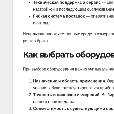
Техническая поддержка и сервис
— спец
настройкой и последующим обслуживание
Гибкая система поставок
— оперативная 
и оптом.
Использование качественных средств измерен
рисков брака.
Как выбрать оборудов
При выборе оборудования важно учитывать не
Назначение и область применения.
Опр
условиях будет эксплуатироваться прибор
Точность и диапазон измерений.
Выбира
вашего производства.
Совместимость с существующими сис