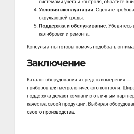
системами учета и контроля, обратите в
Условия эксплуатации.
Оцените требова
окружающей среды.
Поддержка и обслуживание.
Убедитесь 
калибровки и ремонта.
Консультанты готовы помочь подобрать оптима
Заключение
Каталог оборудования и средств измерения —
приборов для метрологического контроля. Шир
поддержка делают компанию отличным партнер
качества своей продукции. Выбирая оборудован
своего производства.