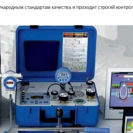
народным стандартам качества и проходит строгий контро