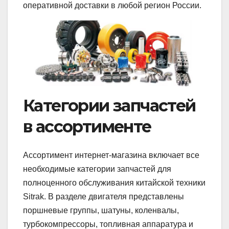
оперативной доставки в любой регион России.
Категории запчастей
в ассортименте
Ассортимент интернет-магазина включает все
необходимые категории запчастей для
полноценного обслуживания китайской техники
Sitrak. В разделе двигателя представлены
поршневые группы, шатуны, коленвалы,
турбокомпрессоры, топливная аппаратура и