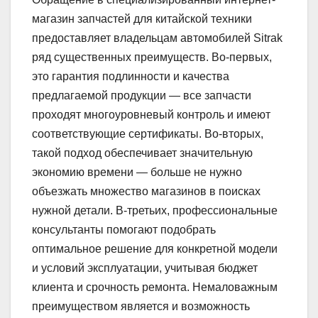
магазин запчастей для китайской техники
предоставляет владельцам автомобилей Sitrak
ряд существенных преимуществ. Во-первых,
это гарантия подлинности и качества
предлагаемой продукции — все запчасти
проходят многоуровневый контроль и имеют
соответствующие сертификаты. Во-вторых,
такой подход обеспечивает значительную
экономию времени — больше не нужно
объезжать множество магазинов в поисках
нужной детали. В-третьих, профессиональные
консультанты помогают подобрать
оптимальное решение для конкретной модели
и условий эксплуатации, учитывая бюджет
клиента и срочность ремонта. Немаловажным
преимуществом является и возможность