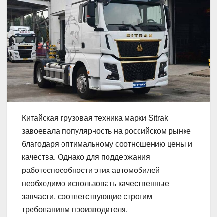
Китайская грузовая техника марки Sitrak
завоевала популярность на российском рынке
благодаря оптимальному соотношению цены и
качества. Однако для поддержания
работоспособности этих автомобилей
необходимо использовать качественные
запчасти, соответствующие строгим
требованиям производителя.