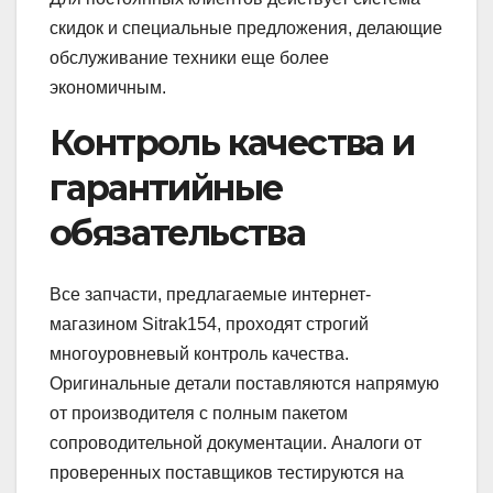
скидок и специальные предложения, делающие
обслуживание техники еще более
экономичным.
Контроль качества и
гарантийные
обязательства
Все запчасти, предлагаемые интернет-
магазином Sitrak154, проходят строгий
многоуровневый контроль качества.
Оригинальные детали поставляются напрямую
от производителя с полным пакетом
сопроводительной документации. Аналоги от
проверенных поставщиков тестируются на