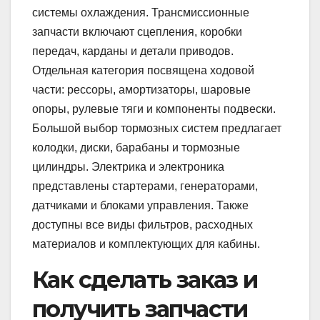
системы охлаждения. Трансмиссионные
запчасти включают сцепления, коробки
передач, карданы и детали приводов.
Отдельная категория посвящена ходовой
части: рессоры, амортизаторы, шаровые
опоры, рулевые тяги и компоненты подвески.
Большой выбор тормозных систем предлагает
колодки, диски, барабаны и тормозные
цилиндры. Электрика и электроника
представлены стартерами, генераторами,
датчиками и блоками управления. Также
доступны все виды фильтров, расходных
материалов и комплектующих для кабины.
Как сделать заказ и
получить запчасти