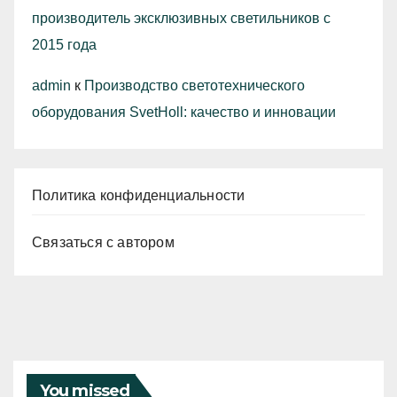
производитель эксклюзивных светильников с
2015 года
admin
к
Производство светотехнического
оборудования SvetHoll: качество и инновации
Политика конфиденциальности
Связаться с автором
You missed