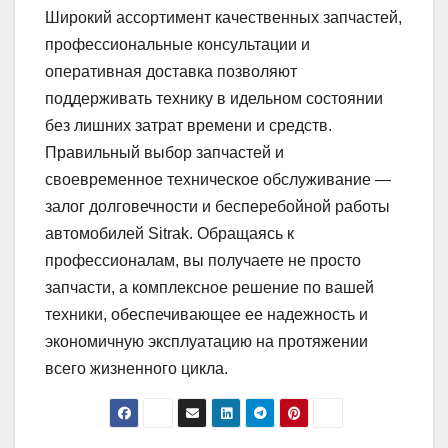
Широкий ассортимент качественных запчастей,
профессиональные консультации и
оперативная доставка позволяют
поддерживать технику в идельном состоянии
без лишних затрат времени и средств.
Правильный выбор запчастей и
своевременное техническое обслуживание —
залог долговечности и бесперебойной работы
автомобилей Sitrak. Обращаясь к
профессионалам, вы получаете не просто
запчасти, а комплексное решение по вашей
техники, обеспечивающее ее надежность и
экономичную эксплуатацию на протяжении
всего жизненного цикла.