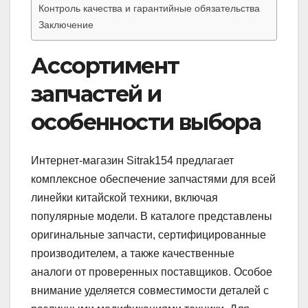
Контроль качества и гарантийные обязательства
Заключение
Ассортимент
запчастей и
особенности выбора
Интернет-магазин Sitrak154 предлагает
комплексное обеспечение запчастями для всей
линейки китайской техники, включая
популярные модели. В каталоге представлены
оригинальные запчасти, сертифицированные
производителем, а также качественные
аналоги от проверенных поставщиков. Особое
внимание уделяется совместимости деталей с