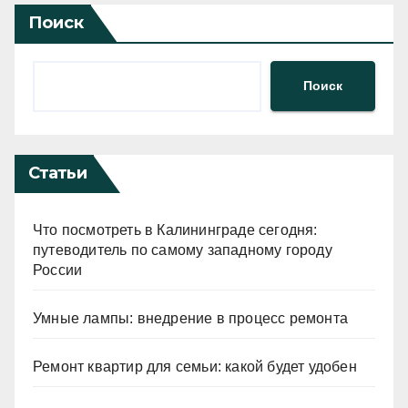
Поиск
Поиск
Статьи
Что посмотреть в Калининграде сегодня:
путеводитель по самому западному городу
России
Умные лампы: внедрение в процесс ремонта
Ремонт квартир для семьи: какой будет удобен