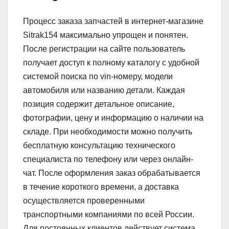
Процесс заказа запчастей в интернет-магазине
Sitrak154 максимально упрощен и понятен.
После регистрации на сайте пользователь
получает доступ к полному каталогу с удобной
системой поиска по vin-номеру, модели
автомобиля или названию детали. Каждая
позиция содержит детальное описание,
фотографии, цену и информацию о наличии на
складе. При необходимости можно получить
бесплатную консультацию технического
специалиста по телефону или через онлайн-
чат. После оформления заказ обрабатывается
в течение короткого времени, а доставка
осуществляется проверенными
транспортными компаниями по всей России.
Для постоянных клиентов действует система