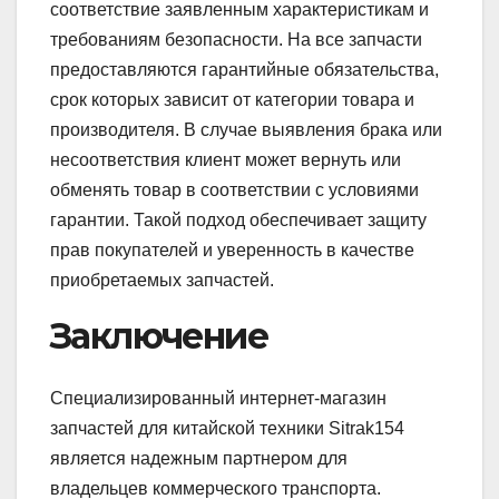
соответствие заявленным характеристикам и
требованиям безопасности. На все запчасти
предоставляются гарантийные обязательства,
срок которых зависит от категории товара и
производителя. В случае выявления брака или
несоответствия клиент может вернуть или
обменять товар в соответствии с условиями
гарантии. Такой подход обеспечивает защиту
прав покупателей и уверенность в качестве
приобретаемых запчастей.
Заключение
Специализированный интернет-магазин
запчастей для китайской техники Sitrak154
является надежным партнером для
владельцев коммерческого транспорта.