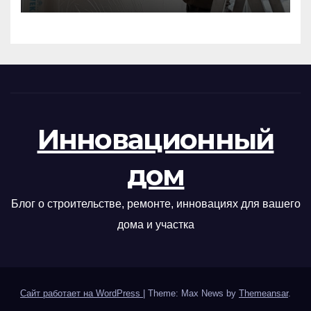
Инновационный
дом
Блог о строительстве, ремонте, инновациях для вашего
дома и участка
Сайт работает на WordPress
|
Theme: Max News by
Themeansar
.