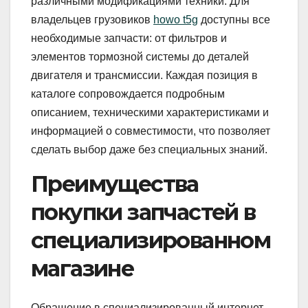
различными модификациями техники. Для
владельцев грузовиков
howo t5g
доступны все
необходимые запчасти: от фильтров и
элементов тормозной системы до деталей
двигателя и трансмиссии. Каждая позиция в
каталоге сопровождается подробным
описанием, техническими характеристиками и
информацией о совместимости, что позволяет
сделать выбор даже без специальных знаний.
Преимущества
покупки запчастей в
специализированном
магазине
Обращение в специализированный интернет-