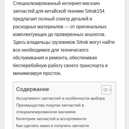
Специализированный интернет-магазин
запчастей для китайской техники Sitrak154
предлагает полный спектр деталей и
расходных материалов — от оригинальных
комплектующих до проверенных аналогов.
Здесь владельцы грузовиков Sitrak могут найти
все необходимое для технического
обслуживания и ремонта, обеспечивая
бесперебойную работу своего транспорта и
минимизируя простои.
Содержание
Ассортимент запчастей и особенности выбора
Преимущества покупки запчастей в
специализированном магазине
Категории запчастей в ассортименте
Как сделать заказ и получить запчасти