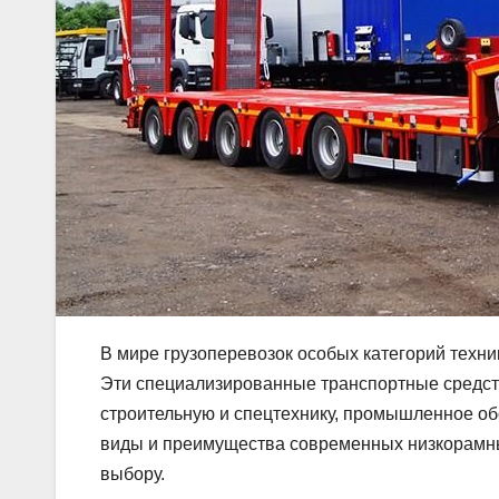
В мире грузоперевозок особых категорий техн
Эти специализированные транспортные средст
строительную и спецтехнику, промышленное об
виды и преимущества современных низкорамных
выбору.