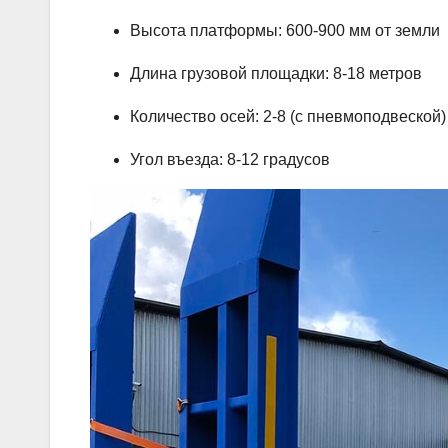
Высота платформы: 600-900 мм от земли
Длина грузовой площадки: 8-18 метров
Количество осей: 2-8 (с пневмоподвеской)
Угол въезда: 8-12 градусов