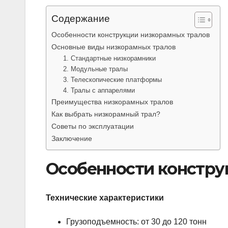
Содержание
Особенности конструкции низкорамных тралов
Основные виды низкорамных тралов
1. Стандартные низкорамники
2. Модульные тралы
3. Телескопические платформы
4. Тралы с аппарелями
Преимущества низкорамных тралов
Как выбрать низкорамный трал?
Советы по эксплуатации
Заключение
Особенности констру
Технические характеристики
Грузоподъемность: от 30 до 120 тонн