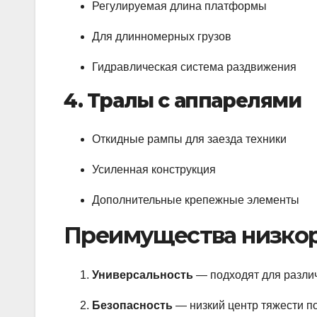
Регулируемая длина платформы
Для длинномерных грузов
Гидравлическая система раздвижения
4. Тралы с аппарелями
Откидные рампы для заезда техники
Усиленная конструкция
Дополнительные крепежные элементы
Преимущества низко
Универсальность
— подходят для различ
Безопасность
— низкий центр тяжести п