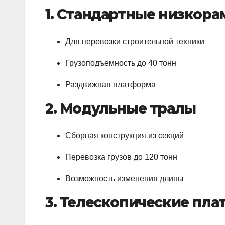
1. Стандартные низкор
Для перевозки строительной техники
Грузоподъемность до 40 тонн
Раздвижная платформа
2. Модульные тралы
Сборная конструкция из секций
Перевозка грузов до 120 тонн
Возможность изменения длины
3. Телескопические пл