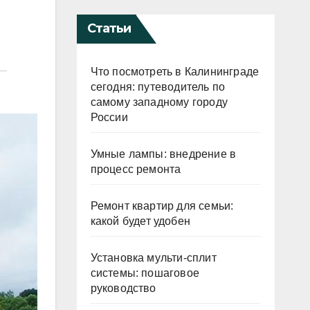
Статьи
Что посмотреть в Калининграде
сегодня: путеводитель по
самому западному городу
России
Умные лампы: внедрение в
процесс ремонта
Ремонт квартир для семьи:
какой будет удобен
Установка мульти-сплит
системы: пошаговое
руководство