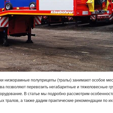
ики низкорамные полуприцепы (тралы) занимают особое мес
ва позволяют перевозить негабаритные и тяжеловесные гр
орудование. В статье мы подробно рассмотрим особенност
 тралов, а также дадим практические рекомендации по их