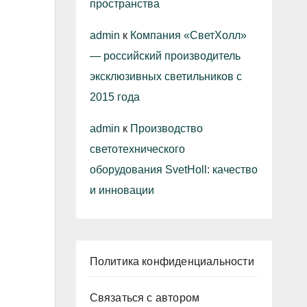
пространства
admin
к
Компания «СветХолл»
— российский производитель
эксклюзивных светильников с
2015 года
admin
к
Производство
светотехнического
оборудования SvetHoll: качество
и инновации
Политика конфиденциальности
Связаться с автором