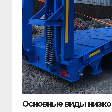
Основные виды низко