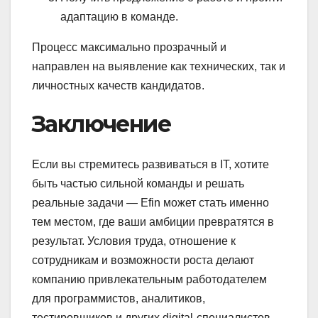
адаптацию в команде.
Процесс максимально прозрачный и
направлен на выявление как технических, так и
личностных качеств кандидатов.
Заключение
Если вы стремитесь развиваться в IT, хотите
быть частью сильной команды и решать
реальные задачи — Efin может стать именно
тем местом, где ваши амбиции превратятся в
результат. Условия труда, отношение к
сотрудникам и возможности роста делают
компанию привлекательным работодателем
для программистов, аналитиков,
тестировщиков и других digital-специалистов.