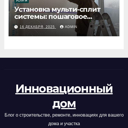
УСЛУГИ
Установка мульти-сплит
системы: пошаговое
руководство
16 ДЕКАБРЯ, 2025
ADMIN
Инновационный
дом
Блог о строительстве, ремонте, инновациях для вашего
дома и участка