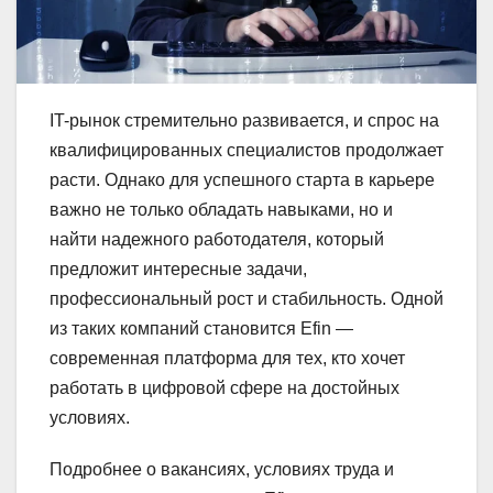
IT-рынок стремительно развивается, и спрос на
квалифицированных специалистов продолжает
расти. Однако для успешного старта в карьере
важно не только обладать навыками, но и
найти надежного работодателя, который
предложит интересные задачи,
профессиональный рост и стабильность. Одной
из таких компаний становится Efin —
современная платформа для тех, кто хочет
работать в цифровой сфере на достойных
условиях.
Подробнее о вакансиях, условиях труда и