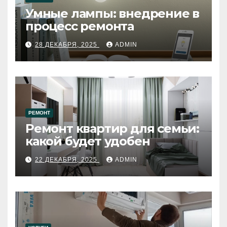
Умные лампы: внедрение в
процесс ремонта
28 ДЕКАБРЯ, 2025
ADMIN
РЕМОНТ
Ремонт квартир для семьи:
какой будет удобен
22 ДЕКАБРЯ, 2025
ADMIN