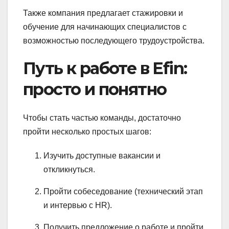
Также компания предлагает стажировки и
обучение для начинающих специалистов с
возможностью последующего трудоустройства.
Путь к работе в Efin:
просто и понятно
Чтобы стать частью команды, достаточно
пройти несколько простых шагов:
Изучить доступные вакансии и
откликнуться.
Пройти собеседование (технический этап
и интервью с HR).
Получить предложение о работе и пройти