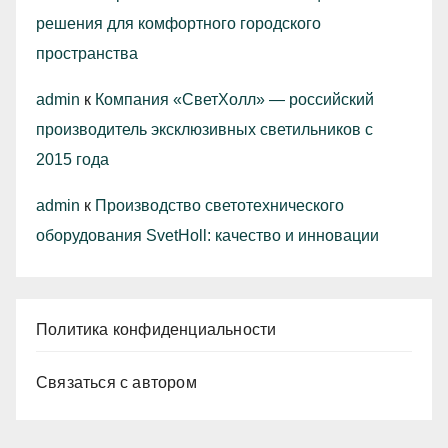
решения для комфортного городского
пространства
admin
к
Компания «СветХолл» — российский
производитель эксклюзивных светильников с
2015 года
admin
к
Производство светотехнического
оборудования SvetHoll: качество и инновации
Политика конфиденциальности
Связаться с автором