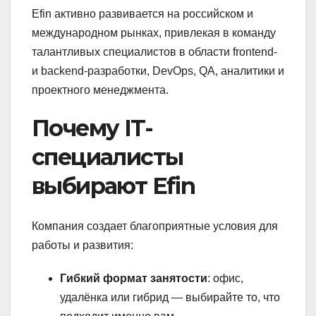
Efin активно развивается на российском и
международном рынках, привлекая в команду
талантливых специалистов в области frontend-
и backend-разработки, DevOps, QA, аналитики и
проектного менеджмента.
Почему IT-
специалисты
выбирают Efin
Компания создает благоприятные условия для
работы и развития:
Гибкий формат занятости
: офис,
удалёнка или гибрид — выбирайте то, что