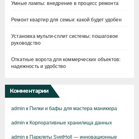
Умные лампы: внедрение в процесс ремонта
Ремонт квартир для семьи: какой будет удобен
Установка мульти-сплит системы: пошаговое
руководство
Откатные ворота для коммерческих объектов:
надежность и удобство
Комментарии
admin
к
Пилки и бафы для мастера маникюра
admin
к
Корпоративные хранилища данных
admin
к
Парклеты SvetHoll — инновационные