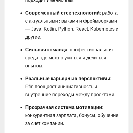
подходит именно вам.
Современный стек технологий
: работа
с актуальными языками и фреймворками
— Java, Kotlin, Python, React, Kubernetes и
другие.
Сильная команда
: профессиональная
среда, где можно учиться и делиться
опытом.
Реальные карьерные перспективы
:
Efin поощряет инициативность и
внутренние переходы между проектами.
Прозрачная система мотивации
:
конкурентная зарплата, бонусы, обучение
за счет компании.