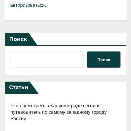
авторизоваться
.
Поиск
Поиск
Статьи
Что посмотреть в Калининграде сегодня:
путеводитель по самому западному городу
России