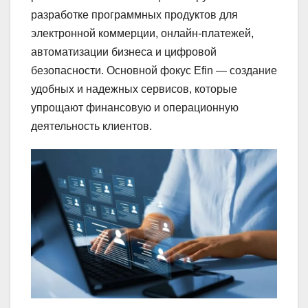
разработке программных продуктов для
электронной коммерции, онлайн-платежей,
автоматизации бизнеса и цифровой
безопасности. Основной фокус Efin — создание
удобных и надежных сервисов, которые
упрощают финансовую и операционную
деятельность клиентов.