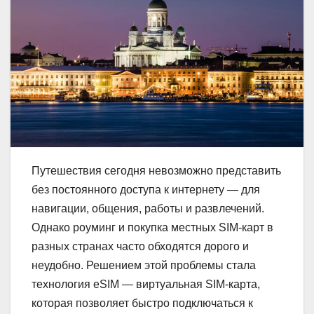
Путешествия сегодня невозможно представить
без постоянного доступа к интернету — для
навигации, общения, работы и развлечений.
Однако роуминг и покупка местных SIM-карт в
разных странах часто обходятся дорого и
неудобно. Решением этой проблемы стала
технология eSIM — виртуальная SIM-карта,
которая позволяет быстро подключаться к