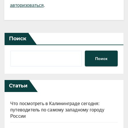
авторизоваться
.
Поиск
Поиск
Статьи
Что посмотреть в Калининграде сегодня:
путеводитель по самому западному городу
России