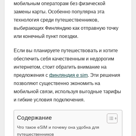
мобильным операторам без физической
замены карты. Особенно популярна эта
технология среди путешественников,
выбирающих Финляндию как отправную точку
или конечный пункт поездки.
Если вы планируете путешествовать и хотите
обеспечить себя качественным и недорогим
интернетом, стоит обратить внимание на
предложения с
финляндия e sim
. Эти решения
позволяют существенно экономить на
мобильной связи, используя выгодные тарифы
и гибкие условия подключения.
Содержание
Что такое eSIM и почему она удобна для
путешественников