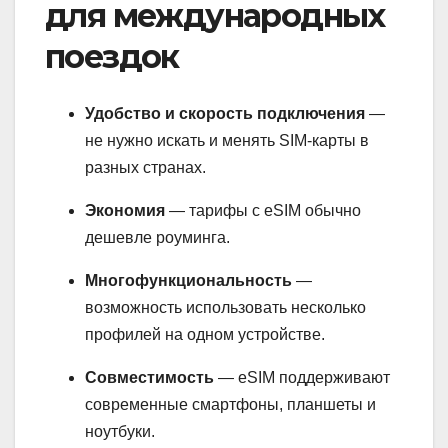
для международных
поездок
Удобство и скорость подключения
—
не нужно искать и менять SIM-карты в
разных странах.
Экономия
— тарифы с eSIM обычно
дешевле роуминга.
Многофункциональность
—
возможность использовать несколько
профилей на одном устройстве.
Совместимость
— eSIM поддерживают
современные смартфоны, планшеты и
ноутбуки.