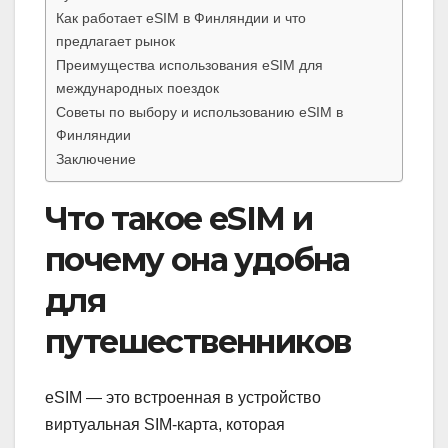
Как работает eSIM в Финляндии и что
предлагает рынок
Преимущества использования eSIM для
международных поездок
Советы по выбору и использованию eSIM в
Финляндии
Заключение
Что такое eSIM и
почему она удобна
для
путешественников
eSIM — это встроенная в устройство
виртуальная SIM-карта, которая