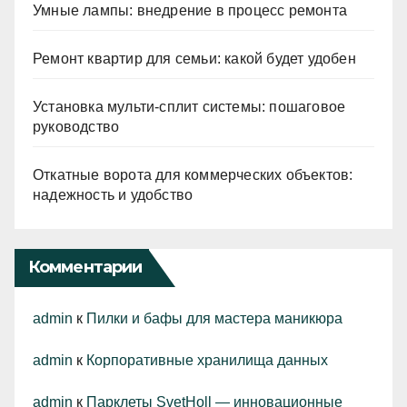
Умные лампы: внедрение в процесс ремонта
Ремонт квартир для семьи: какой будет удобен
Установка мульти-сплит системы: пошаговое
руководство
Откатные ворота для коммерческих объектов:
надежность и удобство
Комментарии
admin
к
Пилки и бафы для мастера маникюра
admin
к
Корпоративные хранилища данных
admin
к
Парклеты SvetHoll — инновационные