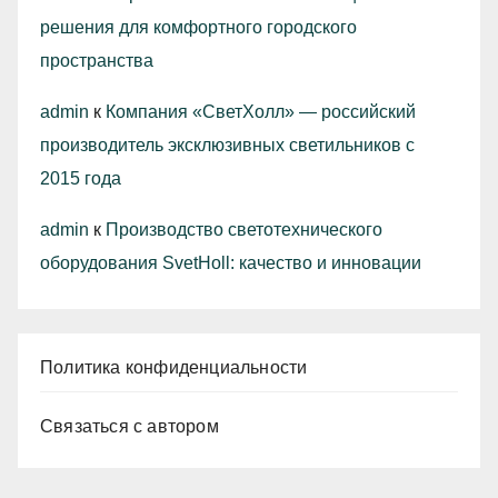
решения для комфортного городского
пространства
admin
к
Компания «СветХолл» — российский
производитель эксклюзивных светильников с
2015 года
admin
к
Производство светотехнического
оборудования SvetHoll: качество и инновации
Политика конфиденциальности
Связаться с автором