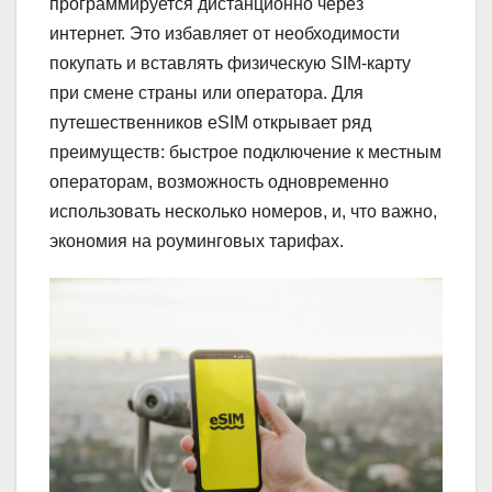
программируется дистанционно через
интернет. Это избавляет от необходимости
покупать и вставлять физическую SIM-карту
при смене страны или оператора. Для
путешественников eSIM открывает ряд
преимуществ: быстрое подключение к местным
операторам, возможность одновременно
использовать несколько номеров, и, что важно,
экономия на роуминговых тарифах.