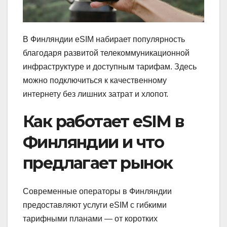
В Финляндии eSIM набирает популярность
благодаря развитой телекоммуникационной
инфраструктуре и доступным тарифам. Здесь
можно подключиться к качественному
интернету без лишних затрат и хлопот.
Как работает eSIM в
Финляндии и что
предлагает рынок
Современные операторы в Финляндии
предоставляют услуги eSIM с гибкими
тарифными планами — от коротких