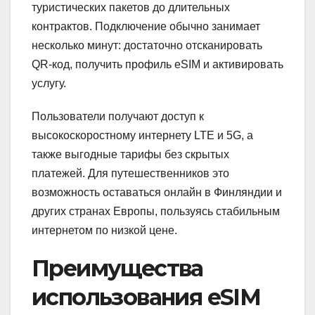
туристических пакетов до длительных
контрактов. Подключение обычно занимает
несколько минут: достаточно отсканировать
QR-код, получить профиль eSIM и активировать
услугу.
Пользователи получают доступ к
высокоскоростному интернету LTE и 5G, а
также выгодные тарифы без скрытых
платежей. Для путешественников это
возможность оставаться онлайн в Финляндии и
других странах Европы, пользуясь стабильным
интернетом по низкой цене.
Преимущества
использования eSIM