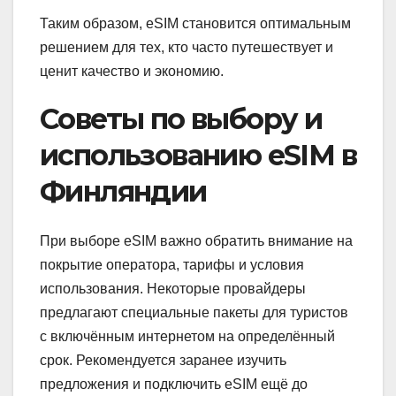
Таким образом, eSIM становится оптимальным
решением для тех, кто часто путешествует и
ценит качество и экономию.
Советы по выбору и
использованию eSIM в
Финляндии
При выборе eSIM важно обратить внимание на
покрытие оператора, тарифы и условия
использования. Некоторые провайдеры
предлагают специальные пакеты для туристов
с включённым интернетом на определённый
срок. Рекомендуется заранее изучить
предложения и подключить eSIM ещё до