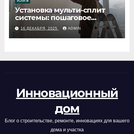
УСЛУГИ
Установка мульти-сплит
системы: пошаговое
руководство
16 ДЕКАБРЯ, 2025
ADMIN
Инновационный
дом
Блог о строительстве, ремонте, инновациях для вашего
дома и участка