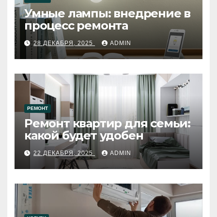
Умные лампы: внедрение в
процесс ремонта
28 ДЕКАБРЯ, 2025
ADMIN
РЕМОНТ
Ремонт квартир для семьи:
какой будет удобен
22 ДЕКАБРЯ, 2025
ADMIN