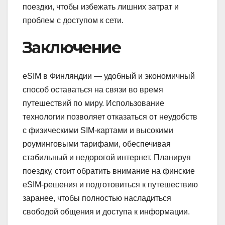
поездки, чтобы избежать лишних затрат и
проблем с доступом к сети.
Заключение
eSIM в Финляндии — удобный и экономичный
способ оставаться на связи во время
путешествий по миру. Использование
технологии позволяет отказаться от неудобств
с физическими SIM-картами и высокими
роуминговыми тарифами, обеспечивая
стабильный и недорогой интернет. Планируя
поездку, стоит обратить внимание на финские
eSIM-решения и подготовиться к путешествию
заранее, чтобы полностью насладиться
свободой общения и доступа к информации.