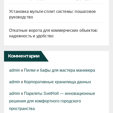
Установка мульти-сплит системы: пошаговое
руководство
Откатные ворота для коммерческих объектов:
надежность и удобство
Комментарии
admin
к
Пилки и бафы для мастера маникюра
admin
к
Корпоративные хранилища данных
admin
к
Парклеты SvetHoll — инновационные
решения для комфортного городского
пространства