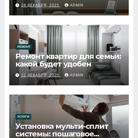
28 ДЕКАБРЯ, 2025
ADMIN
РЕМОНТ
Ремонт квартир для семьи:
какой будет удобен
22 ДЕКАБРЯ, 2025
ADMIN
УСЛУГИ
Установка мульти-сплит
системы: пошаговое