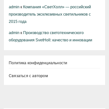
admin
к
Компания «СветХолл» — российский
производитель эксклюзивных светильников с
2015 года
admin
к
Производство светотехнического
оборудования SvetHoll: качество и инновации
Политика конфиденциальности
Связаться с автором