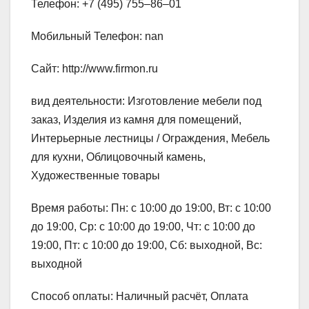
Телефон: +7 (495) 755‒86‒01
Мобильный Телефон: nan
Сайт: http://www.firmon.ru
вид деятельности: Изготовление мебели под
заказ, Изделия из камня для помещений,
Интерьерные лестницы / Ограждения, Мебель
для кухни, Облицовочный камень,
Художественные товары
Время работы: Пн: с 10:00 до 19:00, Вт: с 10:00
до 19:00, Ср: с 10:00 до 19:00, Чт: с 10:00 до
19:00, Пт: с 10:00 до 19:00, Сб: выходной, Вс:
выходной
Способ оплаты: Наличный расчёт, Оплата