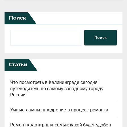
Поиск
Поиск
Статьи
Что посмотреть в Калининграде сегодня:
путеводитель по самому западному городу
России
Умные лампы: внедрение в процесс ремонта
Ремонт квартир для семьи: какой будет удобен