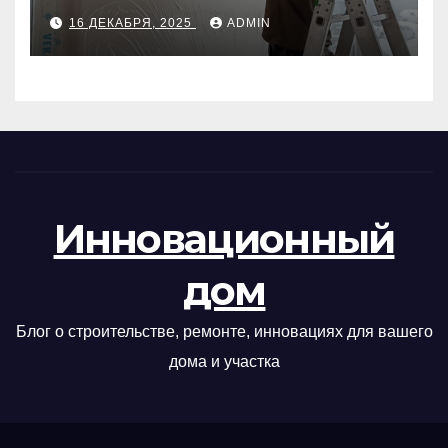
руководство
16 ДЕКАБРЯ, 2025
ADMIN
Инновационный
дом
Блог о строительстве, ремонте, инновациях для вашего
дома и участка