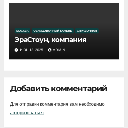
МОСКВА
ОБЛИЦОВОЧНЫЙ КАМЕНЬ
СПРАВОЧНАЯ
ЭраСтоун, компания
ИЮН 13, 2025
ADMIN
Добавить комментарий
Для отправки комментария вам необходимо
авторизоваться
.