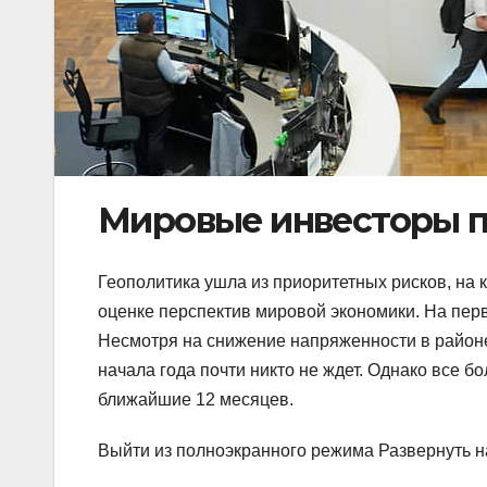
Мировые инвесторы 
Геополитика ушла из приоритетных рисков, н
оценке перспектив мировой экономики. На пер
Несмотря на снижение напряженности в районе
начала года почти никто не ждет. Однако все 
ближайшие 12 месяцев.
Выйти из полноэкранного режима Развернуть н