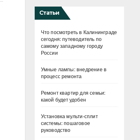
Статьи
Что посмотреть в Калининграде
сегодня: путеводитель по
самому западному городу
России
Умные лампы: внедрение в
процесс ремонта
Ремонт квартир для семьи:
какой будет удобен
Установка мульти-сплит
системы: пошаговое
руководство