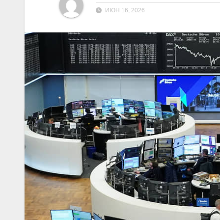
ИЮН 16, 2026