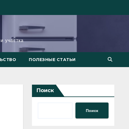
и участка
ЛЬСТВО
ПОЛЕЗНЫЕ СТАТЬИ
Поиск
Поиск