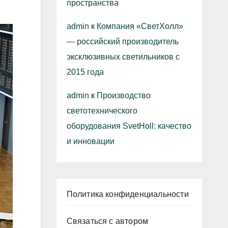
пространства
admin
к
Компания «СветХолл»
— российский производитель
эксклюзивных светильников с
2015 года
admin
к
Производство
светотехнического
оборудования SvetHoll: качество
и инновации
Политика конфиденциальности
Связаться с автором