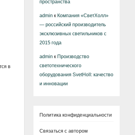
пространства
admin
к
Компания «СветХолл»
— российский производитель
эксклюзивных светильников с
2015 года
admin
к
Производство
светотехнического
тся в
оборудования SvetHoll: качество
и инновации
Политика конфиденциальности
Связаться с автором