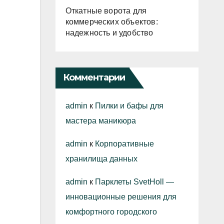
Откатные ворота для
коммерческих объектов:
надежность и удобство
Комментарии
admin
к
Пилки и бафы для
мастера маникюра
admin
к
Корпоративные
хранилища данных
admin
к
Парклеты SvetHoll —
инновационные решения для
комфортного городского