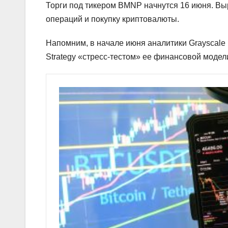
Торги под тикером BMNP начнутся 16 июня. В
операций и покупку криптовалюты.
Напомним, в начале июня аналитики Grayscale
Strategy «стресс-тестом» ее финансовой модел