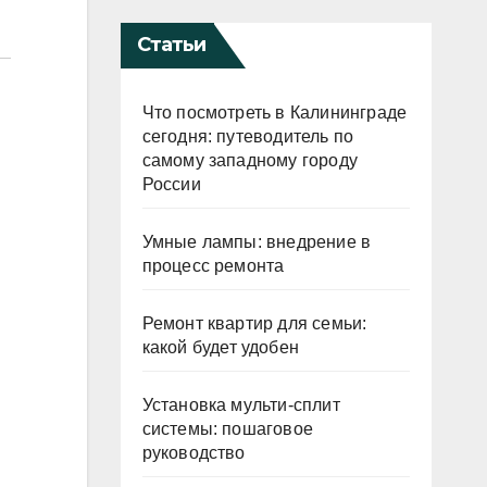
Статьи
Что посмотреть в Калининграде
сегодня: путеводитель по
самому западному городу
России
Умные лампы: внедрение в
процесс ремонта
Ремонт квартир для семьи:
какой будет удобен
Установка мульти-сплит
системы: пошаговое
руководство