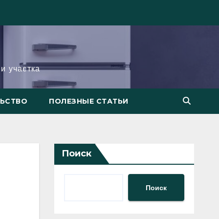
и участка
ЛЬСТВО
ПОЛЕЗНЫЕ СТАТЬИ
Поиск
Поиск