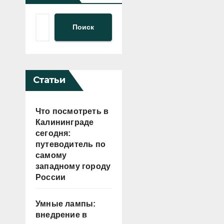
Поиск
Статьи
Что посмотреть в
Калининграде
сегодня:
путеводитель по
самому
западному городу
России
Умные лампы:
внедрение в