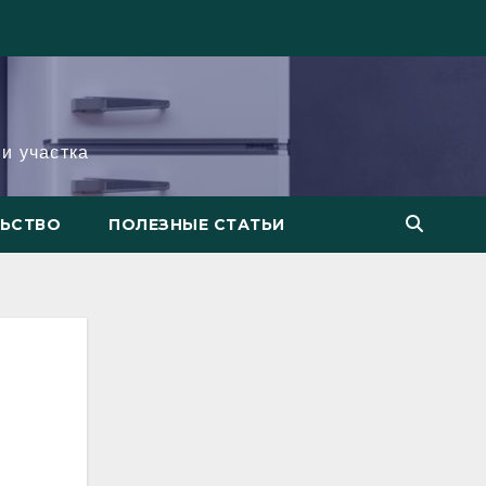
и участка
ЛЬСТВО
ПОЛЕЗНЫЕ СТАТЬИ