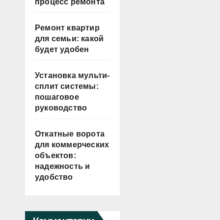
процесс ремонта
Ремонт квартир
для семьи: какой
будет удобен
Установка мульти-
сплит системы:
пошаговое
руководство
Откатные ворота
для коммерческих
объектов:
надежность и
удобство