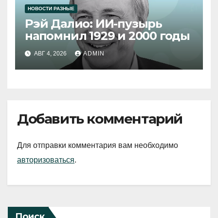
НОВОСТИ РАЗНЫЕ
Рэй Далио: ИИ-пузырь
напомнил 1929 и 2000 годы
АВГ 4, 2026
ADMIN
Добавить комментарий
Для отправки комментария вам необходимо
авторизоваться
.
Поиск