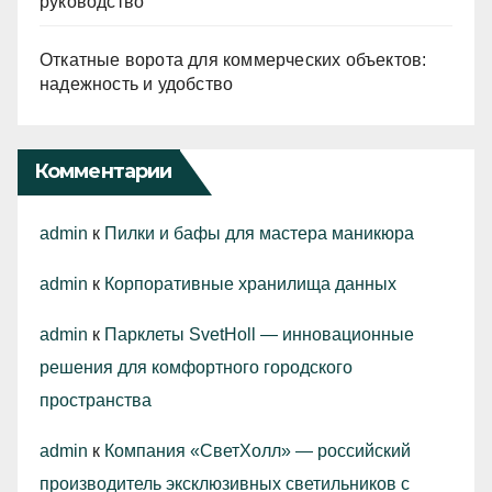
руководство
Откатные ворота для коммерческих объектов:
надежность и удобство
Комментарии
admin
к
Пилки и бафы для мастера маникюра
admin
к
Корпоративные хранилища данных
admin
к
Парклеты SvetHoll — инновационные
решения для комфортного городского
пространства
admin
к
Компания «СветХолл» — российский
производитель эксклюзивных светильников с