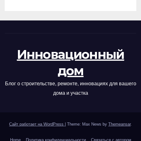
Инновационный
дом
Блог о строительстве, ремонте, инновациях для вашего
дома и участка
Сайт работает на WordPress
|
Theme: Max News by
Themeansar
.
Home
Политика конфиденциальности
Связаться с автором