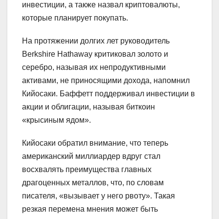
инвестиции, а также назвал криптовалюты,
которые планирует покупать.
На протяжении долгих лет руководитель
Berkshire Hathaway критиковал золото и
серебро, называя их непродуктивными
активами, не приносящими дохода, напомнил
Кийосаки. Баффетт поддерживал инвестиции в
акции и облигации, называя биткоин
«крысиным ядом».
Кийосаки обратил внимание, что теперь
американский миллиардер вдруг стал
восхвалять преимущества главных
драгоценных металлов, что, по словам
писателя, «вызывает у него рвоту». Такая
резкая перемена мнения может быть