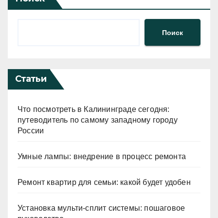
Поиск
Статьи
Что посмотреть в Калининграде сегодня:
путеводитель по самому западному городу
России
Умные лампы: внедрение в процесс ремонта
Ремонт квартир для семьи: какой будет удобен
Установка мульти-сплит системы: пошаговое