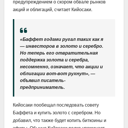
предупреждением о скором обвале рынков
акций и облигаций, считает Кийосаки.
«Баффет годами ругал таких как я
— инвесторов в золото и серебро.
Но теперь его отвратительная
поддержка золота и серебра,
несомненно, означает, что акции и
облигации вот-вот рухнут», —
объявил писатель-
предприниматель.
Кийосаки пообещал последовать совету
Баффета и купить золото с серебром. Но
добавил, что также будет копить биткоины и