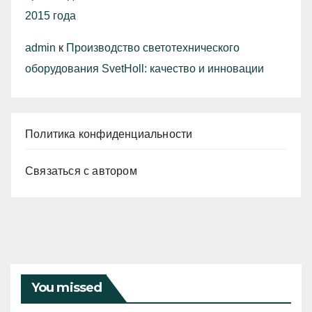
2015 года
admin
к
Производство светотехнического
оборудования SvetHoll: качество и инновации
Политика конфиденциальности
Связаться с автором
You missed