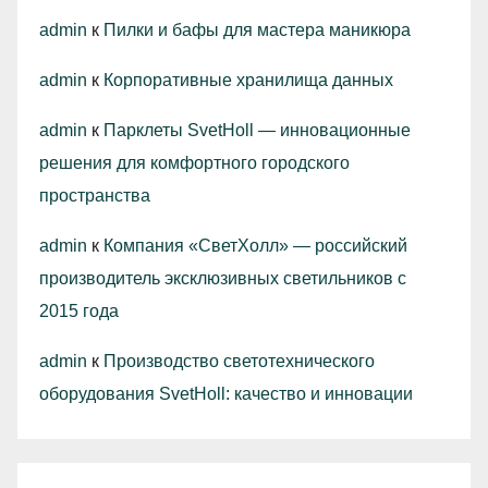
admin
к
Пилки и бафы для мастера маникюра
admin
к
Корпоративные хранилища данных
admin
к
Парклеты SvetHoll — инновационные
решения для комфортного городского
пространства
admin
к
Компания «СветХолл» — российский
производитель эксклюзивных светильников с
2015 года
admin
к
Производство светотехнического
оборудования SvetHoll: качество и инновации