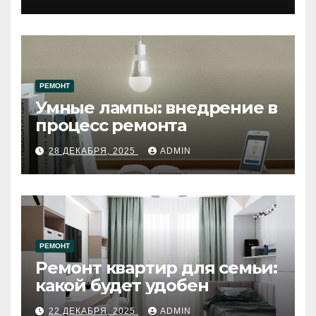
западному городу России
РЕМОНТ
Умные лампы: внедрение в
процесс ремонта
28 ДЕКАБРЯ, 2025
ADMIN
РЕМОНТ
Ремонт квартир для семьи:
какой будет удобен
22 ДЕКАБРЯ, 2025
ADMIN