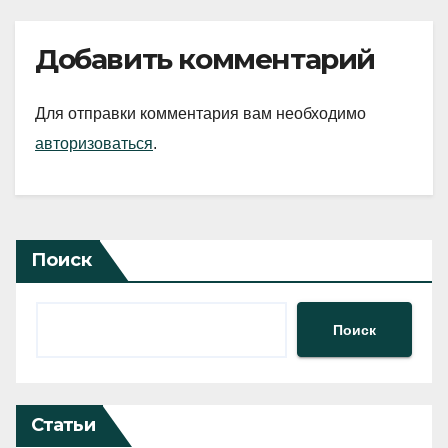
Добавить комментарий
Для отправки комментария вам необходимо
авторизоваться
.
Поиск
Поиск
Статьи