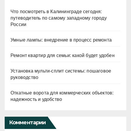
Что посмотреть в Калининграде сегодня:
путеводитель по самому западному городу
России
Умные лампы: внедрение в процесс ремонта
Ремонт квартир для семьи: какой будет удобен
Установка мульти-сплит системы: пошаговое
руководство
Откатные ворота для коммерческих объектов:
надежность и удобство
Комментарии