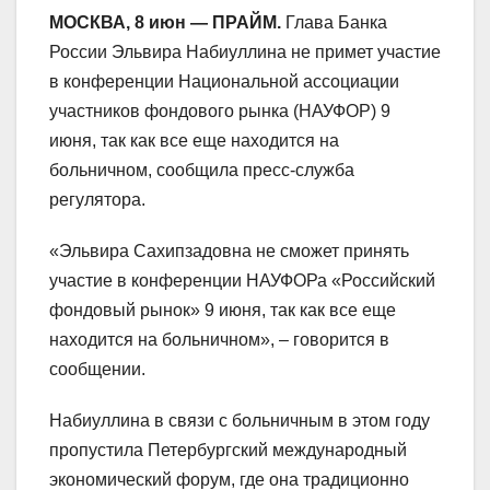
МОСКВА, 8 июн — ПРАЙМ.
Глава Банка
России Эльвира Набиуллина не примет участие
в конференции Национальной ассоциации
участников фондового рынка (НАУФОР) 9
июня, так как все еще находится на
больничном, сообщила пресс-служба
регулятора.
«Эльвира Сахипзадовна не сможет принять
участие в конференции НАУФОРа «Российский
фондовый рынок» 9 июня, так как все еще
находится на больничном», – говорится в
сообщении.
Набиуллина в связи с больничным в этом году
пропустила Петербургский международный
экономический форум, где она традиционно