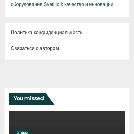
оборудования SvetHoll: качество и инновации
Политика конфиденциальности
Связаться с автором
You missed
ОТДЫХ