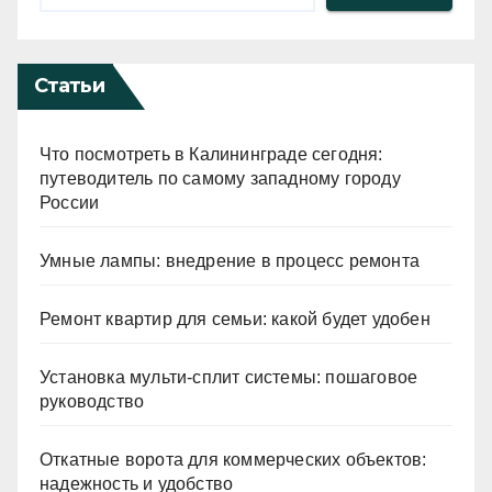
Статьи
Что посмотреть в Калининграде сегодня:
путеводитель по самому западному городу
России
Умные лампы: внедрение в процесс ремонта
Ремонт квартир для семьи: какой будет удобен
Установка мульти-сплит системы: пошаговое
руководство
Откатные ворота для коммерческих объектов:
надежность и удобство