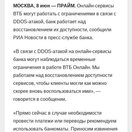
МОСКВА, 8 июн — ПРАЙМ.
Онлайн-сервисы
ВТБ могут работать с ограничениями в связи с
DDOS-атакой, банк работает над
восстановлением их доступности, сообщили
РИА Новости в пресс-службе банка.
«В связи с DDOS-атакой на онлайн-сервисы
банка могут наблюдаться временные
ограничения в работе ВТБ Онлайн. Мы
работаем над восстановлением доступности
сервисов, чтобы клиенты могли как можно
скорее вновь воспользоваться ими», —
говорится в сообщении.
«Прямо сейчас в случае необходимости
провести платежи или переводы рекомендуем
использовать банкоматы. Приносим извинения