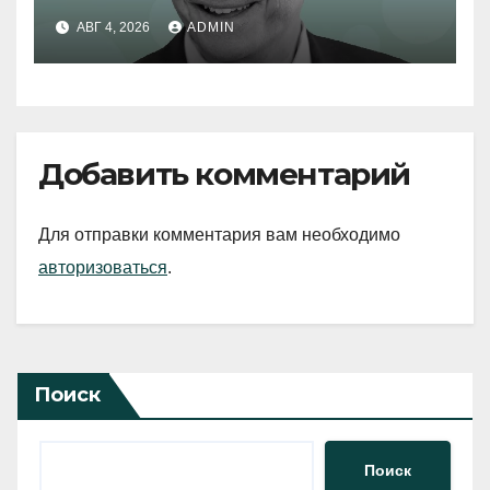
АВГ 4, 2026
ADMIN
Добавить комментарий
Для отправки комментария вам необходимо
авторизоваться
.
Поиск
Поиск