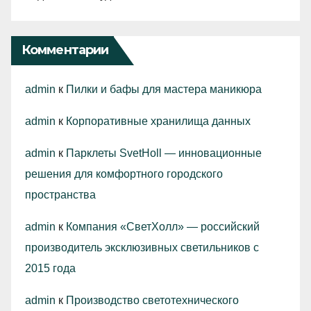
Комментарии
admin
к
Пилки и бафы для мастера маникюра
admin
к
Корпоративные хранилища данных
admin
к
Парклеты SvetHoll — инновационные
решения для комфортного городского
пространства
admin
к
Компания «СветХолл» — российский
производитель эксклюзивных светильников с
2015 года
admin
к
Производство светотехнического