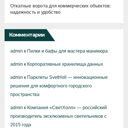
Откатные ворота для коммерческих объектов:
надежность и удобство
Комментарии
admin
к
Пилки и бафы для мастера маникюра
admin
к
Корпоративные хранилища данных
admin
к
Парклеты SvetHoll — инновационные
решения для комфортного городского
пространства
admin
к
Компания «СветХолл» — российский
производитель эксклюзивных светильников с
2015 года