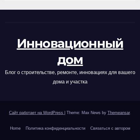
Инновационный
дом
Блог о строительстве, ремонте, инновациях для вашего
дома и участка
Сайт работает на WordPress
|
Theme: Max News by
Themeansar
.
Home
Политика конфиденциальности
Связаться с автором