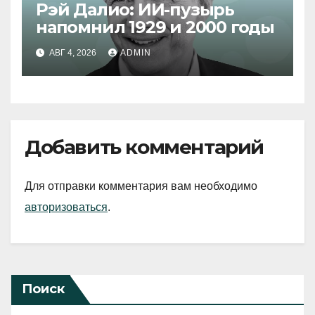
Рэй Далио: ИИ-пузырь
напомнил 1929 и 2000 годы
АВГ 4, 2026
ADMIN
Добавить комментарий
Для отправки комментария вам необходимо
авторизоваться
.
Поиск