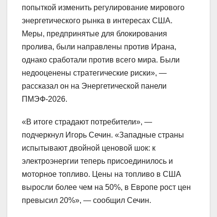
попыткой изменить регулирование мирового
энергетического рынка в интересах США.
Меры, предпринятые для блокирования
пролива, были направлены против Ирана,
однако сработали против всего мира. Были
недооценены стратегические риски», —
рассказал он на Энергетической панели
ПМЭФ-2026.
«В итоге страдают потребители», —
подчеркнул Игорь Сечин. «Западные страны
испытывают двойной ценовой шок: к
электроэнергии теперь присоединилось и
моторное топливо. Цены на топливо в США
выросли более чем на 50%, в Европе рост цен
превысил 20%», — сообщил Сечин.