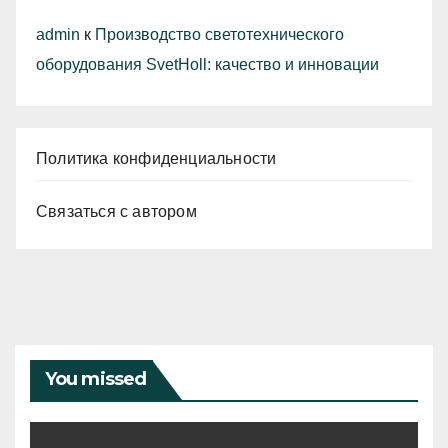
admin
к
Производство светотехнического
оборудования SvetHoll: качество и инновации
Политика конфиденциальности
Связаться с автором
You missed