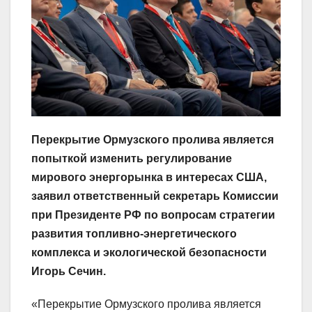
Перекрытие Ормузского пролива является
попыткой изменить регулирование
мирового энергорынка в интересах США,
заявил ответственный секретарь Комиссии
при Президенте РФ по вопросам стратегии
развития топливно-энергетического
комплекса и экологической безопасности
Игорь Сечин.
«Перекрытие Ормузского пролива является