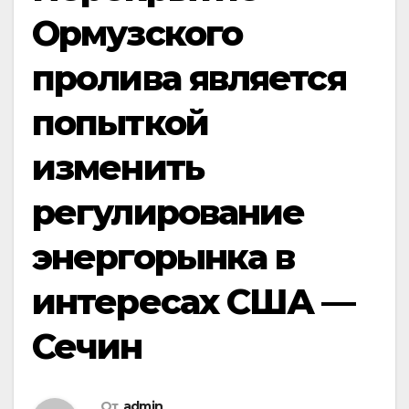
Ормузского
пролива является
попыткой
изменить
регулирование
энергорынка в
интересах США —
Сечин
От
admin