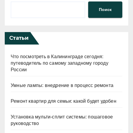
Поиск
Статьи
Что посмотреть в Калининграде сегодня:
путеводитель по самому западному городу
России
Умные лампы: внедрение в процесс ремонта
Ремонт квартир для семьи: какой будет удобен
Установка мульти-сплит системы: пошаговое
руководство