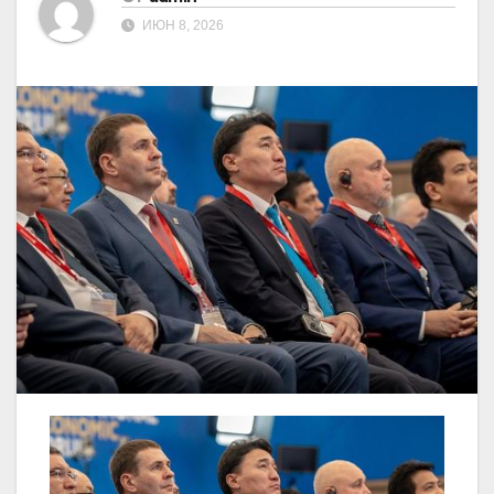
ИЮН 8, 2026