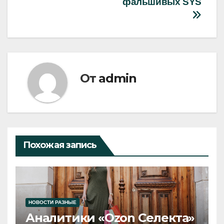
фальшивых SYS
От
admin
Похожая запись
НОВОСТИ РАЗНЫЕ
Аналитики «Ozon Селекта»