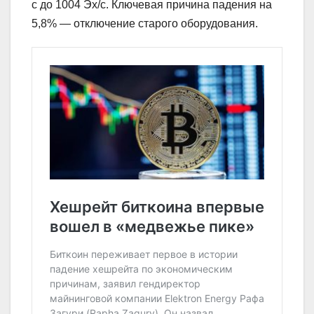
с до 1004 Эх/с. Ключевая причина падения на
5,8% — отключение старого оборудования.