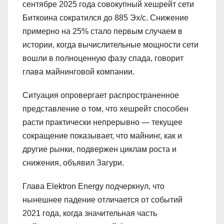
сентябре 2025 года совокупный хешрейт сети
Биткоина сократился до 885 Эх/с. Снижение
примерно на 25% стало первым случаем в
истории, когда вычислительные мощности сети
вошли в полноценную фазу спада, говорит
глава майнинговой компании.
Ситуация опровергает распространенное
представление о том, что хешрейт способен
расти практически непрерывно — текущее
сокращение показывает, что майнинг, как и
другие рынки, подвержен циклам роста и
снижения, объявил Загури.
Глава Elektron Energy подчеркнул, что
нынешнее падение отличается от событий
2021 года, когда значительная часть