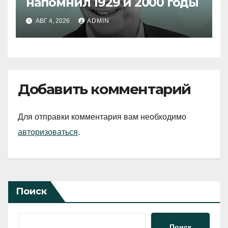
напомнил 1929 и 2000 годы
АВГ 4, 2026
ADMIN
Добавить комментарий
Для отправки комментария вам необходимо
авторизоваться
.
Поиск
Поиск