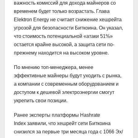
важность комиссий для дохода майнеров со
временем будет только возрастать. Глава
Elektron Energy не считает снижение хешрейта
угрозой для безопасности Биткоина. Он указал,
что стоимость потенциальной «атаки 51%»
остается крайне высокой, а защита сети по-
прежнему находится на высоком уровне.
По мнению топ-менеджера, менее
эффективные майнеры будут уходить с рынка,
а компании с современным оборудованием и
доступом к дешевой электроэнергии смогут
укрепить свои позиции.
Ранее эксперты платформы Hashrate
Index заявили, что хешрейт сети Биткоина
снизился за первые три месяца года с 1066 Эх/