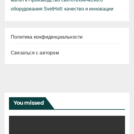
оборудования SvetHoll: качество и инновации
Политика конфиденциальности
Связаться с автором
You missed