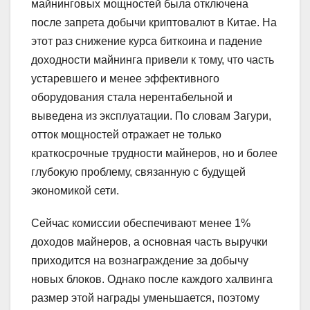
майнинговых мощностей была отключена
после запрета добычи криптовалют в Китае. На
этот раз снижение курса биткоина и падение
доходности майнинга привели к тому, что часть
устаревшего и менее эффективного
оборудования стала нерентабельной и
выведена из эксплуатации. По словам Загури,
отток мощностей отражает не только
краткосрочные трудности майнеров, но и более
глубокую проблему, связанную с будущей
экономикой сети.
Сейчас комиссии обеспечивают менее 1%
доходов майнеров, а основная часть выручки
приходится на вознаграждение за добычу
новых блоков. Однако после каждого халвинга
размер этой награды уменьшается, поэтому