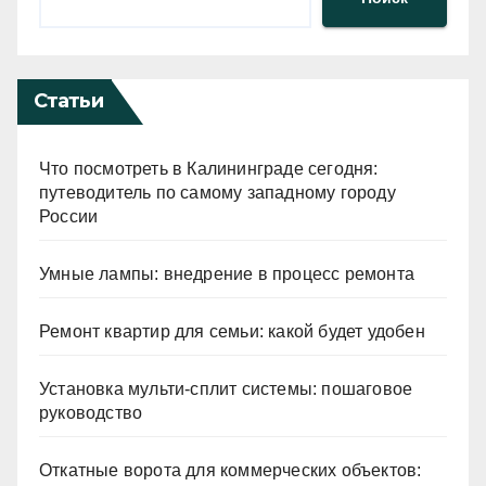
Статьи
Что посмотреть в Калининграде сегодня:
путеводитель по самому западному городу
России
Умные лампы: внедрение в процесс ремонта
Ремонт квартир для семьи: какой будет удобен
Установка мульти-сплит системы: пошаговое
руководство
Откатные ворота для коммерческих объектов: