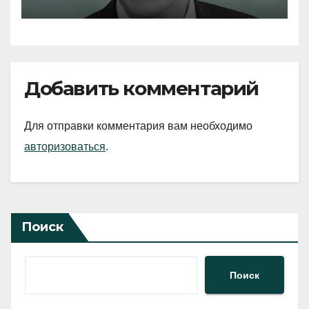
Добавить комментарий
Для отправки комментария вам необходимо
авторизоваться
.
Поиск
Поиск