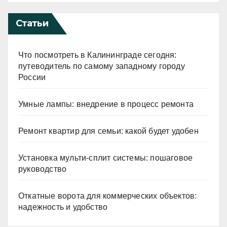
Статьи
Что посмотреть в Калининграде сегодня:
путеводитель по самому западному городу
России
Умные лампы: внедрение в процесс ремонта
Ремонт квартир для семьи: какой будет удобен
Установка мульти-сплит системы: пошаговое
руководство
Откатные ворота для коммерческих объектов:
надежность и удобство