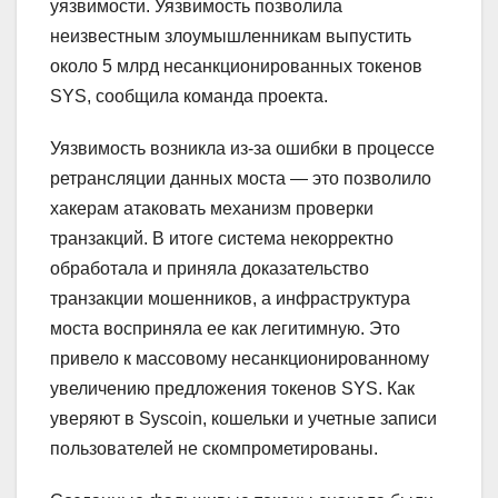
уязвимости. Уязвимость позволила
неизвестным злоумышленникам выпустить
около 5 млрд несанкционированных токенов
SYS, сообщила команда проекта.
Уязвимость возникла из‑за ошибки в процессе
ретрансляции данных моста — это позволило
хакерам атаковать механизм проверки
транзакций. В итоге система некорректно
обработала и приняла доказательство
транзакции мошенников, а инфраструктура
моста восприняла ее как легитимную. Это
привело к массовому несанкционированному
увеличению предложения токенов SYS. Как
уверяют в Syscoin, кошельки и учетные записи
пользователей не скомпрометированы.