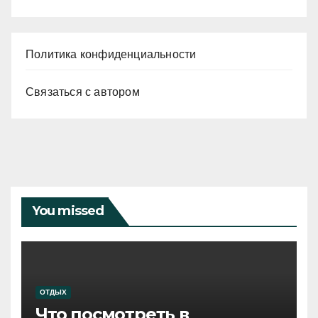
Политика конфиденциальности
Связаться с автором
You missed
ОТДЫХ
Что посмотреть в