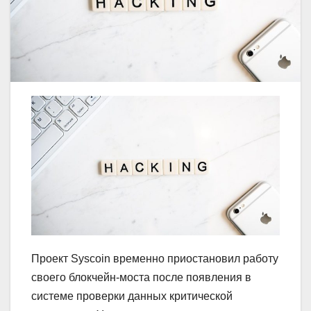
Проект Syscoin временно приостановил работу
своего блокчейн‑моста после появления в
системе проверки данных критической