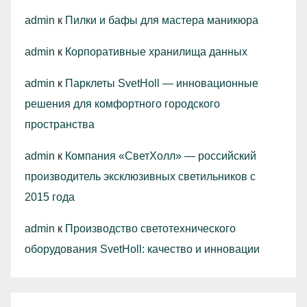
admin
к
Пилки и бафы для мастера маникюра
admin
к
Корпоративные хранилища данных
admin
к
Парклеты SvetHoll — инновационные
решения для комфортного городского
пространства
admin
к
Компания «СветХолл» — российский
производитель эксклюзивных светильников с
2015 года
admin
к
Производство светотехнического
оборудования SvetHoll: качество и инновации