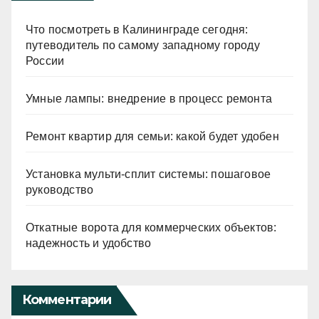
Что посмотреть в Калининграде сегодня:
путеводитель по самому западному городу
России
Умные лампы: внедрение в процесс ремонта
Ремонт квартир для семьи: какой будет удобен
Установка мульти-сплит системы: пошаговое
руководство
Откатные ворота для коммерческих объектов:
надежность и удобство
Комментарии