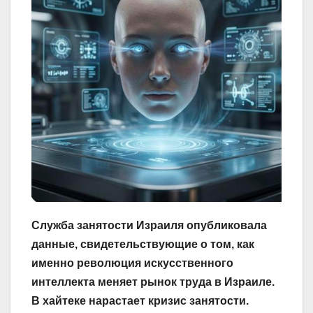
Служба занятости Израиля опубликовала
данные, свидетельствующие о том, как
именно революция искусственного
интеллекта меняет рынок труда в Израиле.
В хайтеке нарастает кризис занятости.