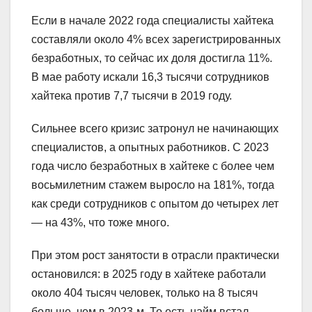
Если в начале 2022 года специалисты хайтека
составляли около 4% всех зарегистрированных
безработных, то сейчас их доля достигла 11%.
В мае работу искали 16,3 тысячи сотрудников
хайтека против 7,7 тысячи в 2019 году.
Сильнее всего кризис затронул не начинающих
специалистов, а опытных работников. С 2023
года число безработных в хайтеке с более чем
восьмилетним стажем выросло на 181%, тогда
как среди сотрудников с опытом до четырех лет
— на 43%, что тоже много.
При этом рост занятости в отрасли практически
остановился: в 2025 году в хайтеке работали
около 404 тысяч человек, только на 8 тысяч
больше, чем в 2023-м. То есть найм встал,