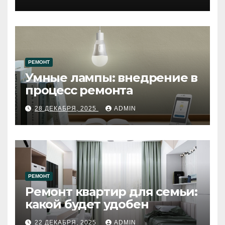
западному городу России
РЕМОНТ
Умные лампы: внедрение в
процесс ремонта
28 ДЕКАБРЯ, 2025
ADMIN
РЕМОНТ
Ремонт квартир для семьи:
какой будет удобен
22 ДЕКАБРЯ, 2025
ADMIN