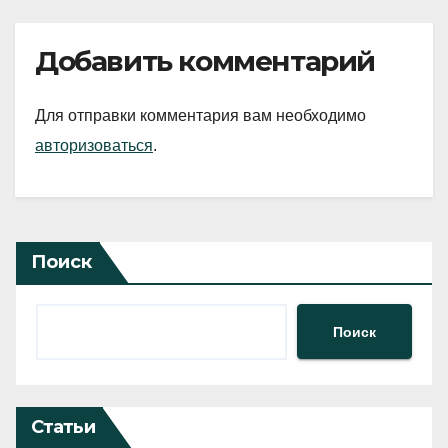
Добавить комментарий
Для отправки комментария вам необходимо
авторизоваться
.
Поиск
Поиск
Статьи