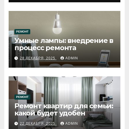
РЕМОНТ
Умные лампы: внедрение в
процесс ремонта
28 ДЕКАБРЯ, 2025
ADMIN
РЕМОНТ
Ремонт квартир для семьи:
какой будет удобен
22 ДЕКАБРЯ, 2025
ADMIN