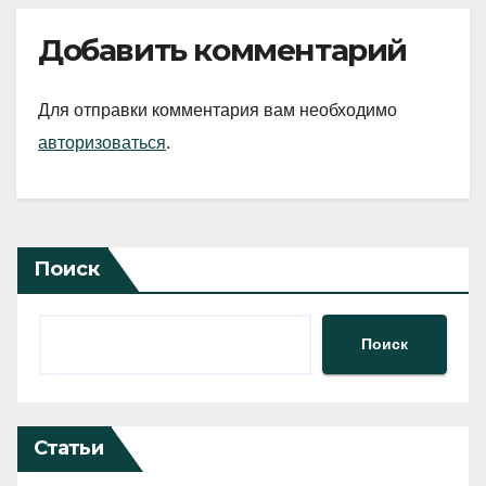
Добавить комментарий
Для отправки комментария вам необходимо
авторизоваться
.
Поиск
Поиск
Статьи