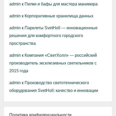
admin
к
Пилки и бафы для мастера маникюра
admin
к
Корпоративные хранилища данных
admin
к
Парклеты SvetHoll — инновационные
решения для комфортного городского
пространства
admin
к
Компания «СветХолл» — российский
производитель эксклюзивных светильников с
2015 года
admin
к
Производство светотехнического
оборудования SvetHoll: качество и инновации
Политика конфиденциальности