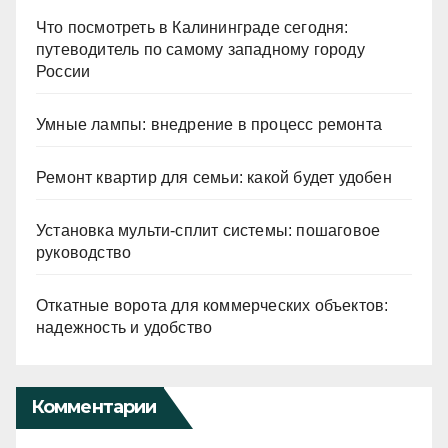
Что посмотреть в Калининграде сегодня:
путеводитель по самому западному городу
России
Умные лампы: внедрение в процесс ремонта
Ремонт квартир для семьи: какой будет удобен
Установка мульти-сплит системы: пошаговое
руководство
Откатные ворота для коммерческих объектов:
надежность и удобство
Комментарии