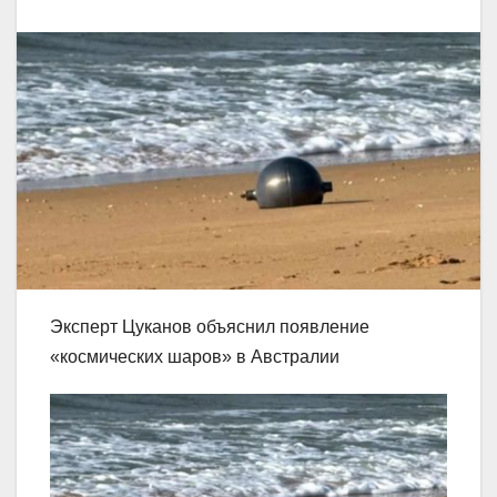
Эксперт Цуканов объяснил появление
«космических шаров» в Австралии