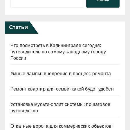
Статьи
Что посмотреть в Калининграде сегодня:
путеводитель по самому западному городу
России
Умные лампы: внедрение в процесс ремонта
Ремонт квартир для семьи: какой будет удобен
Установка мульти-сплит системы: пошаговое
руководство
Откатные ворота для коммерческих объектов: