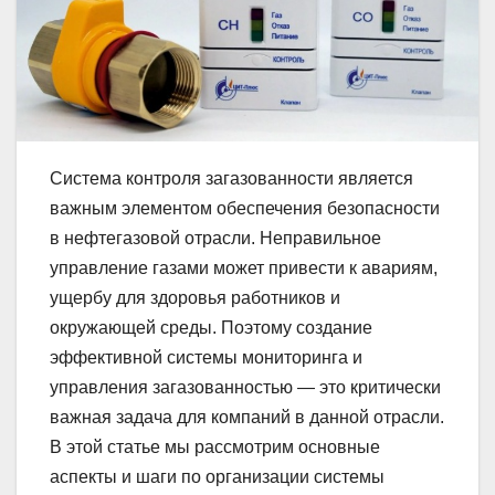
Система контроля загазованности является
важным элементом обеспечения безопасности
в нефтегазовой отрасли. Неправильное
управление газами может привести к авариям,
ущербу для здоровья работников и
окружающей среды. Поэтому создание
эффективной системы мониторинга и
управления загазованностью — это критически
важная задача для компаний в данной отрасли.
В этой статье мы рассмотрим основные
аспекты и шаги по организации системы