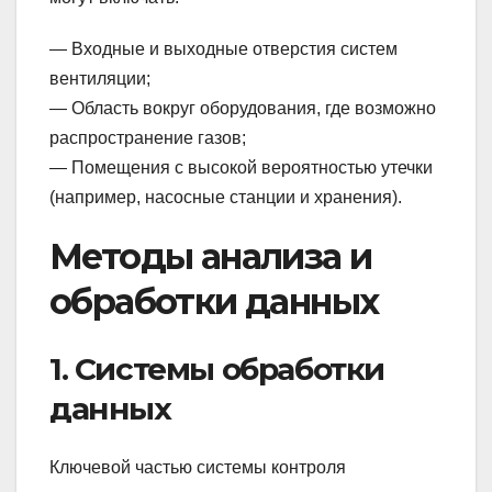
— Входные и выходные отверстия систем
вентиляции;
— Область вокруг оборудования, где возможно
распространение газов;
— Помещения с высокой вероятностью утечки
(например, насосные станции и хранения).
Методы анализа и
обработки данных
1. Системы обработки
данных
Ключевой частью системы контроля