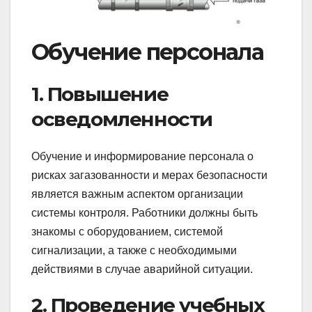
Обучение персонала
1. Повышение
осведомленности
Обучение и информирование персонала о
рисках загазованности и мерах безопасности
является важным аспектом организации
системы контроля. Работники должны быть
знакомы с оборудованием, системой
сигнализации, а также с необходимыми
действиями в случае аварийной ситуации.
2. Проведение учебных