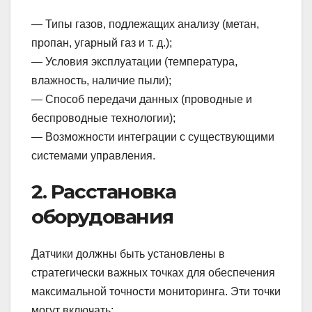
— Типы газов, подлежащих анализу (метан,
пропан, угарный газ и т. д.);
— Условия эксплуатации (температура,
влажность, наличие пыли);
— Способ передачи данных (проводные и
беспроводные технологии);
— Возможности интеграции с существующими
системами управления.
2. Расстановка
оборудования
Датчики должны быть установлены в
стратегически важных точках для обеспечения
максимальной точности мониторинга. Эти точки
могут включать: