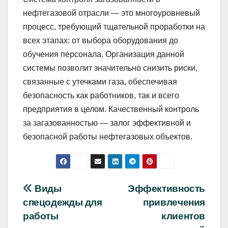
нефтегазовой отрасли — это многоуровневый
процесс, требующий тщательной проработки на
всех этапах: от выбора оборудования до
обучения персонала. Организация данной
системы позволит значительно снизить риски,
связанные с утечками газа, обеспечивая
безопасность как работников, так и всего
предприятия в целом. Качественный контроль
за загазованностью — залог эффективной и
безопасной работы нефтегазовых объектов.
Навигация
Виды
Эффективность
спецодежды для
привлечения
по
работы
клиентов