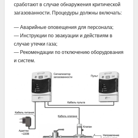
сработают в случае обнаружения критической
загазованности. Процедуры должны включать:
— Аварийные оповещения для персонала;
— Инструкции по эвакуации и действиям в
случае утечки газа;
— Рекомендации по отключению оборудования
и систем.