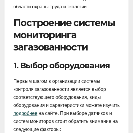
области охраны труда и экологии.
Построение системы
мониторинга
загазованности
1. Выбор оборудования
Первым шагом в организации системы
контроля загазованности является выбор
соответствующего оборудования, виды
оборудования и характеристики можете изучить
подробнее
на сайте. При выборе датчиков и
систем мониторов стоит обратить внимание на
следующие факторы: