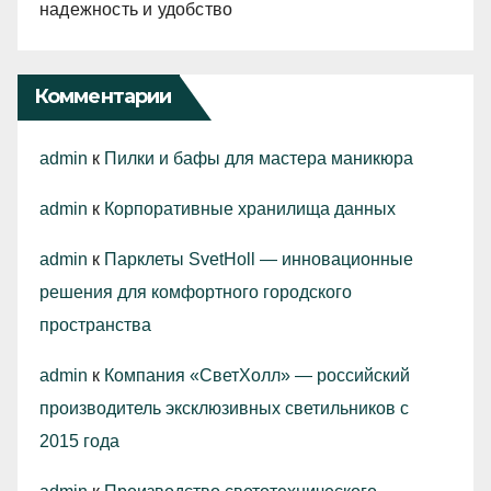
надежность и удобство
Комментарии
admin
к
Пилки и бафы для мастера маникюра
admin
к
Корпоративные хранилища данных
admin
к
Парклеты SvetHoll — инновационные
решения для комфортного городского
пространства
admin
к
Компания «СветХолл» — российский
производитель эксклюзивных светильников с
2015 года