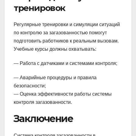
тренировок
Регулярные тренировки и симуляции ситуаций
по контролю за загазованностью помогут
подготовить работников к реальным вызовам.
Учебные курсы должны охватывать:
— Работа с датчиками и системами контроля;
— Аварийные процедуры и правила
безопасности;
— Оценка эффективности работы системы
контроля загазованности.
Заключение
Система контроля загазованности в