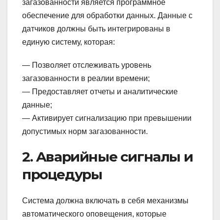
загазованности является программное
обеспечение для обработки данных. Данные с
датчиков должны быть интегрированы в
единую систему, которая:
— Позволяет отслеживать уровень
загазованности в реалии времени;
— Предоставляет отчеты и аналитические
данные;
— Активирует сигнализацию при превышении
допустимых норм загазованности.
2. Аварийные сигналы и
процедуры
Система должна включать в себя механизмы
автоматического оповещения, которые