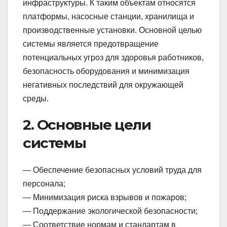
инфраструктуры. К таким объектам относятся
платформы, насосные станции, хранилища и
производственные установки. Основной целью
системы является предотвращение
потенциальных угроз для здоровья работников,
безопасность оборудования и минимизация
негативных последствий для окружающей
среды.
2. Основные цели
системы
— Обеспечение безопасных условий труда для
персонала;
— Минимизация риска взрывов и пожаров;
— Поддержание экологической безопасности;
— Соответствие нормам и стандартам в