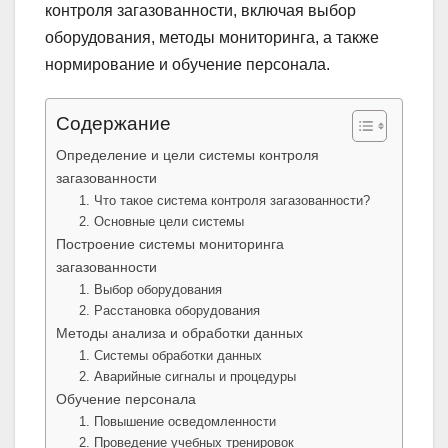
контроля загазованности, включая выбор
оборудования, методы мониторинга, а также
нормирование и обучение персонала.
Содержание
Определение и цели системы контроля
загазованности
1. Что такое система контроля загазованности?
2. Основные цели системы
Построение системы мониторинга
загазованности
1. Выбор оборудования
2. Расстановка оборудования
Методы анализа и обработки данных
1. Системы обработки данных
2. Аварийные сигналы и процедуры
Обучение персонала
1. Повышение осведомленности
2. Проведение учебных тренировок