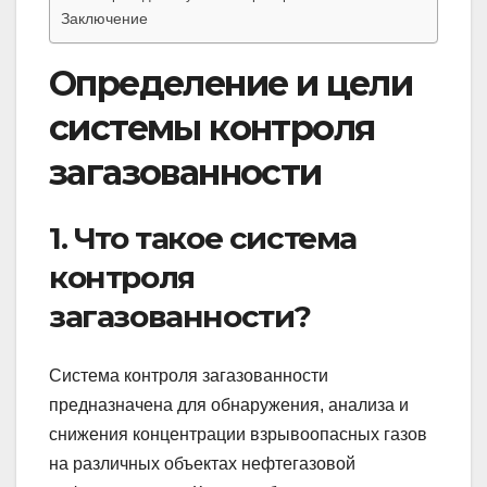
Заключение
Определение и цели
системы контроля
загазованности
1. Что такое система
контроля
загазованности?
Система контроля загазованности
предназначена для обнаружения, анализа и
снижения концентрации взрывоопасных газов
на различных объектах нефтегазовой