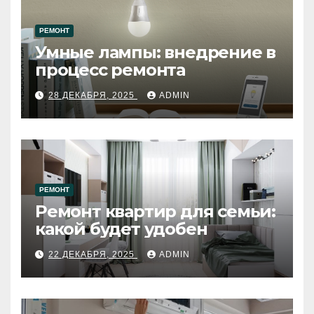
РЕМОНТ
Умные лампы: внедрение в
процесс ремонта
28 ДЕКАБРЯ, 2025
ADMIN
РЕМОНТ
Ремонт квартир для семьи:
какой будет удобен
22 ДЕКАБРЯ, 2025
ADMIN