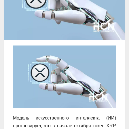
Модель искусственного интеллекта (ИИ)
прогнозирует, что в начале октября токен XRP