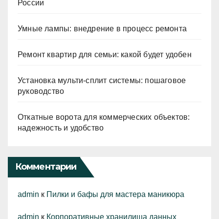
России
Умные лампы: внедрение в процесс ремонта
Ремонт квартир для семьи: какой будет удобен
Установка мульти-сплит системы: пошаговое
руководство
Откатные ворота для коммерческих объектов:
надежность и удобство
Комментарии
admin
к
Пилки и бафы для мастера маникюра
admin
к
Корпоративные хранилища данных