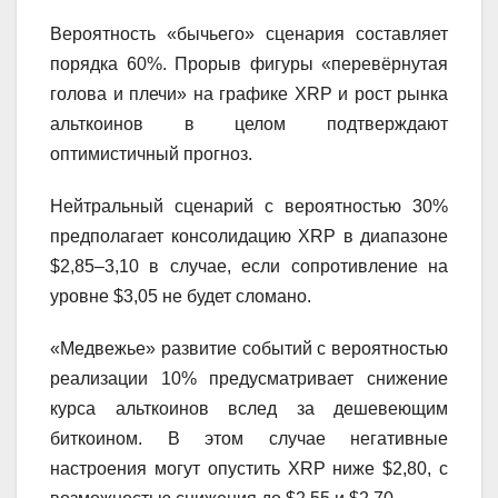
Вероятность «бычьего» сценария составляет
порядка 60%. Прорыв фигуры «перевёрнутая
голова и плечи» на графике XRP и рост рынка
альткоинов в целом подтверждают
оптимистичный прогноз.
Нейтральный сценарий с вероятностью 30%
предполагает консолидацию XRP в диапазоне
$2,85–3,10 в случае, если сопротивление на
уровне $3,05 не будет сломано.
«Медвежье» развитие событий с вероятностью
реализации 10% предусматривает снижение
курса альткоинов вслед за дешевеющим
биткоином. В этом случае негативные
настроения могут опустить XRP ниже $2,80, с