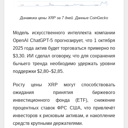
Динамика цены XRP за 7 дней. Данные CoinGecko
Модель искусственного интеллекта компании
OpenAI ChatGPT-5 прогнозирует, что 1 октября
2025 года актив будет торговаться примерно по
$3,30. ИИ сделал оговорку, что для сохранения
бычьего тренда необходимо удержать уровни
поддержки $2,80–$2,85.
Росту цены XRP могут способствовать
ожидания принятия биржевого
инвестиционного фонда (ETF), снижение
процентных ставок ФРС США, что привлечёт
инвесторов к рисковым активам, и накопление
средств крупными держателями.