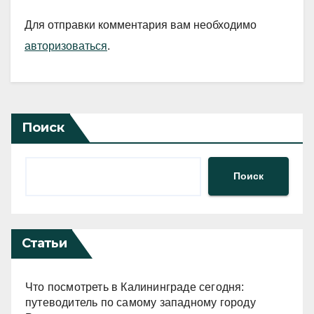
Для отправки комментария вам необходимо
авторизоваться
.
Поиск
Поиск
Статьи
Что посмотреть в Калининграде сегодня:
путеводитель по самому западному городу