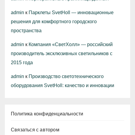
admin
к
Парклеты SvetHoll — инновационные
решения для комфортного городского
пространства
admin
к
Компания «СветХолл» — российский
производитель эксклюзивных светильников с
2015 года
admin
к
Производство светотехнического
оборудования SvetHoll: качество и инновации
Политика конфиденциальности
Связаться с автором