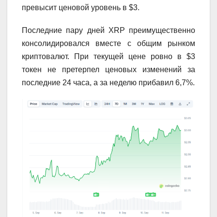
превысит ценовой уровень в $3.
Последние пару дней XRP преимущественно
консолидировался вместе с общим рынком
криптовалют. При текущей цене ровно в $3
токен не претерпел ценовых изменений за
последние 24 часа, а за неделю прибавил 6,7%.