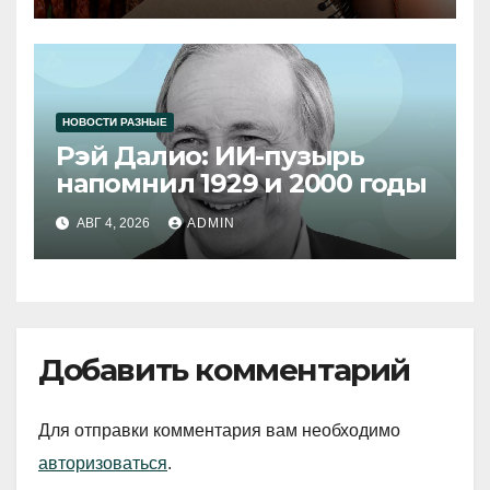
НОВОСТИ РАЗНЫЕ
Рэй Далио: ИИ-пузырь
напомнил 1929 и 2000 годы
АВГ 4, 2026
ADMIN
Добавить комментарий
Для отправки комментария вам необходимо
авторизоваться
.