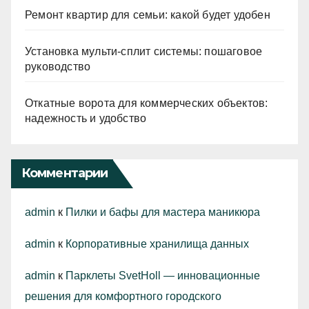
Ремонт квартир для семьи: какой будет удобен
Установка мульти-сплит системы: пошаговое
руководство
Откатные ворота для коммерческих объектов:
надежность и удобство
Комментарии
admin
к
Пилки и бафы для мастера маникюра
admin
к
Корпоративные хранилища данных
admin
к
Парклеты SvetHoll — инновационные
решения для комфортного городского