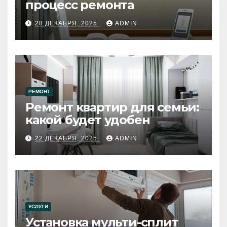
процесс ремонта
28 ДЕКАБРЯ, 2025
ADMIN
РЕМОНТ
Ремонт квартир для семьи:
какой будет удобен
22 ДЕКАБРЯ, 2025
ADMIN
УСЛУГИ
Установка мульти-сплит