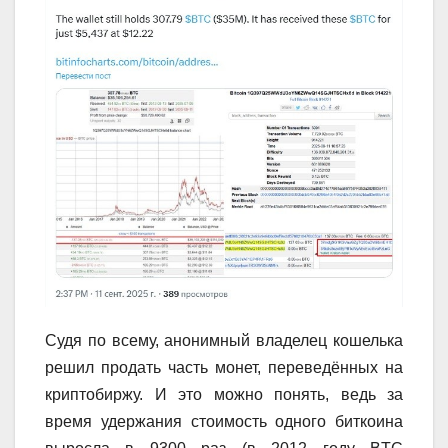
Судя по всему, анонимный владелец кошелька
решил продать часть монет, переведённых на
криптобиржу. И это можно понять, ведь за
время удержания стоимость одного биткоина