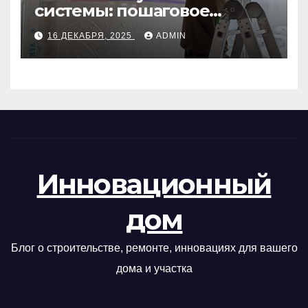
системы: пошаговое
руководство
16 ДЕКАБРЯ, 2025
ADMIN
Инновационный
дом
Блог о строительстве, ремонте, инновациях для вашего
дома и участка