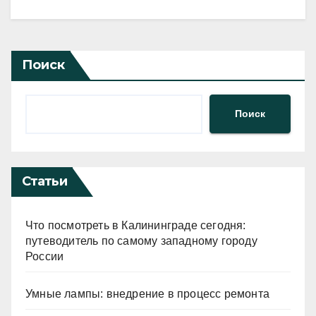
Поиск
Поиск
Статьи
Что посмотреть в Калининграде сегодня:
путеводитель по самому западному городу
России
Умные лампы: внедрение в процесс ремонта