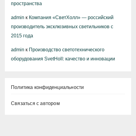
пространства
admin
к
Компания «СветХолл» — российский
производитель эксклюзивных светильников с
2015 года
admin
к
Производство светотехнического
оборудования SvetHoll: качество и инновации
Политика конфиденциальности
Связаться с автором