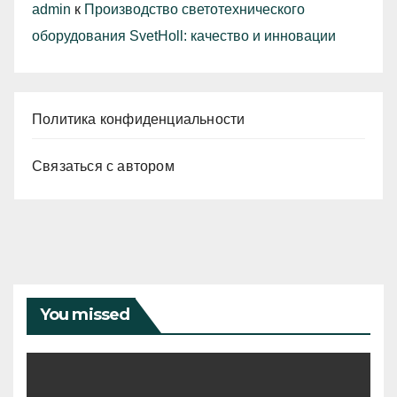
admin
к
Производство светотехнического
оборудования SvetHoll: качество и инновации
Политика конфиденциальности
Связаться с автором
You missed