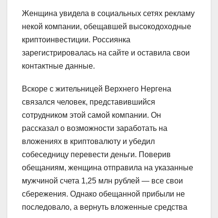
Женщина увидела в социальных сетях рекламу
некой компании, обещавшей высокодоходные
криптоинвестиции. Россиянка
зарегистрировалась на сайте и оставила свои
контактные данные.
Вскоре с жительницей Верхнего Нергена
связался человек, представившийся
сотрудником этой самой компании. Он
рассказал о возможности заработать на
вложениях в криптовалюту и убедил
собеседницу перевести деньги. Поверив
обещаниям, женщина отправила на указанные
мужчиной счета 1,25 млн рублей — все свои
сбережения. Однако обещанной прибыли не
последовало, а вернуть вложенные средства