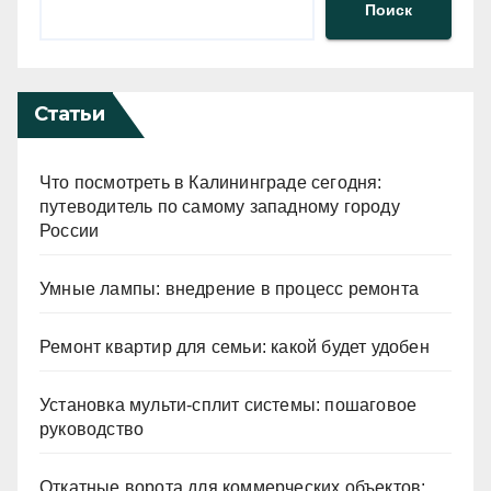
Поиск
Статьи
Что посмотреть в Калининграде сегодня:
путеводитель по самому западному городу
России
Умные лампы: внедрение в процесс ремонта
Ремонт квартир для семьи: какой будет удобен
Установка мульти-сплит системы: пошаговое
руководство
Откатные ворота для коммерческих объектов: