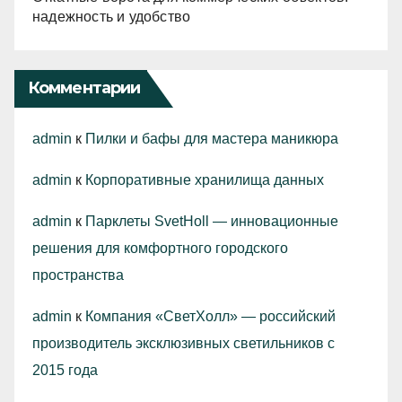
надежность и удобство
Комментарии
admin
к
Пилки и бафы для мастера маникюра
admin
к
Корпоративные хранилища данных
admin
к
Парклеты SvetHoll — инновационные
решения для комфортного городского
пространства
admin
к
Компания «СветХолл» — российский
производитель эксклюзивных светильников с
2015 года