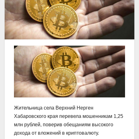
Жительница села Верхний Нерген
Хабаровского края перевела мошенникам 1,25
млн рублей, поверив обещаниям высокого
дохода от вложений в криптовалюту.