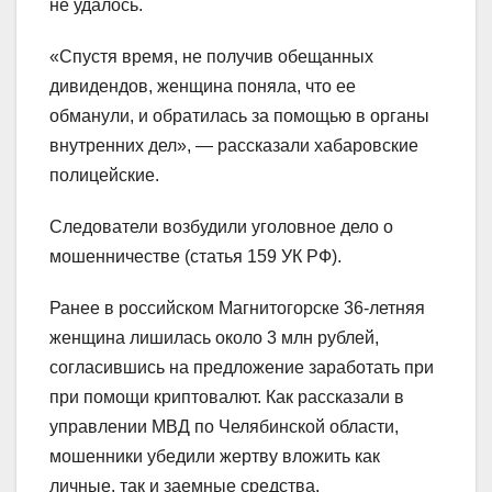
не удалось.
«Спустя время, не получив обещанных
дивидендов, женщина поняла, что ее
обманули, и обратилась за помощью в органы
внутренних дел», — рассказали хабаровские
полицейские.
Следователи возбудили уголовное дело о
мошенничестве (статья 159 УК РФ).
Ранее в российском Магнитогорске 36-летняя
женщина лишилась около 3 млн рублей,
согласившись на предложение заработать при
при помощи криптовалют. Как рассказали в
управлении МВД по Челябинской области,
мошенники убедили жертву вложить как
личные, так и заемные средства.