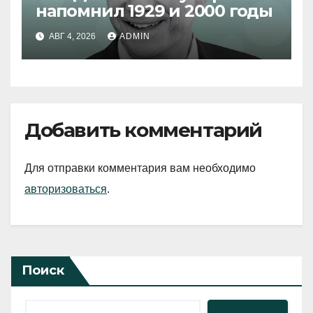
напомнил 1929 и 2000 годы
АВГ 4, 2026
ADMIN
Добавить комментарий
Для отправки комментария вам необходимо
авторизоваться
.
Поиск