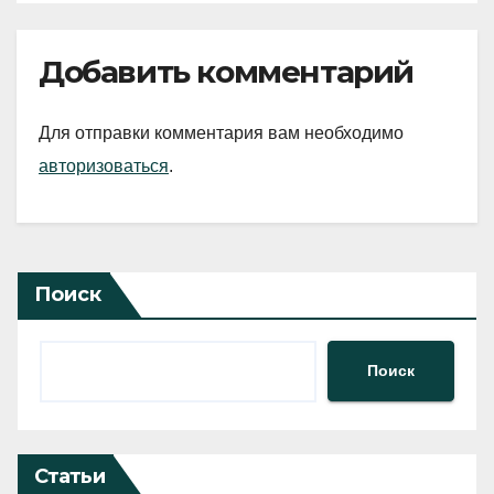
Добавить комментарий
Для отправки комментария вам необходимо
авторизоваться
.
Поиск
Поиск
Статьи