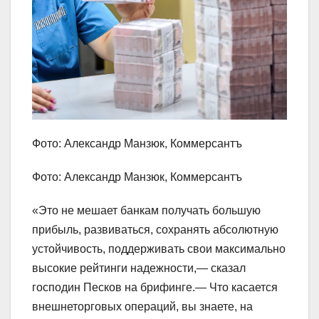
Фото: Александр Манзюк, Коммерсантъ
Фото: Александр Манзюк, Коммерсантъ
«Это не мешает банкам получать большую
прибыль, развиваться, сохранять абсолютную
устойчивость, поддерживать свои максимально
высокие рейтинги надежности,— сказал
господин Песков на брифинге.— Что касается
внешнеторговых операций, вы знаете, на