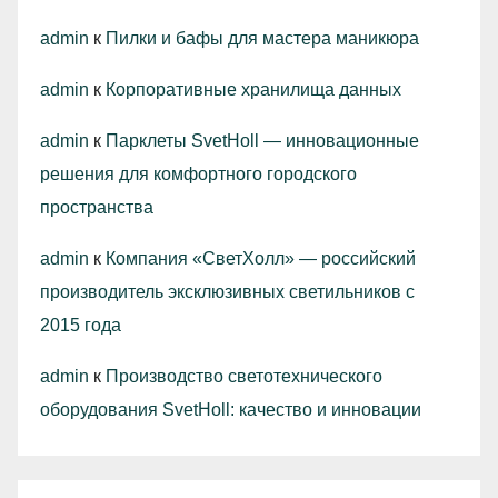
admin
к
Пилки и бафы для мастера маникюра
admin
к
Корпоративные хранилища данных
admin
к
Парклеты SvetHoll — инновационные
решения для комфортного городского
пространства
admin
к
Компания «СветХолл» — российский
производитель эксклюзивных светильников с
2015 года
admin
к
Производство светотехнического
оборудования SvetHoll: качество и инновации