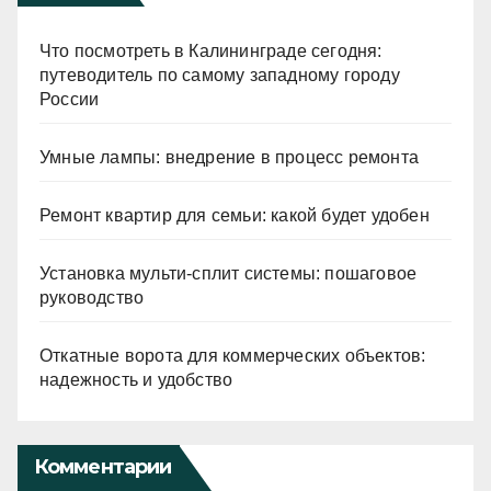
Что посмотреть в Калининграде сегодня:
путеводитель по самому западному городу
России
Умные лампы: внедрение в процесс ремонта
Ремонт квартир для семьи: какой будет удобен
Установка мульти-сплит системы: пошаговое
руководство
Откатные ворота для коммерческих объектов:
надежность и удобство
Комментарии