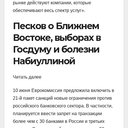
рынке действуют компании, которые
обеспечивают весь спектр услуг».
Песков о Ближнем
Востоке, выборах в
Госдуму и болезни
Набиуллиной
Читать далее
10 июня Еврокомиссия предложила включить в
21-й пакет санкций новые ограничения против
российского банковского сектора. В частности,
планируется ввести запрет на транзакции
более чем с 30 банками в России и третьих