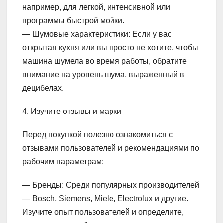
например, для легкой, интенсивной или
программы быстрой мойки.
— Шумовые характеристики: Если у вас
открытая кухня или вы просто не хотите, чтобы
машина шумела во время работы, обратите
внимание на уровень шума, выраженный в
децибелах.
4. Изучите отзывы и марки
Перед покупкой полезно ознакомиться с
отзывами пользователей и рекомендациями по
рабочим параметрам:
— Бренды: Среди популярных производителей
— Bosch, Siemens, Miele, Electrolux и другие.
Изучите опыт пользователей и определите,