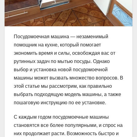
Посудомоечная машина — незаменимый
помощник на кухне, который помогает
экономить время и силы, освобождая вас от
рутинных задач по мытью посуды. Однако
выбор и установка новой посудомоечной
машины может вызвать множество вопросов. В
этой статье мы рассмотрим, как правильно
выбрать подходящую модель машины, а также
пошаговую инструкцию по ее установке.
С каждым годом посудомоечные машины
становятся все более популярными, и спрос на
них продолжает расти. Возможность быстро и