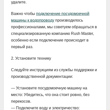
удалите.
Важно чтобы
подключение посудомоечной
машины к водопроводу
производилось
профессионалами, мы советуем обращаться в
специализированную компанию Rush Master,
особенно если подключение происходит в
первый раз.
2. Установите технику
Следуйте инструкциям из службы поддержки и
производственной документации:
— Установите посудомоечную машину на
место: Убедитесь, что она стоит ровно, без
перекосов.
— Подключите воду и электричество: