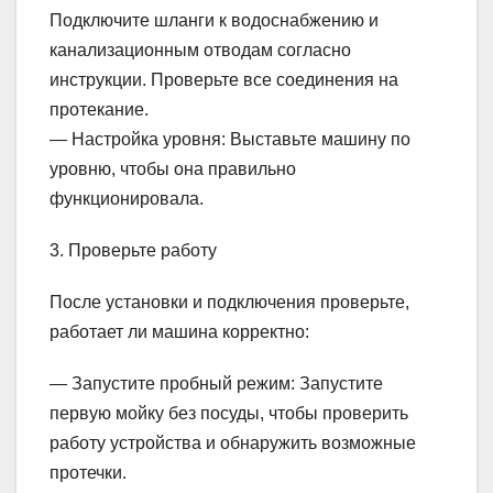
Подключите шланги к водоснабжению и
канализационным отводам согласно
инструкции. Проверьте все соединения на
протекание.
— Настройка уровня: Выставьте машину по
уровню, чтобы она правильно
функционировала.
3. Проверьте работу
После установки и подключения проверьте,
работает ли машина корректно:
— Запустите пробный режим: Запустите
первую мойку без посуды, чтобы проверить
работу устройства и обнаружить возможные
протечки.