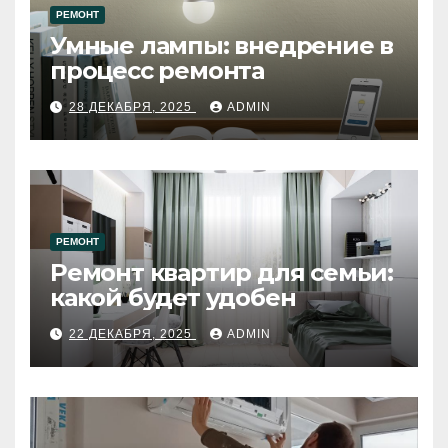
РЕМОНТ
Умные лампы: внедрение в
процесс ремонта
28 ДЕКАБРЯ, 2025
ADMIN
РЕМОНТ
Ремонт квартир для семьи:
какой будет удобен
22 ДЕКАБРЯ, 2025
ADMIN