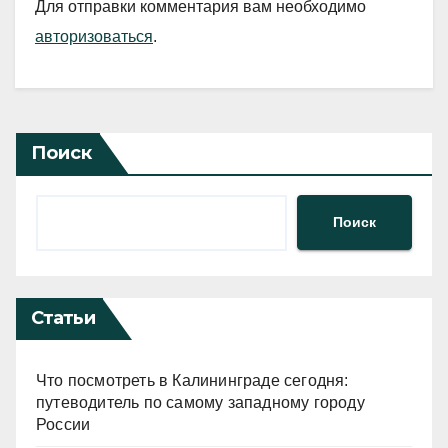
Для отправки комментария вам необходимо
авторизоваться
.
Поиск
Поиск
Статьи
Что посмотреть в Калининграде сегодня:
путеводитель по самому западному городу
России