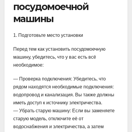
посудомоечной
машины
1. Подготовьте место установки
Перед тем как установить посудомоечную
машину, убедитесь, что у вас есть всё
необходимое:
— Проверка подключения: Убедитесь, что
рядом находятся необходимые подключения:
водопровод и канализация. Вы также должны
иметь доступ к источнику электричества.
— Убрать старую машину: Если вы заменяете
старую модель, отключите её от
водоснабжения и электричества, а затем