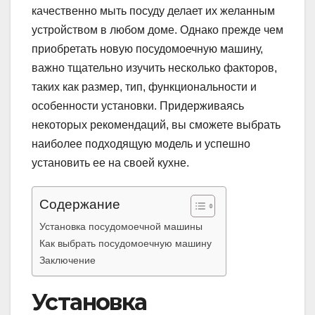
качественно мыть посуду делает их желанным
устройством в любом доме. Однако прежде чем
приобретать новую посудомоечную машину,
важно тщательно изучить несколько факторов,
таких как размер, тип, функциональности и
особенности установки. Придерживаясь
некоторых рекомендаций, вы сможете выбрать
наиболее подходящую модель и успешно
установить ее на своей кухне.
Содержание
Установка посудомоечной машины
Как выбрать посудомоечную машину
Заключение
Установка