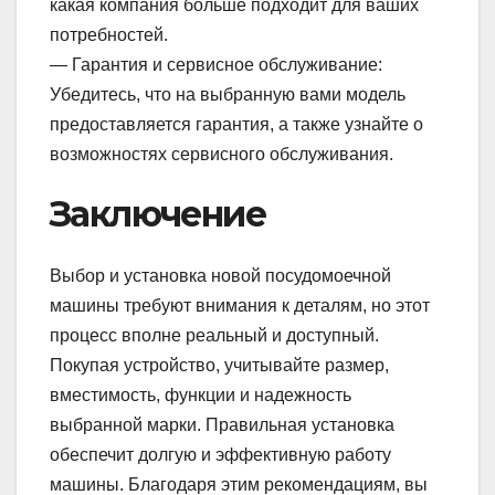
какая компания больше подходит для ваших
потребностей.
— Гарантия и сервисное обслуживание:
Убедитесь, что на выбранную вами модель
предоставляется гарантия, а также узнайте о
возможностях сервисного обслуживания.
Заключение
Выбор и установка новой посудомоечной
машины требуют внимания к деталям, но этот
процесс вполне реальный и доступный.
Покупая устройство, учитывайте размер,
вместимость, функции и надежность
выбранной марки. Правильная установка
обеспечит долгую и эффективную работу
машины. Благодаря этим рекомендациям, вы