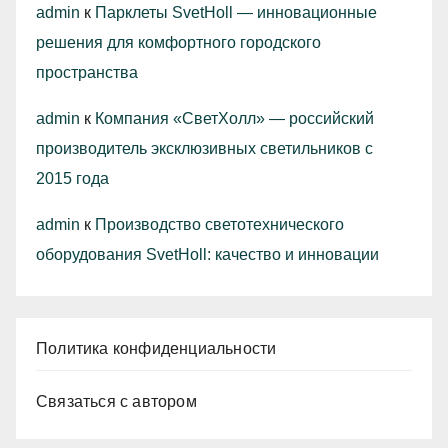
admin
к
Парклеты SvetHoll — инновационные
решения для комфортного городского
пространства
admin
к
Компания «СветХолл» — российский
производитель эксклюзивных светильников с
2015 года
admin
к
Производство светотехнического
оборудования SvetHoll: качество и инновации
Политика конфиденциальности
Связаться с автором