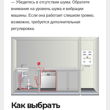
— Убедитесь в отсутствии шума: Обратите
внимание на уровень шума и вибрации
машины. Если она работает слишком громко,
возможно, требуется дополнительная
регулировка.
Как выбрать