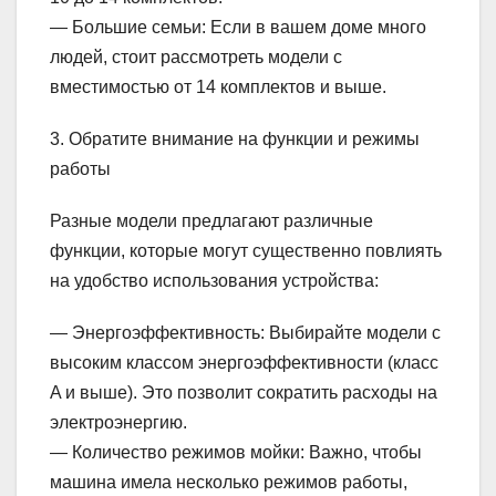
— Большие семьи: Если в вашем доме много
людей, стоит рассмотреть модели с
вместимостью от 14 комплектов и выше.
3. Обратите внимание на функции и режимы
работы
Разные модели предлагают различные
функции, которые могут существенно повлиять
на удобство использования устройства:
— Энергоэффективность: Выбирайте модели с
высоким классом энергоэффективности (класс
A и выше). Это позволит сократить расходы на
электроэнергию.
— Количество режимов мойки: Важно, чтобы
машина имела несколько режимов работы,