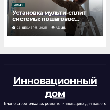
УСЛУГИ
Установка мульти-сплит
системы: пошаговое
руководство
16 ДЕКАБРЯ, 2025
ADMIN
Инновационный
дом
Блог о строительстве, ремонте, инновациях для вашего