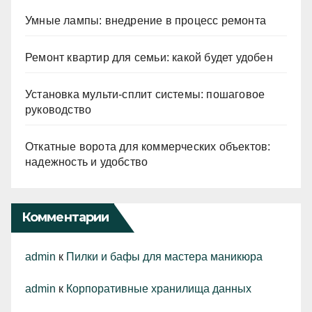
Умные лампы: внедрение в процесс ремонта
Ремонт квартир для семьи: какой будет удобен
Установка мульти-сплит системы: пошаговое
руководство
Откатные ворота для коммерческих объектов:
надежность и удобство
Комментарии
admin
к
Пилки и бафы для мастера маникюра
admin
к
Корпоративные хранилища данных