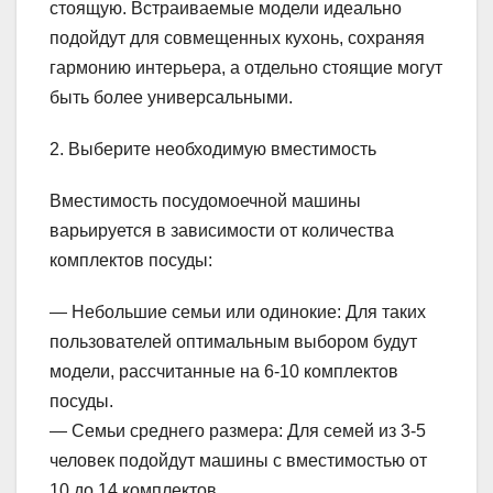
стоящую. Встраиваемые модели идеально
подойдут для совмещенных кухонь, сохраняя
гармонию интерьера, а отдельно стоящие могут
быть более универсальными.
2. Выберите необходимую вместимость
Вместимость посудомоечной машины
варьируется в зависимости от количества
комплектов посуды:
— Небольшие семьи или одинокие: Для таких
пользователей оптимальным выбором будут
модели, рассчитанные на 6-10 комплектов
посуды.
— Семьи среднего размера: Для семей из 3-5
человек подойдут машины с вместимостью от
10 до 14 комплектов.