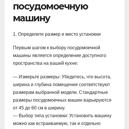
посудомоечную
машину
1. Определите размер и место установки
Первым шагом к выбору посудомоечной
машины является определение доступного
пространства на вашей кухне:
— Измерьте размеры: Убедитесь, что высота,
ширина и глубина помещения соответствуют
размерам выбранной модели. Стандартные
размеры посудомоечных машин варьируются
от 45 до 60 см в ширину.
— Выбор типа установки: Установить машину
можно как встраиваемую, так и отдельно