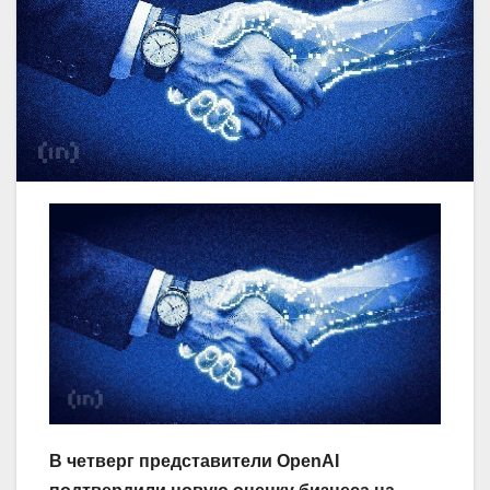
В четверг представители OpenAI