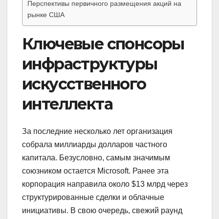
Перспективы первичного размещения акций на
рынке США
Ключевые спонсоры
инфраструктуры
искусственного
интеллекта
За последние несколько лет организация
собрала миллиарды долларов частного
капитала. Безусловно, самым значимым
союзником остается Microsoft. Ранее эта
корпорация направила около $13 млрд через
структурированные сделки и облачные
инициативы. В свою очередь, свежий раунд