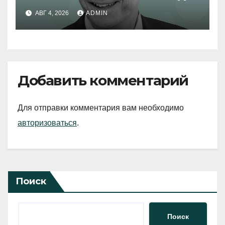
АВГ 4, 2026
ADMIN
Добавить комментарий
Для отправки комментария вам необходимо
авторизоваться
.
Поиск
Поиск