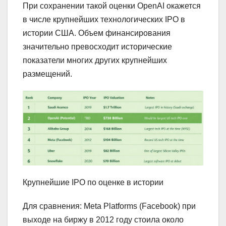
При сохранении такой оценки OpenAI окажется
в числе крупнейших технологических IPO в
истории США. Объем финансирования
значительно превосходит исторические
показатели многих других крупнейших
размещений.
Крупнейшие IPO по оценке в истории
Для сравнения: Meta Platforms (Facebook) при
выходе на биржу в 2012 году стоила около