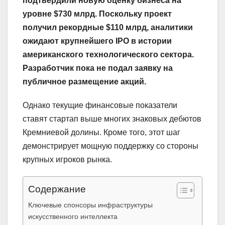
подтвердили новую оценку бизнеса на
уровне $730 млрд. Поскольку проект
получил рекордные $110 млрд, аналитики
ожидают крупнейшего IPO в истории
американского технологического сектора.
Разработчик пока не подал заявку на
публичное размещение акций.
Однако текущие финансовые показатели
ставят стартап выше многих знаковых дебютов
Кремниевой долины. Кроме того, этот шаг
демонстрирует мощную поддержку со стороны
крупных игроков рынка.
Содержание
Ключевые спонсоры инфраструктуры
искусственного интеллекта