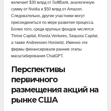
включает $30 млрд от SoftBank, аналогичную
сумму от Nvidia и $50 млрд от Amazon.
Следовательно, другие участники могут
присоединиться по мере развития процесса.
Более того, среди крупных фондов числятся
Thrive Capital, Khosla Ventures, Sequoia Capital,
а также Andreessen Horowitz. Именно эти
фирмы финансировали ранние этапы
масштабирования ChatGPT.
Перспективы
первичного
размещения акций на
рынке США