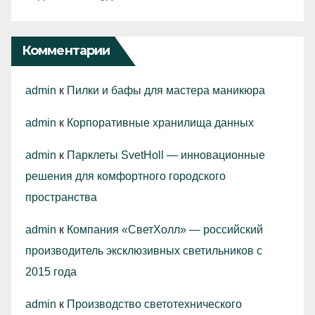
Комментарии
admin
к
Пилки и бафы для мастера маникюра
admin
к
Корпоративные хранилища данных
admin
к
Парклеты SvetHoll — инновационные
решения для комфортного городского
пространства
admin
к
Компания «СветХолл» — российский
производитель эксклюзивных светильников с
2015 года
admin
к
Производство светотехнического