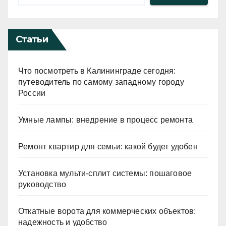
Статьи
Что посмотреть в Калининграде сегодня:
путеводитель по самому западному городу
России
Умные лампы: внедрение в процесс ремонта
Ремонт квартир для семьи: какой будет удобен
Установка мульти-сплит системы: пошаговое
руководство
Откатные ворота для коммерческих объектов:
надежность и удобство