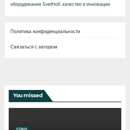
оборудования SvetHoll: качество и инновации
Политика конфиденциальности
Связаться с автором
You missed
ОТДЫХ