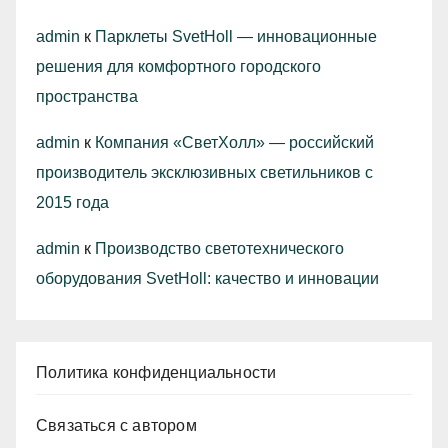
admin
к
Парклеты SvetHoll — инновационные
решения для комфортного городского
пространства
admin
к
Компания «СветХолл» — российский
производитель эксклюзивных светильников с
2015 года
admin
к
Производство светотехнического
оборудования SvetHoll: качество и инновации
Политика конфиденциальности
Связаться с автором