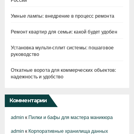
России
Умные лампы: внедрение в процесс ремонта
Ремонт квартир для семьи: какой будет удобен
Установка мульти-сплит системы: пошаговое
руководство
Откатные ворота для коммерческих объектов:
надежность и удобство
Комментарии
admin
к
Пилки и бафы для мастера маникюра
admin
к
Корпоративные хранилища данных