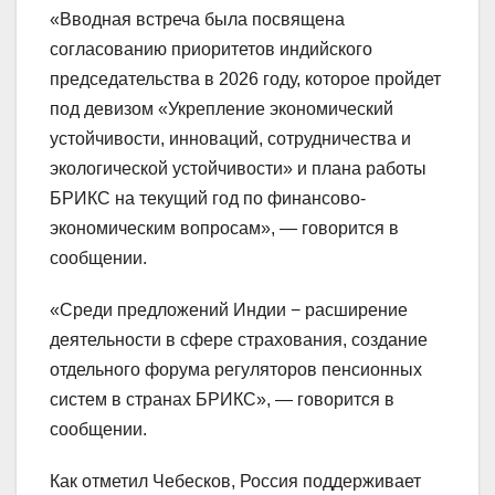
«Вводная встреча была посвящена
согласованию приоритетов индийского
председательства в 2026 году, которое пройдет
под девизом «Укрепление экономический
устойчивости, инноваций, сотрудничества и
экологической устойчивости» и плана работы
БРИКС на текущий год по финансово-
экономическим вопросам», — говорится в
сообщении.
«Среди предложений Индии − расширение
деятельности в сфере страхования, создание
отдельного форума регуляторов пенсионных
систем в странах БРИКС», — говорится в
сообщении.
Как отметил Чебесков, Россия поддерживает