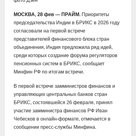
фото Дзен
МОСКВА, 28 фев — ПРАЙМ.
Приоритеты
председательства Индии в БРИКС в 2026 году
согласовали на первой встрече
представителей финансового блока стран
объединения, Индия предложила ряд идей,
среди которых создание форума регуляторов
пенсионных систем в БРИКС, сообщает
Минфин РФ по итогам встречи.
В первой встрече замминистров финансов и
управляющих центральных банков стран
БРИКС, состоявшейся 26 февраля, принял
участие замминистра финансов РФ Иван
Чебесков в онлайн-формате, отмечается в
сообщении пресс-службы Минфина.