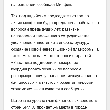
направлений, сообщает Минфин.
Так, под индийским председательством по
линии минфинов будет продолжена работа и по
вопросам предыдущих лет: развитие
налогового и таможенного сотрудничества,
увеличение инвестиций в инфраструктуру,
создание Новой инвестиционной платформы, а
также механизма многосторонних гарантий.
«Участники подтвердили намерение
координировать позиции по вопросам
реформирования управления международных
финансовых институтов и развития мировой
экономики», — отмечается в сообщении.
Встреча на уровне глав финансовых ведомств
стран БРИКС пройдет 5-6 марта в городе