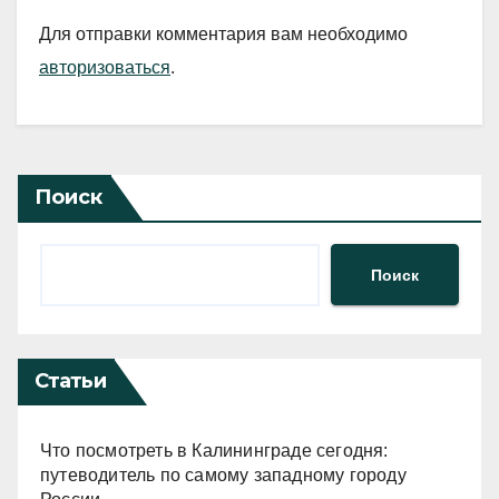
Для отправки комментария вам необходимо
авторизоваться
.
Поиск
Поиск
Статьи
Что посмотреть в Калининграде сегодня:
путеводитель по самому западному городу