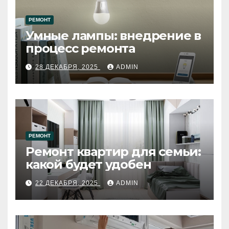
РЕМОНТ
Умные лампы: внедрение в
процесс ремонта
28 ДЕКАБРЯ, 2025
ADMIN
РЕМОНТ
Ремонт квартир для семьи:
какой будет удобен
22 ДЕКАБРЯ, 2025
ADMIN