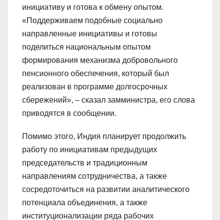
инициативу и готова к обмену опытом.
«Поддерживаем подобные социально
направленные инициативы и готовы
поделиться национальным опытом
формирования механизма добровольного
пенсионного обеспечения, который был
реализован в программе долгосрочных
сбережений», – сказал замминистра, его слова
приводятся в сообщении.
Помимо этого, Индия планирует продолжить
работу по инициативам предыдущих
председательств и традиционным
направлениям сотрудничества, а также
сосредоточиться на развитии аналитического
потенциала объединения, а также
институционализации ряда рабочих