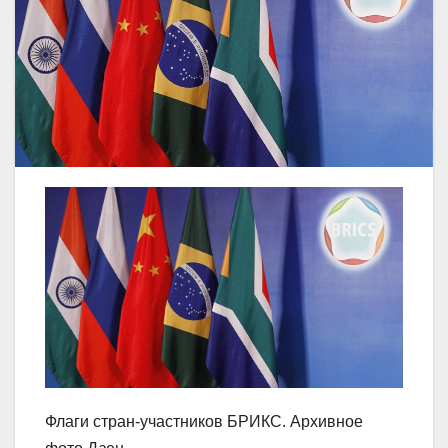
Флаги стран-участников БРИКС. Архивное