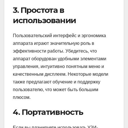
3. Простота в
использовании
Пользовательский интерфейс и эргономика
аппарата играют значительную роль в
эффективности работы. Убедитесь, что
аппарат оборудован удобными элементами
управления, интуитивно понятным меню и
качественным дисплеем. Некоторые модели
также предлагают обучение и поддержку
пользователю, что может быть большим
плюсом.
4. Портативность
Если вы планируете использовать УЗИ-