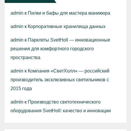
admin
к
Пилки и бафы для мастера маникюра
admin
к
Корпоративные хранилища данных
admin
к
Парклеты SvetHoll — инновационные
решения для комфортного городского
пространства
admin
к
Компания «СветХолл» — российский
производитель эксклюзивных светильников с
2015 года
admin
к
Производство светотехнического
оборудования SvetHoll: качество и инновации