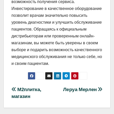
возможность получения сервиса.
Инвестирование в качественное оборудование
позволит врачам значительно повысить
уровень диагностики и улучшить обслуживание
пациентов. Обращаясь к официальным
дистрибьюторам или проверенным онлайн-
магазинам, вы можете быть уверены в своем
выборе и подарить возможность качественного
медицинского обслуживания не только себе, но
и своим пациентам.
Навигация
М2плитка,
Леруа Мерлен
магазин
по
записям