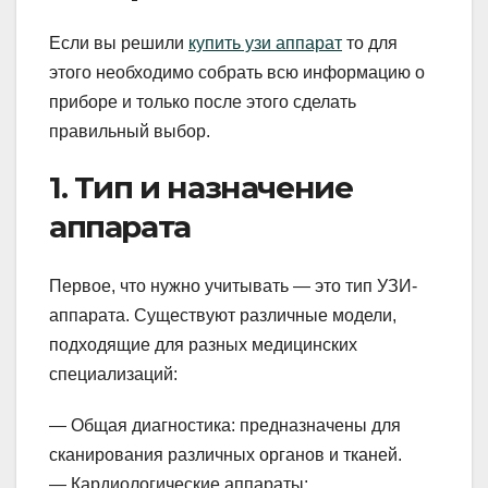
Если вы решили
купить узи аппарат
то для
этого необходимо собрать всю информацию о
приборе и только после этого сделать
правильный выбор.
1. Тип и назначение
аппарата
Первое, что нужно учитывать — это тип УЗИ-
аппарата. Существуют различные модели,
подходящие для разных медицинских
специализаций:
— Общая диагностика: предназначены для
сканирования различных органов и тканей.
— Кардиологические аппараты: