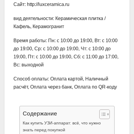
Сайт: http://luxceramica.ru
вид деятельности: Керамическая плитка /
Кафель, Керамогранит
Время работы: Пн: с 10:00 до 19:00, Вт: с 10:00
до 19:00, Ср: с 10:00 до 19:00, Чт: с 10:00 до
19:00, Пт: с 10:00 до 19:00, Сб: с 11:00 до 17:00,
Вс: выходной
Способ оплаты: Оплата картой, Наличный
расчёт, Оплата через банк, Оплата по QR-коду
Содержание
Как купить УЗИ-аппарат: всё, что нужно
знать перед покупкой