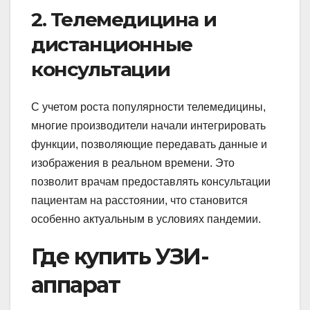
2. Телемедицина и
дистанционные
консультации
С учетом роста популярности телемедицины,
многие производители начали интегрировать
функции, позволяющие передавать данные и
изображения в реальном времени. Это
позволит врачам предоставлять консультации
пациентам на расстоянии, что становится
особенно актуальным в условиях пандемии.
Где купить УЗИ-
аппарат