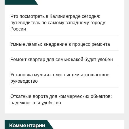
Что посмотреть в Калининграде сегодня:
путеводитель по самому западному городу
России
Умные лампы: внедрение в процесс ремонта
Ремонт квартир для семьи: какой будет удобен
Установка мульти-сплит системы: пошаговое
руководство
Откатные ворота для коммерческих объектов:
надежность и удобство
Комментарии