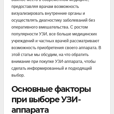
предоставляя врачам возможность
визуализировать внутренние органы и
осуществлять диагностику заболеваний без
оперативного вмешательства. С ростом
популярности УЗИ, все больше медицинских
учреждений и частных врачей рассматривают
возможность приобретения своего аппарата. В
этой статье мы обсудим, на что обратить
внимание при покупке УЗИ-аппарата, чтобы
сделать информированный и подходящий
выбор.
Основные факторы
при выборе УЗИ-
аппарата