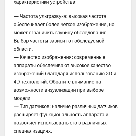
характеристики устройства:
— Частота ультразвука: высокая частота
обеспечивает более четкое изображение, но
может ограничить глубину обследования.
Выбор частоты зависит от обследуемой
области.
— Качество изображения: современные
аппараты обеспечивают высокое качество
изображений благодаря использованию 3D и
4D технологий. Обратите внимание на
возможности визуализации при выборе
модели.
— Тип датчиков: наличие различных датчиков
расширяет функциональность аппарата и
позволяет использовать его в различных
специализациях.