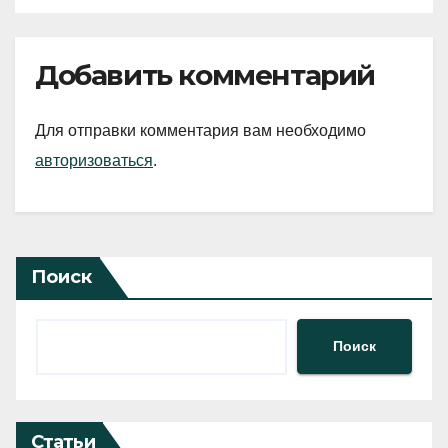
Добавить комментарий
Для отправки комментария вам необходимо
авторизоваться
.
Поиск
Поиск
Статьи