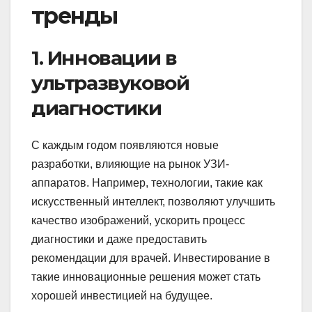
тренды
1. Инновации в
ультразвуковой
диагностики
С каждым годом появляются новые
разработки, влияющие на рынок УЗИ-
аппаратов. Например, технологии, такие как
искусственный интеллект, позволяют улучшить
качество изображений, ускорить процесс
диагностики и даже предоставить
рекомендации для врачей. Инвестирование в
такие инновационные решения может стать
хорошей инвестицией на будущее.