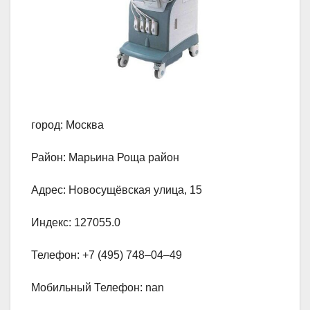
город: Москва
Район: Марьина Роща район
Адрес: Новосущёвская улица, 15
Индекс: 127055.0
Телефон: +7 (495) 748‒04‒49
Мобильный Телефон: nan