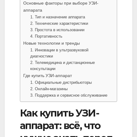
Основные факторы при выборе УЗИ-
аппарата
1. Тип и назначение аппарата
2. Технические характеристики
3. Простота в использовании
4. Портативность
Новые технологии и тренды
1. Инновации в ультразвуковой
диагностики
2. Телемедицина и дистанционные
консультации
Где купить УЗИ-аппарат
1. Официальные дистрибьюторы
2. Онлайн-магазины
3. Поддержка и сервисное обслуживание
Как купить УЗИ-
аппарат: всё, что