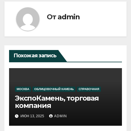
От
admin
Похожая запись
МОСКВА
ОБЛИЦОВОЧНЫЙ КАМЕНЬ
СПРАВОЧНАЯ
ЭкспоКамень, торговая
компания
ИЮН 13, 2025
ADMIN