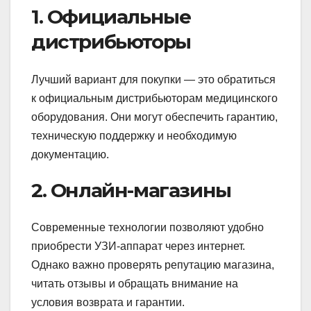
1. Официальные
дистрибьюторы
Лучший вариант для покупки — это обратиться
к официальным дистрибьюторам медицинского
оборудования. Они могут обеспечить гарантию,
техническую поддержку и необходимую
документацию.
2. Онлайн-магазины
Современные технологии позволяют удобно
приобрести УЗИ-аппарат через интернет.
Однако важно проверять репутацию магазина,
читать отзывы и обращать внимание на
условия возврата и гарантии.