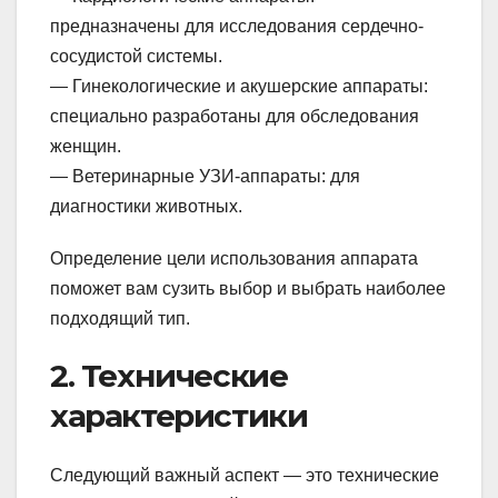
предназначены для исследования сердечно-
сосудистой системы.
— Гинекологические и акушерские аппараты:
специально разработаны для обследования
женщин.
— Ветеринарные УЗИ-аппараты: для
диагностики животных.
Определение цели использования аппарата
поможет вам сузить выбор и выбрать наиболее
подходящий тип.
2. Технические
характеристики
Следующий важный аспект — это технические