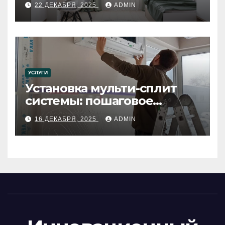
22 ДЕКАБРЯ, 2025
ADMIN
УСЛУГИ
Установка мульти-сплит
системы: пошаговое
руководство
16 ДЕКАБРЯ, 2025
ADMIN