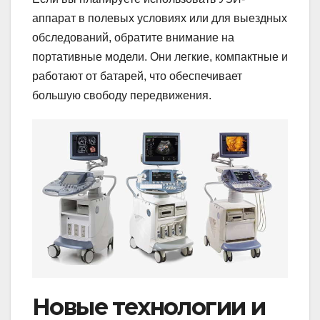
аппарат в полевых условиях или для выездных
обследований, обратите внимание на
портативные модели. Они легкие, компактные и
работают от батарей, что обеспечивает
большую свободу передвижения.
Новые технологии и