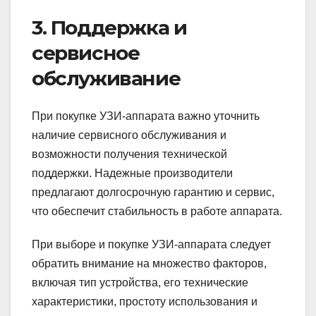
3. Поддержка и
сервисное
обслуживание
При покупке УЗИ-аппарата важно уточнить
наличие сервисного обслуживания и
возможности получения технической
поддержки. Надежные производители
предлагают долгосрочную гарантию и сервис,
что обеспечит стабильность в работе аппарата.
При выборе и покупке УЗИ-аппарата следует
обратить внимание на множество факторов,
включая тип устройства, его технические
характеристики, простоту использования и