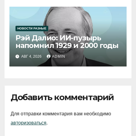
НОВОСТИ РАЗНЫЕ
Рэй Далио: ИИ-пузырь
напомнил 1929 и 2000 годы
АВГ 4, 2026
ADMIN
Добавить комментарий
Для отправки комментария вам необходимо
авторизоваться
.