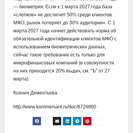
— биометрия. Если к 1 марта 2027 года база
«слепков» не достигнет 50% среди клиентов
МФО, рынок потеряет до 30% аудитории». С 1
марта 2027 года начнет действовать норма об
обязательной идентификации клиентов МФО с
использованием биометрических данных,
сейчас такое требование есть только для
микрофинансовых компаний (в совокупности
на них приходится 20% выдач, см. “Ъ” от 27
марта).
Ксения Дементьева
http://www.kommersant.ru/doc/8726860