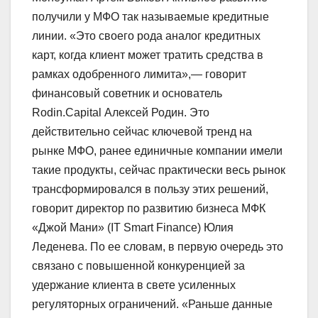
получили у МФО так называемые кредитные
линии. «Это своего рода аналог кредитных
карт, когда клиент может тратить средства в
рамках одобренного лимита»,— говорит
финансовый советник и основатель
Rodin.Capital Алексей Родин. Это
действительно сейчас ключевой тренд на
рынке МФО, ранее единичные компании имели
такие продукты, сейчас практически весь рынок
трансформировался в пользу этих решений,
говорит директор по развитию бизнеса МФК
«Джой Мани» (IT Smart Finance) Юлия
Леденева. По ее словам, в первую очередь это
связано с повышенной конкуренцией за
удержание клиента в свете усиленных
регуляторных ограничений. «Раньше данные