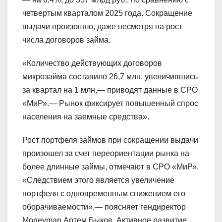
четвертым кварталом 2025 года. Сокращение
выдачи произошло, даже несмотря на рост
числа договоров займа.
«Количество действующих договоров
микрозайма составило 26,7 млн, увеличившись
за квартал на 1 млн,— приводят данные в СРО
«МиР».— Рынок фиксирует повышенный спрос
населения на заемные средства».
Рост портфеля займов при сокращении выдачи
произошел за счет переориентации рынка на
более длинные займы, отмечают в СРО «МиР».
«Следствием этого является увеличение
портфеля с одновременным снижением его
оборачиваемости»,— поясняет гендиректор
Moneyman Артем Быков. Активное развитие