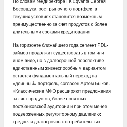
По словам гендиректора ГК Eqvanta Сергея
Весовщука, рост рыночного портфеля в
текущих условиях становится возможным
преимущественно за счет продуктов с более
длительными сроками кредитования.
На горизонте ближайшего года сегмент PDL-
займов продолжит существовать в том или
ином виде, но в долгосрочной перспективе
единственным жизнеспособным вариантом
остается фундаментальный переход на
«длинный» портфель, согласен Артем Быков.
«Классические МФО расширяют предложения
за счет продуктов, более понятных
постбанковской аудитории и при этом менее
подверженных регуляторному давлению:
средне- и долгосрочных потребительских