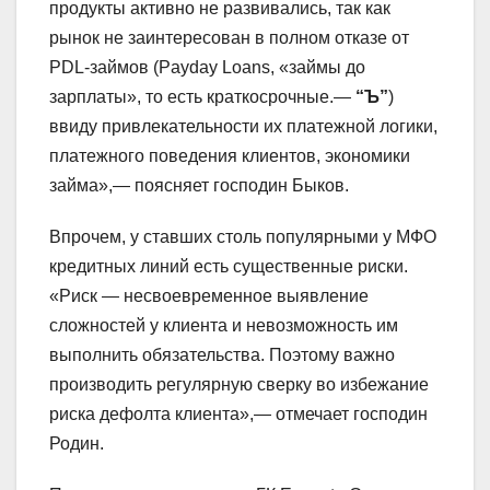
продукты активно не развивались, так как
рынок не заинтересован в полном отказе от
PDL-займов (Payday Loans, «займы до
зарплаты», то есть краткосрочные.—
“Ъ”
)
ввиду привлекательности их платежной логики,
платежного поведения клиентов, экономики
займа»,— поясняет господин Быков.
Впрочем, у ставших столь популярными у МФО
кредитных линий есть существенные риски.
«Риск — несвоевременное выявление
сложностей у клиента и невозможность им
выполнить обязательства. Поэтому важно
производить регулярную сверку во избежание
риска дефолта клиента»,— отмечает господин
Родин.