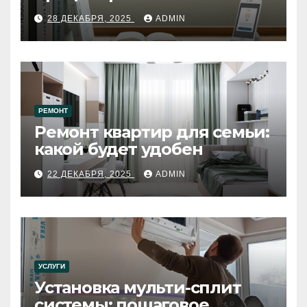
28 ДЕКАБРЯ, 2025
ADMIN
РЕМОНТ
Ремонт квартир для семьи:
какой будет удобен
22 ДЕКАБРЯ, 2025
ADMIN
УСЛУГИ
Установка мульти-сплит
системы: пошаговое