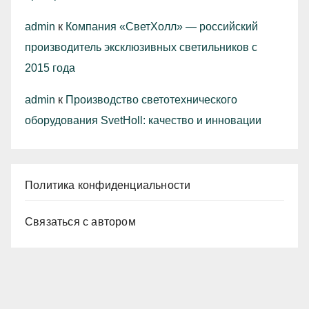
admin
к
Компания «СветХолл» — российский
производитель эксклюзивных светильников с
2015 года
admin
к
Производство светотехнического
оборудования SvetHoll: качество и инновации
Политика конфиденциальности
Связаться с автором