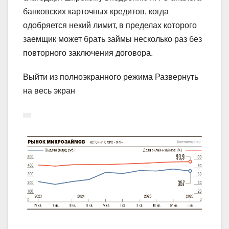
банковских карточных кредитов, когда
одобряется некий лимит, в пределах которого
заемщик может брать займы несколько раз без
повторного заключения договора.
Выйти из полноэкранного режима Развернуть
на весь экран