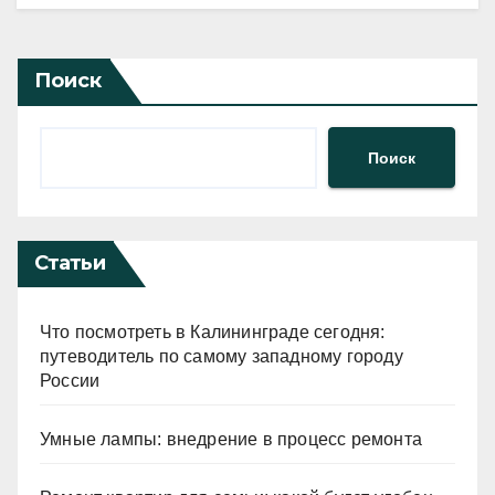
Поиск
Поиск
Статьи
Что посмотреть в Калининграде сегодня:
путеводитель по самому западному городу
России
Умные лампы: внедрение в процесс ремонта