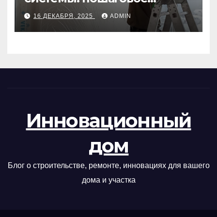
руководство
16 ДЕКАБРЯ, 2025
ADMIN
Инновационный
дом
Блог о строительстве, ремонте, инновациях для вашего
дома и участка