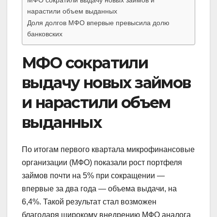
нарастили объем выданных
Доля долгов МФО впервые превысила долю
банковских
МФО сократили
выдачу новых займов
и нарастили объем
выданных
По итогам первого квартала микрофинансовые
организации (МФО) показали рост портфеля
займов почти на 5% при сокращении —
впервые за два года — объема выдачи, на
6,4%. Такой результат стал возможен
благодаря широкому внедрению МФО аналога