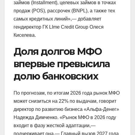
займов (Installment), целевых займов в точках
продаж (POS), рассрочек (BNPL), а также тех
самых кредитных линий»,— добавляет
гендиректор ГК LIme Credit Group Олеся
Киселева.
Доля долгов МФО
впервые превысила
долю банковских
По прогнозам, по итогам 2026 года рынок МФО
может снизиться на 22% по выдачам, говорит
директор по развитию бизнеса «Альфа-Денег»
Надежда Димченко. «Рынок МФО в 2026 году
входит в фазу жесткой адаптации,—
подчеркивает она.— Главный вызов 2027 года