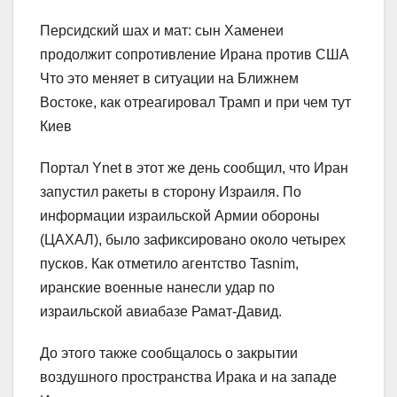
Персидский шах и мат: сын Хаменеи
продолжит сопротивление Ирана против США
Что это меняет в ситуации на Ближнем
Востоке, как отреагировал Трамп и при чем тут
Киев
Портал Ynet в этот же день сообщил, что Иран
запустил ракеты в сторону Израиля. По
информации израильской Армии обороны
(ЦАХАЛ), было зафиксировано около четырех
пусков. Как отметило агентство Tasnim,
иранские военные нанесли удар по
израильской авиабазе Рамат-Давид.
До этого также сообщалось о закрытии
воздушного пространства Ирака и на западе