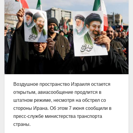
Воздушное пространство Израиля остается
открытым, авиасообщение продлится в
штатном режиме, несмотря на обстрел со
стороны Ирана. Об этом 7 июня сообщили в
пресс-службе министерства транспорта
страны.