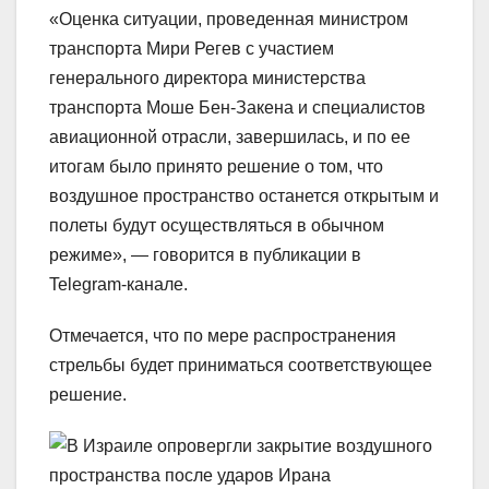
«Оценка ситуации, проведенная министром
транспорта Мири Регев с участием
генерального директора министерства
транспорта Моше Бен-Закена и специалистов
авиационной отрасли, завершилась, и по ее
итогам было принято решение о том, что
воздушное пространство останется открытым и
полеты будут осуществляться в обычном
режиме», — говорится в публикации в
Telegram-канале.
Отмечается, что по мере распространения
стрельбы будет приниматься соответствующее
решение.