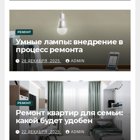
РЕМОНТ
Умные лампы: внедрение в
процесс ремонта
28 ДЕКАБРЯ, 2025
ADMIN
РЕМОНТ
Ремонт квартир для семьи:
какой будет удобен
22 ДЕКАБРЯ, 2025
ADMIN