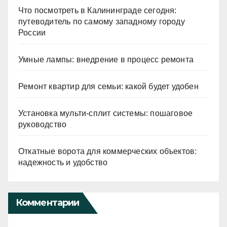
Что посмотреть в Калининграде сегодня:
путеводитель по самому западному городу
России
Умные лампы: внедрение в процесс ремонта
Ремонт квартир для семьи: какой будет удобен
Установка мульти-сплит системы: пошаговое
руководство
Откатные ворота для коммерческих объектов:
надежность и удобство
Комментарии