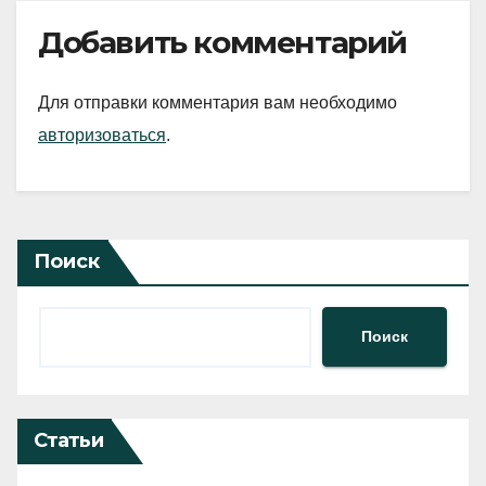
Добавить комментарий
Для отправки комментария вам необходимо
авторизоваться
.
Поиск
Поиск
Статьи