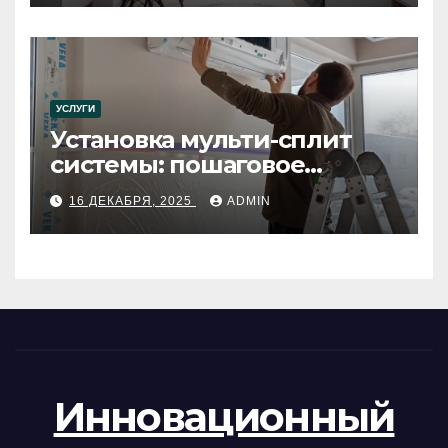
УСЛУГИ
Установка мульти-сплит
системы: пошаговое
руководство
16 ДЕКАБРЯ, 2025
ADMIN
Инновационный