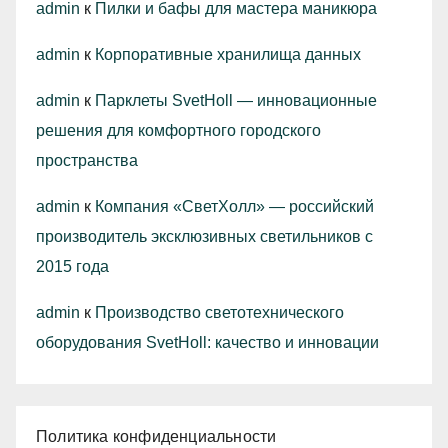
admin
к
Пилки и бафы для мастера маникюра
admin
к
Корпоративные хранилища данных
admin
к
Парклеты SvetHoll — инновационные
решения для комфортного городского
пространства
admin
к
Компания «СветХолл» — российский
производитель эксклюзивных светильников с
2015 года
admin
к
Производство светотехнического
оборудования SvetHoll: качество и инновации
Политика конфиденциальности