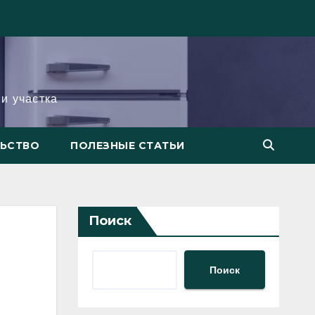
и участка
ЛЬСТВО
ПОЛЕЗНЫЕ СТАТЬИ
Поиск
Поиск