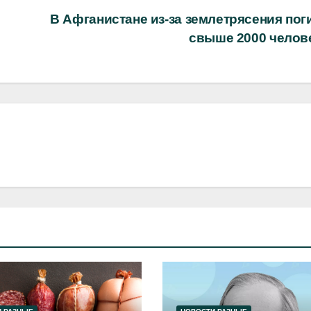
В Афганистане из-за землетрясения пог
свыше 2000 челов