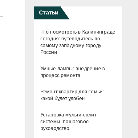
Статьи
Что посмотреть в Калининграде
сегодня: путеводитель по
самому западному городу
России
Умные лампы: внедрение в
процесс ремонта
Ремонт квартир для семьи:
какой будет удобен
Установка мульти-сплит
системы: пошаговое
руководство