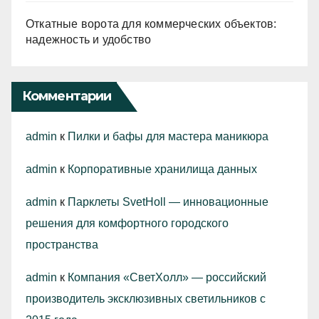
Откатные ворота для коммерческих объектов:
надежность и удобство
Комментарии
admin
к
Пилки и бафы для мастера маникюра
admin
к
Корпоративные хранилища данных
admin
к
Парклеты SvetHoll — инновационные
решения для комфортного городского
пространства
admin
к
Компания «СветХолл» — российский
производитель эксклюзивных светильников с