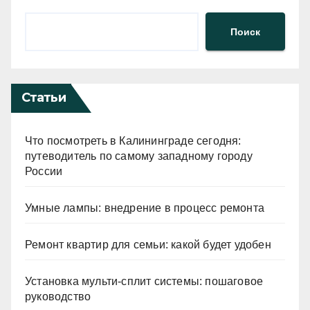
Поиск
Статьи
Что посмотреть в Калининграде сегодня:
путеводитель по самому западному городу
России
Умные лампы: внедрение в процесс ремонта
Ремонт квартир для семьи: какой будет удобен
Установка мульти-сплит системы: пошаговое
руководство