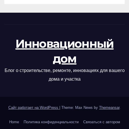
Инновационный
дом
Блог о строительстве, ремонте, инновациях для вашего
дома и участка
Сайт работает на WordPress
|
Theme: Max News by
Themeansar
.
Home
Политика конфиденциальности
Связаться с автором