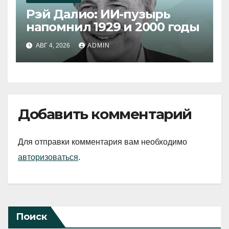
Рэй Далио: ИИ-пузырь
напомнил 1929 и 2000 годы
АВГ 4, 2026
ADMIN
Добавить комментарий
Для отправки комментария вам необходимо
авторизоваться
.
Поиск