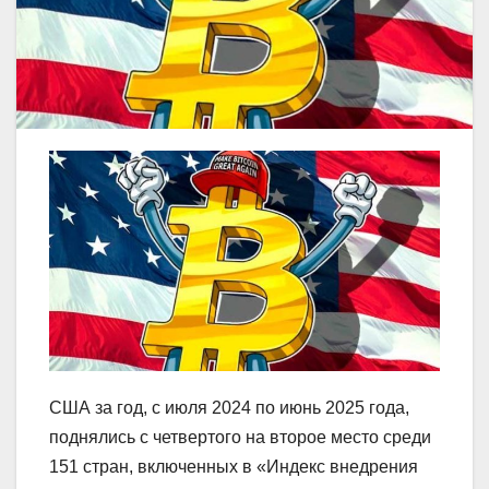
США за год, с июля 2024 по июнь 2025 года,
поднялись с четвертого на второе место среди
151 стран, включенных в «Индекс внедрения