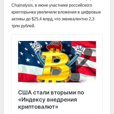
Chainalysis, в июне участники российского
крипторынка увеличили вложения в цифровые
активы до $25,4 млрд, что эквивалентно 2,3
трлн рублей.