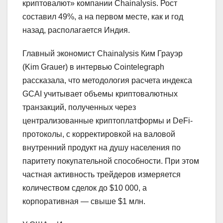
криптовалют» компании Chainalysis. Рост
составил 49%, а на первом месте, как и год
назад, располагается Индия.
Главный экономист Chainalysis Ким Грауэр
(Kim Grauer) в интервью Cointelegraph
рассказала, что методология расчета индекса
GCAI учитывает объемы криптовалютных
транзакций, полученных через
централизованные криптоплатформы и DeFi-
протоколы, с корректировкой на валовой
внутренний продукт на душу населения по
паритету покупательной способности. При этом
частная активность трейдеров измеряется
количеством сделок до $10 000, а
корпоративная — свыше $1 млн.