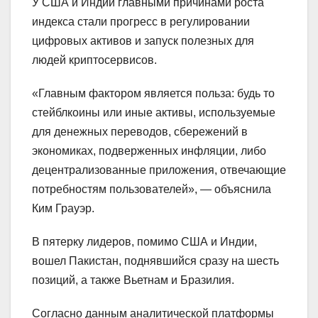
У США и Индии главными причинами роста
индекса стали прогресс в регулировании
цифровых активов и запуск полезных для
людей криптосервисов.
«Главным фактором является польза: будь то
стейблкоины или иные активы, используемые
для денежных переводов, сбережений в
экономиках, подверженных инфляции, либо
децентрализованные приложения, отвечающие
потребностям пользователей», — объяснила
Ким Грауэр.
В пятерку лидеров, помимо США и Индии,
вошел Пакистан, поднявшийся сразу на шесть
позиций, а также Вьетнам и Бразилия.
Согласно данным аналитической платформы