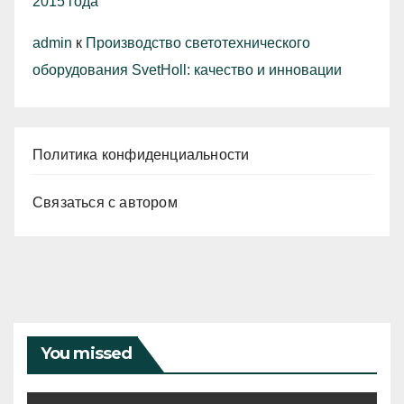
2015 года
admin
к
Производство светотехнического
оборудования SvetHoll: качество и инновации
Политика конфиденциальности
Связаться с автором
You missed