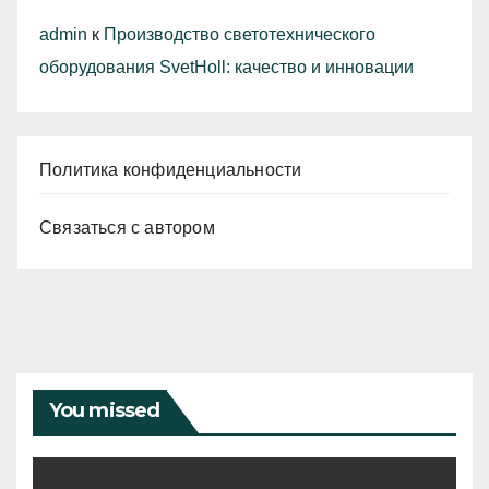
admin
к
Производство светотехнического
оборудования SvetHoll: качество и инновации
Политика конфиденциальности
Связаться с автором
You missed