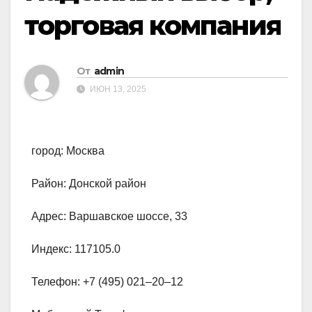
торговая компания
От
admin
ИЮН 13, 2025
город: Москва
Район: Донской район
Адрес: Варшавское шоссе, 33
Индекс: 117105.0
Телефон: +7 (495) 021‒20‒12