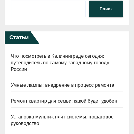
Поиск
Статьи
Что посмотреть в Калининграде сегодня:
путеводитель по самому западному городу
России
Умные лампы: внедрение в процесс ремонта
Ремонт квартир для семьи: какой будет удобен
Установка мульти-сплит системы: пошаговое
руководство