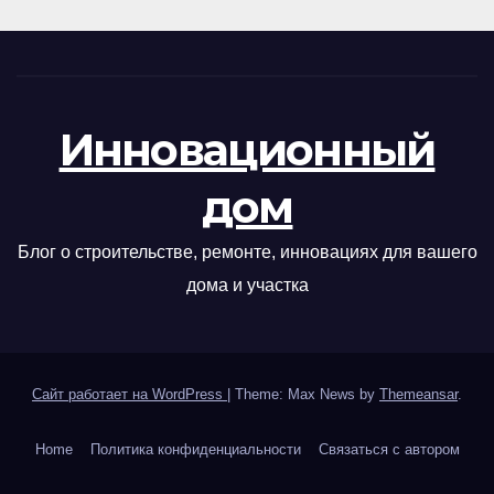
Инновационный
дом
Блог о строительстве, ремонте, инновациях для вашего
дома и участка
Сайт работает на WordPress
|
Theme: Max News by
Themeansar
.
Home
Политика конфиденциальности
Связаться с автором