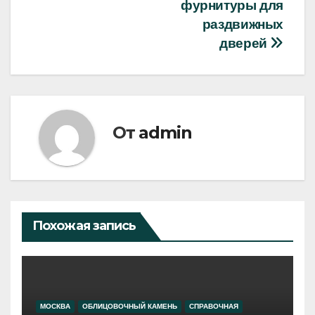
записям
фурнитуры для
раздвижных
дверей
От
admin
Похожая запись
МОСКВА
ОБЛИЦОВОЧНЫЙ КАМЕНЬ
СПРАВОЧНАЯ