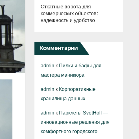
Откатные ворота для
коммерческих объектов:
надежность и удобство
Комментарии
admin
к
Пилки и бафы для
мастера маникюра
admin
к
Корпоративные
хранилища данных
admin
к
Парклеты SvetHoll —
инновационные решения для
комфортного городского