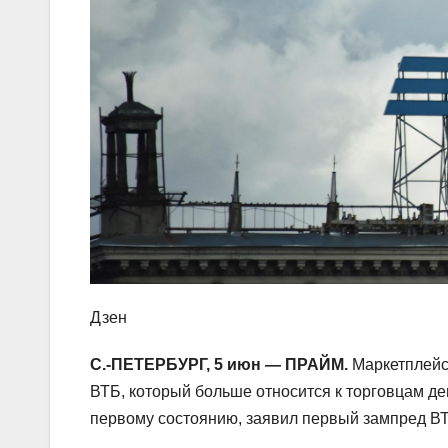
Дзен
С.-ПЕТЕРБУРГ, 5 июн — ПРАЙМ.
Маркетплейс
ВТБ, который больше относится к торговцам де
первому состоянию, заявил первый зампред В