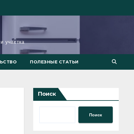
и участка
ЛЬСТВО
ПОЛЕЗНЫЕ СТАТЬИ
Поиск
Поиск