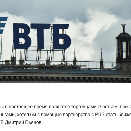
ы в настоящее время являются торговцами счастьем, при 
ньгами, хотел бы с помощью партнерства с РВБ стать ближе
ТБ Дмитрий Пьянов.