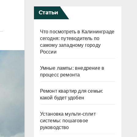
Статьи
Что посмотреть в Калининграде
сегодня: путеводитель по
самому западному городу
России
Умные лампы: внедрение в
процесс ремонта
Ремонт квартир для семьи:
какой будет удобен
Установка мульти-сплит
системы: пошаговое
руководство