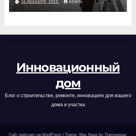
16 ДЕКАБРЯ, 2025
ADMIN
Инновационный
дом
Блог о строительстве, ремонте, инновациях для вашего
дома и участка
Сайт работает на WordPress
|
Theme: Max News by
Themeansar
.