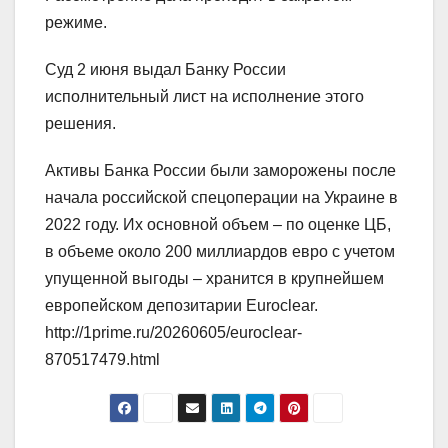
режиме.
Суд 2 июня выдал Банку России
исполнительный лист на исполнение этого
решения.
Активы Банка России были заморожены после
начала российской спецоперации на Украине в
2022 году. Их основной объем – по оценке ЦБ,
в объеме около 200 миллиардов евро с учетом
упущенной выгоды – хранится в крупнейшем
европейском депозитарии Euroclear.
http://1prime.ru/20260605/euroclear-
870517479.html