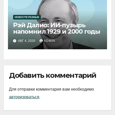
НОВОСТИ РАЗНЫЕ
Рэй Далио: ИИ-пузырь
напомнил 1929 и 2000 годы
АВГ 4, 2026
ADMIN
Добавить комментарий
Для отправки комментария вам необходимо
авторизоваться
.