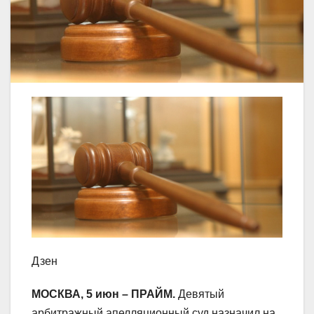
Дзен
МОСКВА, 5 июн – ПРАЙМ.
Девятый
арбитражный апелляционный суд назначил на