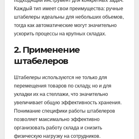
подходящий инструмент для конкретных задач.
Каждый тип имеет свои преимущества: ручные
штабелеры идеальны для небольших объемов,
тогда как автоматические могут значительно
ускорить процессы на крупных складах.
2. Применение
штабелеров
Штабелеры используются не только для
перемещения товаров по складу, но и для
укладки их на стеллажи, что значительно
увеличивает общую эффективность хранения.
Понимание специфики работы штабелеров
позволяет максимально эффективно
организовать работу склада и снизить
физическую нагрузку на сотрудников.