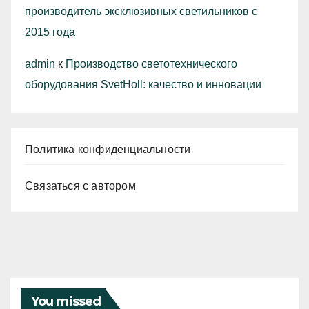
производитель эксклюзивных светильников с
2015 года
admin
к
Производство светотехнического
оборудования SvetHoll: качество и инновации
Политика конфиденциальности
Связаться с автором
You missed