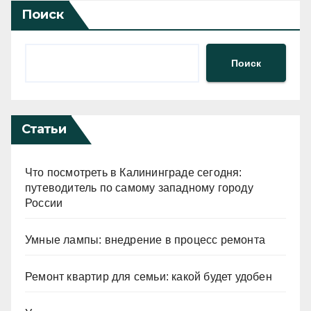
Поиск
Поиск
Статьи
Что посмотреть в Калининграде сегодня:
путеводитель по самому западному городу
России
Умные лампы: внедрение в процесс ремонта
Ремонт квартир для семьи: какой будет удобен