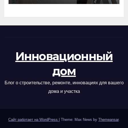
Инновационный
дом
Блог о строительстве, ремонте, инновациях для вашего
дома и участка
Сайт работает на WordPress
|
Theme: Max News by
Themeansar
.