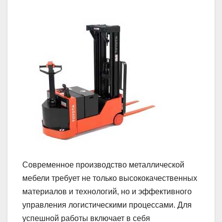
Современное производство металлической
мебели требует не только высококачественных
материалов и технологий, но и эффективного
управления логистическими процессами. Для
успешной работы включает в себя