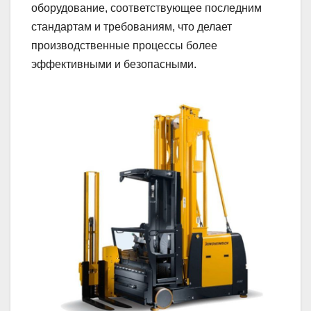
оборудование, соответствующее последним
стандартам и требованиям, что делает
производственные процессы более
эффективными и безопасными.