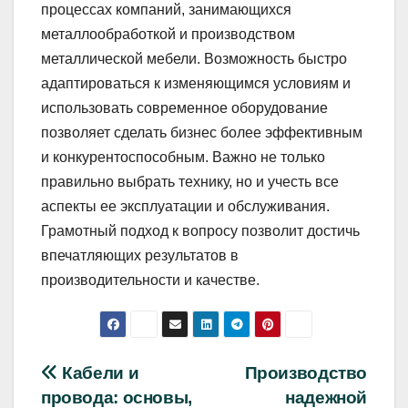
процессах компаний, занимающихся
металлообработкой и производством
металлической мебели. Возможность быстро
адаптироваться к изменяющимся условиям и
использовать современное оборудование
позволяет сделать бизнес более эффективным
и конкурентоспособным. Важно не только
правильно выбрать технику, но и учесть все
аспекты ее эксплуатации и обслуживания.
Грамотный подход к вопросу позволит достичь
впечатляющих результатов в
производительности и качестве.
Навигация
Кабели и
Производство
провода: основы,
надежной