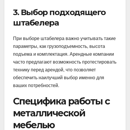
3. Выбор подходящего
штабелера
При выборе штабелера важно учитывать такие
параметры, как грузоподъемность, высота
подъема и комплектация. Арендные компании
часто предлагают возможность протестировать
технику перед арендой, что позволяет
обеспечить наилучший выбор именно для
ваших потребностей.
Специфика работы с
металлической
мебелью