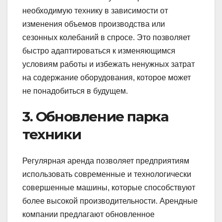
необходимую технику в зависимости от
изменения объемов производства или
сезонных колебаний в спросе. Это позволяет
быстро адаптироваться к изменяющимся
условиям работы и избежать ненужных затрат
на содержание оборудования, которое может
не понадобиться в будущем.
3. Обновление парка
техники
Регулярная аренда позволяет предприятиям
использовать современные и технологически
совершенные машины, которые способствуют
более высокой производительности. Арендные
компании предлагают обновленное