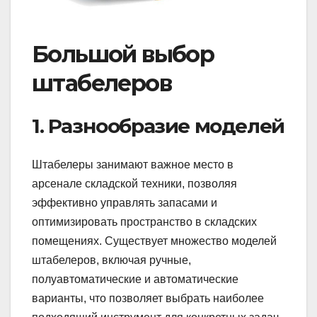
Большой выбор
штабелеров
1. Разнообразие моделей
Штабелеры занимают важное место в
арсенале складской техники, позволяя
эффективно управлять запасами и
оптимизировать пространство в складских
помещениях. Существует множество моделей
штабелеров, включая ручные,
полуавтоматические и автоматические
варианты, что позволяет выбрать наиболее