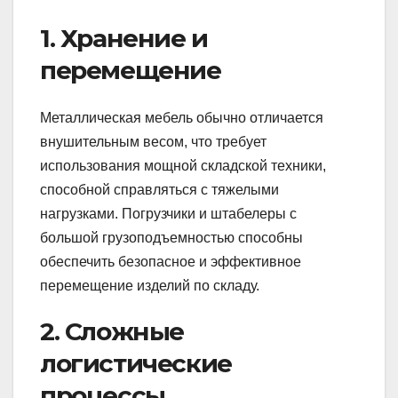
1. Хранение и
перемещение
Металлическая мебель обычно отличается
внушительным весом, что требует
использования мощной складской техники,
способной справляться с тяжелыми
нагрузками. Погрузчики и штабелеры с
большой грузоподъемностью способны
обеспечить безопасное и эффективное
перемещение изделий по складу.
2. Сложные
логистические
процессы