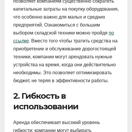
позволяет компаниям существенно сократить
капитальные затраты на покупку оборудования,
что особенно важно для малых и средних
предприятий. Ознакомиться с большим
выбором складской техники можно пройдя
по
ссылке
. Вместо того чтобы тратить средства на
приобретение и обслуживание дорогостоящей
техники, компании могут арендовать нужные
устройства на время, когда они действительно
необходимы. Это позволяет оптимизировать
бюджет, не теряя в эффективности работы.
2. Гибкость в
использовании
Аренда обеспечивает высокий уровень
гибкости: компании могут выбирать