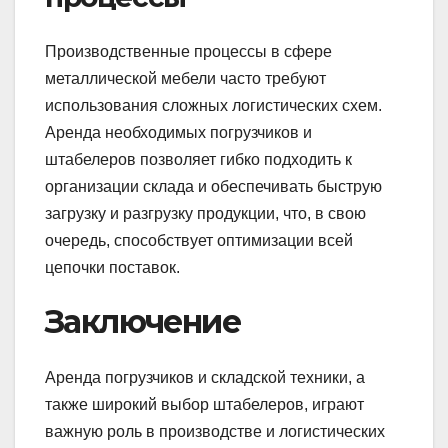
Производственные процессы в сфере
металлической мебели часто требуют
использования сложных логистических схем.
Аренда необходимых погрузчиков и
штабелеров позволяет гибко подходить к
организации склада и обеспечивать быструю
загрузку и разгрузку продукции, что, в свою
очередь, способствует оптимизации всей
цепочки поставок.
Заключение
Аренда погрузчиков и складской техники, а
также широкий выбор штабелеров, играют
важную роль в производстве и логистических