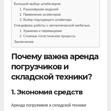
Большой выбор штабелеров
1. Разнообразие моделей
2. Применение штабелеров
3. Выбор подходящего штабелера
Специфика работы с металлической мебелью
1. Хранение и перемещение
2. Сложные логистические процессы
Заключение
Почему важна аренда
погрузчиков и
складской техники?
1. Экономия средств
Аренда погрузчиков и складской техники