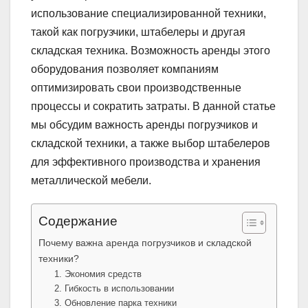
использование специализированной техники,
такой как погрузчики, штабелеры и другая
складская техника. Возможность аренды этого
оборудования позволяет компаниям
оптимизировать свои производственные
процессы и сократить затраты. В данной статье
мы обсудим важность аренды погрузчиков и
складской техники, а также выбор штабелеров
для эффективного производства и хранения
металлической мебели.
Содержание
Почему важна аренда погрузчиков и складской
техники?
1. Экономия средств
2. Гибкость в использовании
3. Обновление парка техники