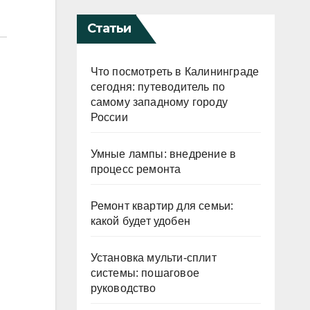
Статьи
Что посмотреть в Калининграде
сегодня: путеводитель по
самому западному городу
России
Умные лампы: внедрение в
процесс ремонта
Ремонт квартир для семьи:
какой будет удобен
Установка мульти-сплит
системы: пошаговое
руководство