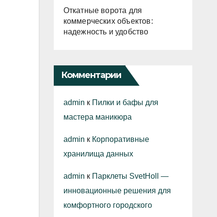
Откатные ворота для
коммерческих объектов:
надежность и удобство
Комментарии
admin
к
Пилки и бафы для
мастера маникюра
admin
к
Корпоративные
хранилища данных
admin
к
Парклеты SvetHoll —
инновационные решения для
комфортного городского