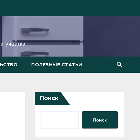
и участка
ЛЬСТВО
ПОЛЕЗНЫЕ СТАТЬИ
Поиск
Поиск